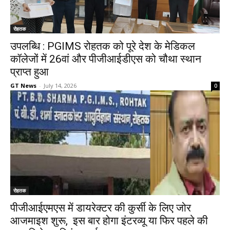
रोहतक
उपलब्धि : PGIMS रोहतक को पूरे देश के मेडिकल
कॉलेजों में 26वां और पीजीआईडीएस को चौथा स्थान
प्राप्त हुआ
GT News
-
July 14, 2026
0
रोहतक
पीजीआईएमएस में डायरेक्टर की कुर्सी के लिए जोर
आजमाइश शुरू, इस बार होगा इंटरव्यू या फिर पहले की