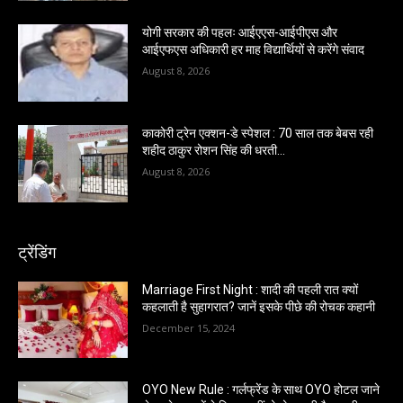
योगी सरकार की पहलः आईएएस-आईपीएस और
आईएफएस अधिकारी हर माह विद्यार्थियों से करेंगे संवाद
August 8, 2026
काकोरी ट्रेन एक्शन-डे स्पेशल : 70 साल तक बेबस रही
शहीद ठाकुर रोशन सिंह की धरती…
August 8, 2026
ट्रेंडिंग
Marriage First Night : शादी की पहली रात क्यों
कहलाती है सुहागरात? जानें इसके पीछे की रोचक कहानी
December 15, 2024
OYO New Rule : गर्लफ्रेंड के साथ OYO होटल जाने