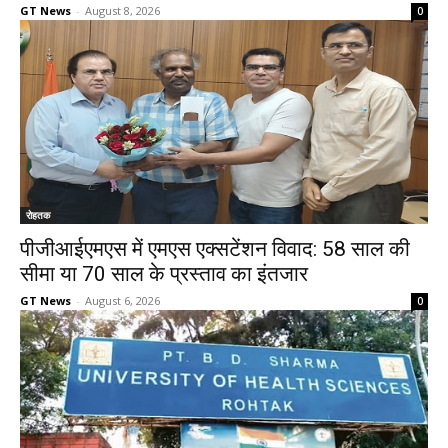
GT News
-
August 8, 2026
0
रोहतक
पीजीआईएमएस में एमएस एक्सटेंशन विवाद: 58 साल की
सीमा या 70 साल के प्रस्ताव का इंतजार
GT News
-
August 6, 2026
0