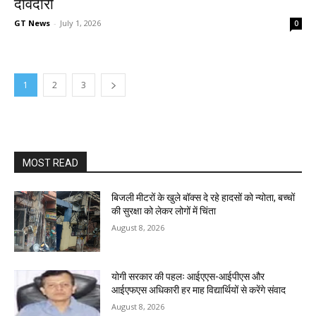
दावेदारी
GT News
-
July 1, 2026
0
1
2
3
MOST READ
बिजली मीटरों के खुले बॉक्स दे रहे हादसों को न्योता, बच्चों
की सुरक्षा को लेकर लोगों में चिंता
August 8, 2026
योगी सरकार की पहलः आईएएस-आईपीएस और
आईएफएस अधिकारी हर माह विद्यार्थियों से करेंगे संवाद
August 8, 2026