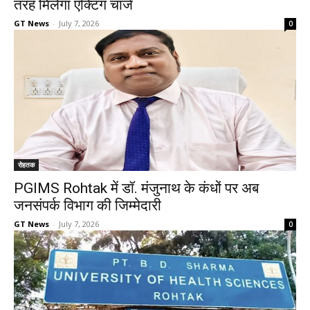
तरह मिलेगा एक्टिंग चार्ज
GT News
-
July 7, 2026
0
रोहतक
PGIMS Rohtak में डॉ. मंजुनाथ के कंधों पर अब
जनसंपर्क विभाग की जिम्मेदारी
GT News
-
July 7, 2026
0