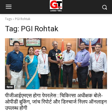
Tags
PGI Rohtak
Tag:
PGI Rohtak
रोहतक
पीजीआईएमएस होगा पेपरलेस : चिकित्सा अधीक्षक बोले-
ओपीडी बुकिंग, जांच रिपोर्ट और डिस्चार्ज स्लिप ऑनलाइन
उपलब्ध होंगी