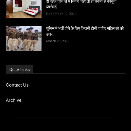
से पहले जान लें ये नियम, नहीं तो हो सकती है कानूनी
कार्रवाई
December 10, 2024
पुलिस में भर्ती होने के लिए कितनी होनी चाहिए महिलाओं की
हाइट
March 29, 2025
Quick Links
Contact Us
Archive