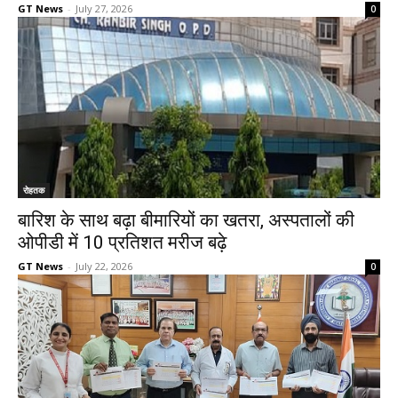
GT News
-
July 27, 2026
0
रोहतक
बारिश के साथ बढ़ा बीमारियों का खतरा, अस्पतालों की
ओपीडी में 10 प्रतिशत मरीज बढ़े
GT News
-
July 22, 2026
0