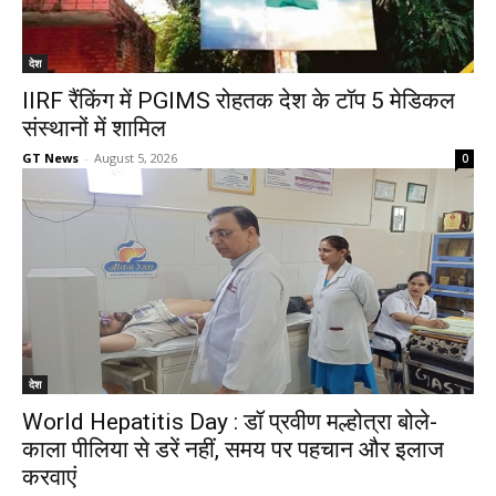
देश
IIRF रैंकिंग में PGIMS रोहतक देश के टॉप 5 मेडिकल
संस्थानों में शामिल
GT News
-
August 5, 2026
0
देश
World Hepatitis Day : डॉ प्रवीण मल्होत्रा बोले-
काला पीलिया से डरें नहीं, समय पर पहचान और इलाज
करवाएं