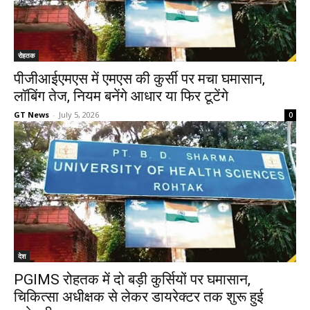
रोहतक
पीजीआईएमएस में एमएस की कुर्सी पर मचा घमासान,
लॉबिंग तेज, नियम बनेंगे आधार या फिर टूटेंगे
GT News
-
July 5, 2026
0
देश
PGIMS रोहतक में दो बड़ी कुर्सियों पर घमासान,
चिकित्सा अधीक्षक से लेकर डायरेक्टर तक शुरू हुई