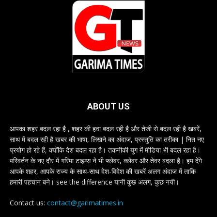
ABOUT US
आपका शहर बदल रहा है , शहर की हवा बदल रही है और तेजी से बदल रही है खबरें,
साथ में बदल रही है खबर की भाषा, लिखने का अंदाज, प्रस्तुति का तरीका | नित नए
प्रयोग हो रहे हैं, क्योंकि देश बदल रहा है। तकनीकी युग में मीडिया भी बदल रहा है।
परिवर्तन के नए दौर में गरिमा टाइम्स ने भी फ्लेवर, क्लेवर और तेवर बदला है। हम देंगे
आपके शहर, आपके राज्य के साथ-साथ देश-विदेश की खबरें अलग अंदाज में ताकि
हमारी पहचान बने। see the difference यानी कुछ अलग, कुछ नयी।
Contact us:
contact@garimatimes.in