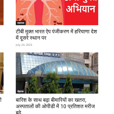
स्वास्थ्य
टीबी मुक्त भारत ऐप पंजीकरण में हरियाणा देश
में दूसरे स्थान पर
July 24, 2026
रोहतक
ी
बारिश के साथ बढ़ा बीमारियों का खतरा,
अस्पतालों की ओपीडी में 10 प्रतिशत मरीज
बढ़े