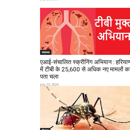
स्वास्थ्य
एआई-संचालित स्क्रीनिंग अभियान : हरिया
में टीबी के 25,600 से अधिक नए मामलों क
पता चला
July 15, 2026