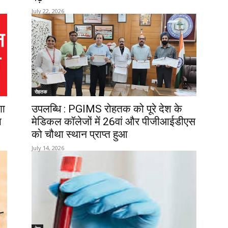
July 22, 2026
रोहतक
णा
उपलब्धि : PGIMS रोहतक को पूरे देश के
ा
मेडिकल कॉलेजों में 26वां और पीजीआईडीएस
को चौथा स्थान प्राप्त हुआ
July 14, 2026