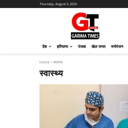
Thursday, August 6, 2026
देश
हरियाणा
पंजाब
खेल जगत
मनोरंजन
Home
स्वास्थ्य
स्वास्थ्य