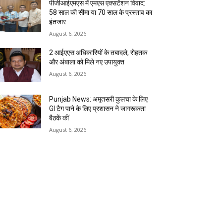
पीजीआईएमएस में एमएस एक्सटेंशन विवाद:
58 साल की सीमा या 70 साल के प्रस्ताव का
इंतजार
August 6, 2026
2 आईएएस अधिकारियों के तबादले, रोहतक
और अंबाला को मिले नए उपायुक्त
August 6, 2026
Punjab News: अमृतसरी कुलचा के लिए
GI टैग पाने के लिए प्रशासन ने जागरूकता
बैठकें कीं
August 6, 2026