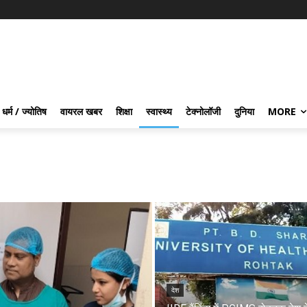
धर्म / ज्योतिष
वायरल खबर
शिक्षा
स्वास्थ्य
टेक्नोलॉजी
दुनिया
MORE
देश