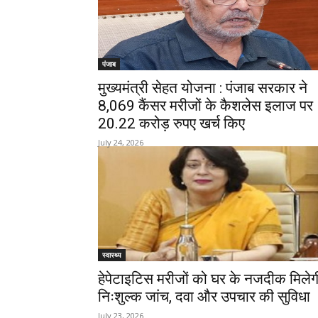
पंजाब
मुख्यमंत्री सेहत योजना : पंजाब सरकार ने
8,069 कैंसर मरीजों के कैशलेस इलाज पर
20.22 करोड़ रुपए खर्च किए
July 24, 2026
स्वास्थ्य
हेपेटाइटिस मरीजों को घर के नजदीक मिलेग
निःशुल्क जांच, दवा और उपचार की सुविधा
July 23, 2026