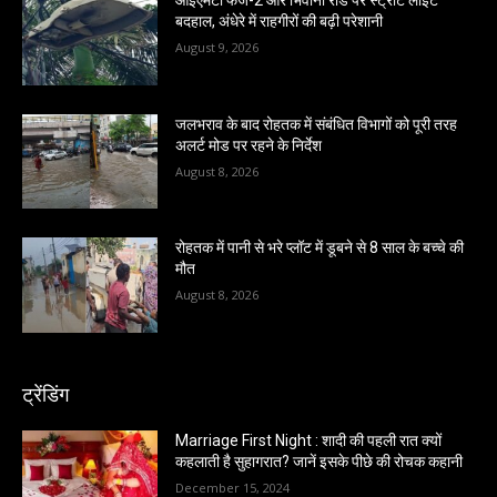
बदहाल, अंधेरे में राहगीरों की बढ़ी परेशानी
August 9, 2026
जलभराव के बाद रोहतक में संबंधित विभागों को पूरी तरह
अलर्ट मोड पर रहने के निर्देश
August 8, 2026
रोहतक में पानी से भरे प्लॉट में डूबने से 8 साल के बच्चे की
मौत
August 8, 2026
ट्रेंडिंग
Marriage First Night : शादी की पहली रात क्यों
कहलाती है सुहागरात? जानें इसके पीछे की रोचक कहानी
December 15, 2024