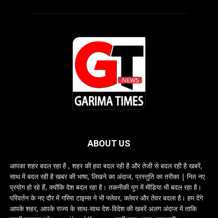
ABOUT US
आपका शहर बदल रहा है , शहर की हवा बदल रही है और तेजी से बदल रही है खबरें,
साथ में बदल रही है खबर की भाषा, लिखने का अंदाज, प्रस्तुति का तरीका | नित नए
प्रयोग हो रहे हैं, क्योंकि देश बदल रहा है। तकनीकी युग में मीडिया भी बदल रहा है।
परिवर्तन के नए दौर में गरिमा टाइम्स ने भी फ्लेवर, क्लेवर और तेवर बदला है। हम देंगे
आपके शहर, आपके राज्य के साथ-साथ देश-विदेश की खबरें अलग अंदाज में ताकि