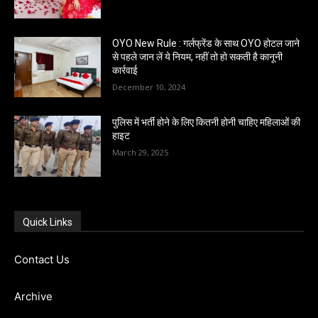
OYO New Rule : गर्लफ्रेंड के साथ OYO होटल जाने
से पहले जान लें ये नियम, नहीं तो हो सकती है कानूनी
कार्रवाई
December 10, 2024
पुलिस में भर्ती होने के लिए कितनी होनी चाहिए महिलाओं की
हाइट
March 29, 2025
Quick Links
Contact Us
Archive