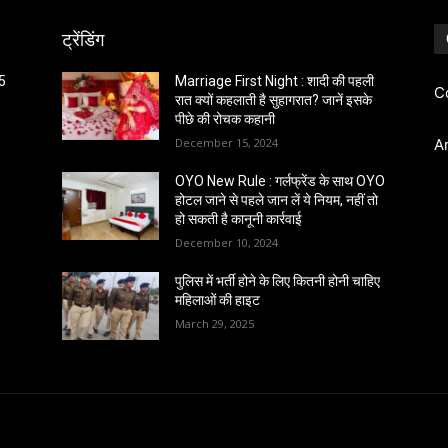
ट्रेंडिंग
25
Marriage First Night : शादी की पहली
C
रात क्यों कहलाती है सुहागरात? जानें इसके
पीछे की रोचक कहानी
December 15, 2024
A
OYO New Rule : गर्लफ्रेंड के साथ OYO
होटल जाने से पहले जान लें ये नियम, नहीं तो
हो सकती है कानूनी कार्रवाई
December 10, 2024
पुलिस में भर्ती होने के लिए कितनी होनी चाहिए
महिलाओं की हाइट
March 29, 2025