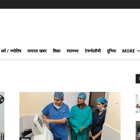
धर्म / ज्योतिष
वायरल खबर
शिक्षा
स्वास्थ्य
टेक्नोलॉजी
दुनिया
MORE
रोहतक