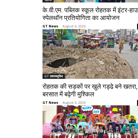
के.वी.एम. पब्लिक स्कूल रोहतक में इंटर-हा
स्पेलथॉन प्रतियोगिता का आयोजन
GT News
-
August 6, 2026
GT एक्सक्लूसिव
रोहतक की सड़कों पर खुले गड्ढे बने खतरा,
बरसात में बढ़ेगी मुश्किल
GT News
-
August 6, 2026