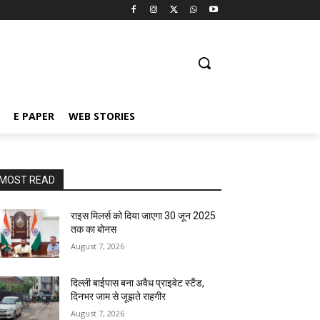
E PAPER
WEB STORIES
MOST READ
राइस मिलर्स को दिया जाएगा 30 जून 2025
तक का बोनस
August 7, 2026
दिल्ली बाईपास बना अवैध प्राइवेट स्टैंड,
दिनभर जाम से जूझते राहगीर
August 7, 2026