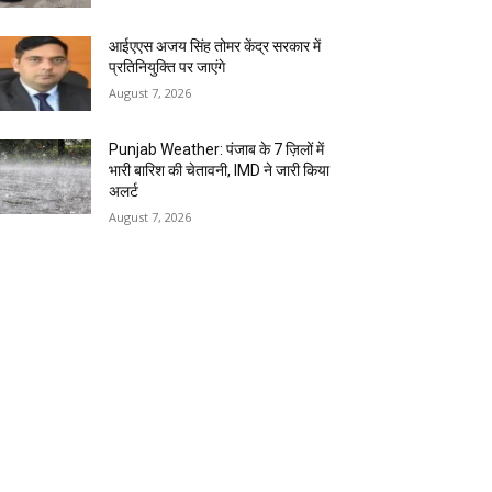
आईएएस अजय सिंह तोमर केंद्र सरकार में
प्रतिनियुक्ति पर जाएंगे
August 7, 2026
Punjab Weather: पंजाब के 7 ज़िलों में
भारी बारिश की चेतावनी, IMD ने जारी किया
अलर्ट
August 7, 2026