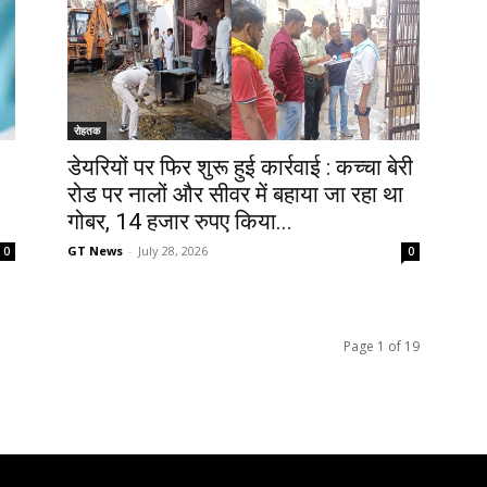
रोहतक
डेयरियों पर फिर शुरू हुई कार्रवाई : कच्चा बेरी
रोड पर नालों और सीवर में बहाया जा रहा था
गोबर, 14 हजार रुपए किया...
GT News
-
July 28, 2026
0
0
Page 1 of 19