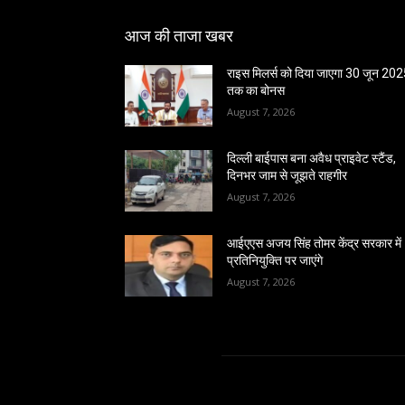
आज की ताजा खबर
राइस मिलर्स को दिया जाएगा 30 जून 20
तक का बोनस
August 7, 2026
दिल्ली बाईपास बना अवैध प्राइवेट स्टैंड,
दिनभर जाम से जूझते राहगीर
August 7, 2026
आईएएस अजय सिंह तोमर केंद्र सरकार में
प्रतिनियुक्ति पर जाएंगे
August 7, 2026