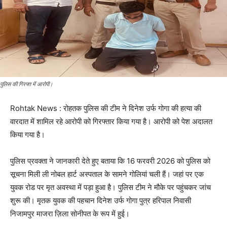
पुलिस की गिरफ्त में आरोपी।
Rohtak News : रोहतक पुलिस की टीम ने दिनेश उर्फ गोगा की हत्या की
वारदात में शामिल रहे आरोपी को गिरफ्तार किया गया है। आरोपी को पेश अदालत
किया गया है।
पुलिस प्रवक्ता ने जानकारी देते हुए बताया कि 16 फरवरी 2026 को पुलिस को
सूचना मिली ली नोबल हार्ट अस्पताल के सामने गोलियां चली हैं। जहां पर एक
युवक रोड पर मृत अवस्था में पड़ा हुआ है। पुलिस टीम ने मौके पर पहुंचकर जांच
शुरू की। मृतक युवक की पहचान दिनेश उर्फ गोगा पुत्र हरिपाल निवासी
निजामपुर माजरा ज़िला सोनीपत के रूप में हुई।