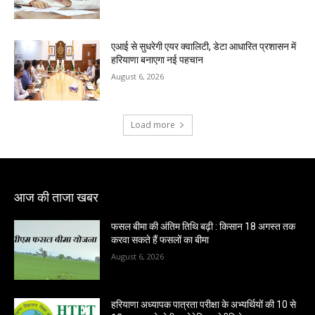
एआई से सुधरेगी एयर क्वालिटी, डेटा आधारित प्रशासन में
हरियाणा बनाएगा नई पहचान
August 6, 2026
Load more
आज की ताजा खबर
फसल बीमा की अंतिम तिथि बढ़ी : किसान 18 अगस्त तक
करवा सकते हैं फसलों का बीमा
August 6, 2026
हरियाणा अध्यापक पात्रता परीक्षा के अभ्यर्थियों की 10 से