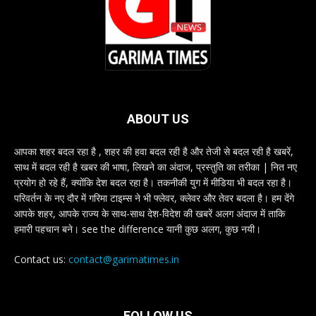
ABOUT US
आपका शहर बदल रहा है , शहर की हवा बदल रही है और तेजी से बदल रही है खबरें,
साथ में बदल रही है खबर की भाषा, लिखने का अंदाज, प्रस्तुति का तरीका | नित नए
प्रयोग हो रहे हैं, क्योंकि देश बदल रहा है। तकनीकी युग में मीडिया भी बदल रहा है।
परिवर्तन के नए दौर में गरिमा टाइम्स ने भी फ्लेवर, क्लेवर और तेवर बदला है। हम देंगे
आपके शहर, आपके राज्य के साथ-साथ देश-विदेश की खबरें अलग अंदाज में ताकि
हमारी पहचान बने। see the difference यानी कुछ अलग, कुछ नयी।
Contact us:
contact@garimatimes.in
FOLLOW US