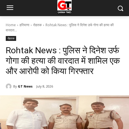
Home
हरियाणा
रोहतक
Rohtak News : पुलिस ने दिनेश उर्फ गोगा की हत्या की
वारदात...
रोहतक
Rohtak News : पुलिस ने दिनेश उर्फ
गोगा की हत्या की वारदात में शामिल एक
और आरोपी को किया गिरफ्तार
By
GT News
July 8, 2026