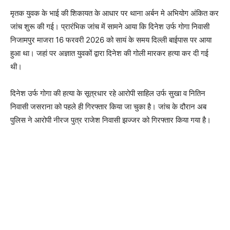
मृतक युवक के भाई की शिकायत के आधार पर थाना अर्बन मे अभियोग अंकित कर
जांच शुरू की गई। प्रारंभिक जांच में सामने आया कि दिनेश उर्फ गोगा निवासी
निजामपुर माजरा 16 फरवरी 2026 को सायं के समय दिल्ली बाईपास पर आया
हुआ था। जहां पर अज्ञात युवकों द्वारा दिनेश की गोली मारकर हत्या कर दी गई
थी।
दिनेश उर्फ गोगा की हत्या के सूत्रधार रहे आरोपी साहिल उर्फ सुखा व नितिन
निवासी जसराना को पहले ही गिरफ्तार किया जा चुका है। जांच के दौरान अब
पुलिस ने आरोपी नीरज पुत्र राजेश निवासी झज्जर को गिरफ्तार किया गया है।