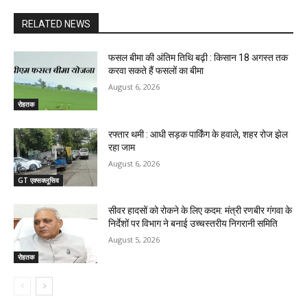
RELATED NEWS
फसल बीमा की अंतिम तिथि बढ़ी : किसान 18 अगस्त तक
करवा सकते हैं फसलों का बीमा
August 6, 2026
रोहतक
रफ्तार थमी : आधी सड़क पार्किंग के हवाले, शहर रोज झेल
रहा जाम
August 6, 2026
GT एक्सक्लूसिव
सीवर हादसों को रोकने के लिए कदम: मंत्री रणबीर गंगवा के
निर्देशों पर विभाग ने बनाई उच्चस्तरीय निगरानी समिति
August 5, 2026
रोहतक