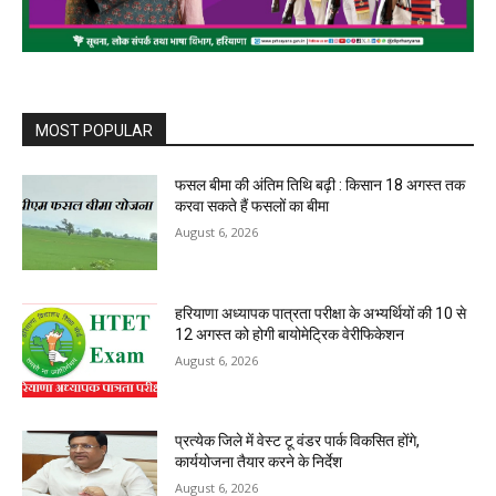
MOST POPULAR
फसल बीमा की अंतिम तिथि बढ़ी : किसान 18 अगस्त तक
करवा सकते हैं फसलों का बीमा
August 6, 2026
हरियाणा अध्यापक पात्रता परीक्षा के अभ्यर्थियों की 10 से
12 अगस्त को होगी बायोमेट्रिक वेरीफिकेशन
August 6, 2026
प्रत्येक जिले में वेस्ट टू वंडर पार्क विकसित होंगे,
कार्ययोजना तैयार करने के निर्देश
August 6, 2026