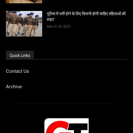
पुलिस में भर्ती होने के लिए कितनी होनी चाहिए महिलाओं की
हाइट
March 29, 2025
Quick Links
Contact Us
Archive