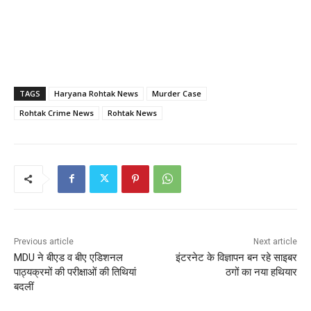
TAGS
Haryana Rohtak News
Murder Case
Rohtak Crime News
Rohtak News
Previous article
Next article
MDU ने बीएड व बीए एडिशनल
इंटरनेट के विज्ञापन बन रहे साइबर
पाठ्यक्रमों की परीक्षाओं की तिथियां
ठगों का नया हथियार
बदलीं