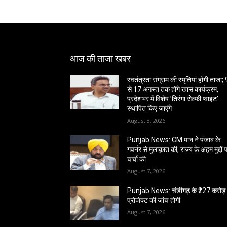
आज की ताजा खबर
स्वतंत्रता संग्राम की स्मृतियां होंगी ताजा; 
से 17 अगस्त तक होंगे खास कार्यक्रम,
प्रदेशभर में विशेष ’तिरंगा सेल्फी प्वाइंट’
स्थापित किए जाएंगे
August 8, 2026
Punjab News: CM मान ने पंजाब के
गवर्नर से मुलाक़ात की, राज्य के अहम मुद्दों 
चर्चा की
August 7, 2026
Punjab News: चंडीगढ़ के ₹227 करोड़ 
प्रोजेक्ट की जांच होगी
August 7, 2026