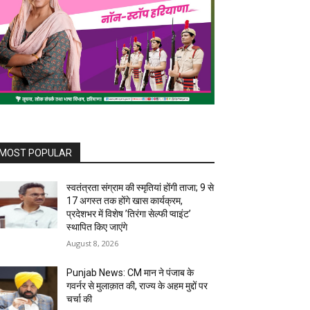
MOST POPULAR
स्वतंत्रता संग्राम की स्मृतियां होंगी ताजा; 9 से
17 अगस्त तक होंगे खास कार्यक्रम,
प्रदेशभर में विशेष ’तिरंगा सेल्फी प्वाइंट’
स्थापित किए जाएंगे
August 8, 2026
Punjab News: CM मान ने पंजाब के
गवर्नर से मुलाक़ात की, राज्य के अहम मुद्दों पर
चर्चा की