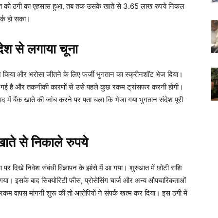
ित को ठगी का एहसास हुआ, तब तक उसके खाते से 3.65 लाख रुपये निकल
पर्क हो सका।
श से लगाया चूना
न किया और भरोसा जीतने के लिए फर्जी भुगतान का स्क्रीनशॉट भेज दिया।
 दी गई है और तकनीकी कारणों से उसे पहले कुछ रकम ट्रांसफर करनी होगी।
 में बैंक खाते की जांच करने पर पता चला कि भेजा गया भुगतान संदेश पूरी
ते से निकाले रुपये
र दिखे निवेश संबंधी विज्ञापन के झांसे में आ गया। शुरुआत में छोटी राशि
ा। इसके बाद सिक्योरिटी फीस, प्रोसेसिंग चार्ज और अन्य औपचारिकताओं
म वापस मांगनी शुरू की तो आरोपियों ने संपर्क खत्म कर दिया। इस ठगी में