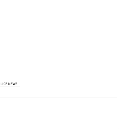
LICE NEWS