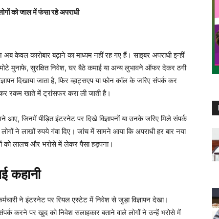
ों को जाल में फंसा रहे अपराधी
 अब केवल कारोबार बढ़ाने का माध्यम नहीं रह गए हैं। साइबर अपराधी इन्हीं
ें मोटे मुनाफे, सुरक्षित निवेश, घर बैठे कमाई या अन्य लुभावने ऑफर देकर ठगी
ज्ञापन दिखाया जाता है, फिर व्हाट्सएप या फोन कॉल के जरिए संपर्क कर
र रकम खाते में ट्रांसफर करा ली जाती है।
ने आए, जिनमें पीड़ित इंटरनेट पर दिखे विज्ञापनों या उनके जरिए मिले संपर्क
ों ने लाखों रुपये गंवा दिए। जांच में सामने आया कि अपराधी हर बार नया
ं को लालच और भरोसे में लेकर पैसा हड़पना।
नाई कहानी
्मचारी ने इंटरनेट पर रियल एस्टेट में निवेश से जुड़ा विज्ञापन देखा।
ंपर्क करने पर खुद को निवेश सलाहकार बताने वाले लोगों ने उन्हें भरोसे में