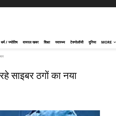
धर्म / ज्योतिष
वायरल खबर
शिक्षा
स्वास्थ्य
टेक्नोलॉजी
दुनिया
MORE
ियार
 रहे साइबर ठगों का नया