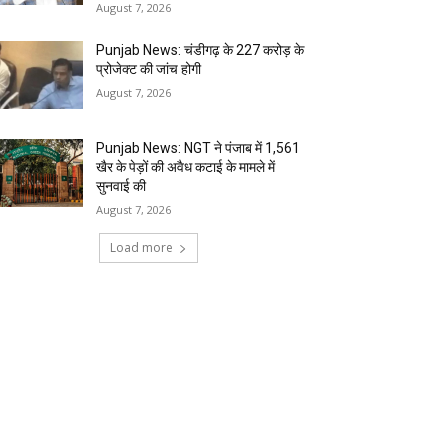
August 7, 2026
Punjab News: चंडीगढ़ के ₹227 करोड़ के
प्रोजेक्ट की जांच होगी
August 7, 2026
Punjab News: NGT ने पंजाब में 1,561
खैर के पेड़ों की अवैध कटाई के मामले में
सुनवाई की
August 7, 2026
Load more