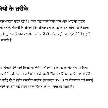
यों के तरीके
ौर-तरीके बदल रहे हैं। पहले जहां फर्जी बैंक कॉल और ओटीपी फ्रॉड
ेश योजनाएं, नौकरी के ऑफर और ऑनलाइन कमाई के दावे लोगों को निशाना
ली मुनाफा दिखाकर भरोसा जीतते हैं और फिर बड़ी रकम ऐंठ लेते हैं। इसी
 जरूरी है।
र दिखाई देने वाले किसी भी निवेश, नौकरी या कमाई के विज्ञापन पर बिना
र पैसे ट्रांसफर न करें और न ही किसी लिंक पर क्लिक करके अपनी बैंकिंग
संदेह हो तो तुरंत राष्ट्रीय साइबर हेल्पलाइन 1930 पर शिकायत दर्ज कराएं
करने पर ठगी गई रकम वापस मिलने की संभावना बढ़ जाती है।