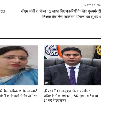
Next article
रदात
सीएम योगी ने किया 12 लाख शिक्षणकर्मियों के लिए मुख्यमंत्री
शिक्षक कैशलेस चिकित्सा योजना का शुभारंभ
देश
ं को मिला अधिकार: लोकल कमेटी
हरियाणा में 17 आईएएस और 8 एचसीएस
केंगी कार्यस्थलों में यौन उत्पीड़न
अधिकारियों का तबादला, IAS प्रदीप दहिया का
24 घंटे में ट्रांसफर