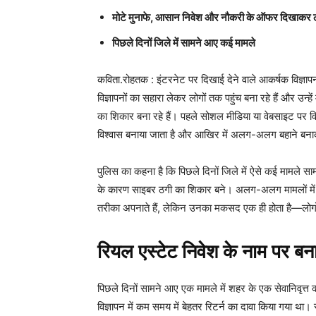
मोटे मुनाफे, आसान निवेश और नौकरी के ऑफर दिखाकर लोग
पिछले दिनों जिले में सामने आए कई मामले
कविता.रोहतक : इंटरनेट पर दिखाई देने वाले आकर्षक विज्ञापन
विज्ञापनों का सहारा लेकर लोगों तक पहुंच बना रहे हैं और उन्ह
का शिकार बना रहे हैं। पहले सोशल मीडिया या वेबसाइट पर वि
विश्वास बनाया जाता है और आखिर में अलग-अलग बहाने बनाक
पुलिस का कहना है कि पिछले दिनों जिले में ऐसे कई मामले साम
के कारण साइबर ठगी का शिकार बने। अलग-अलग मामलों में लोग
तरीका अपनाते हैं, लेकिन उनका मकसद एक ही होता है—लोगो
रियल एस्टेट निवेश के नाम पर ब
पिछले दिनों सामने आए एक मामले में शहर के एक सेवानिवृत्त कर
विज्ञापन में कम समय में बेहतर रिटर्न का दावा किया गया था। स