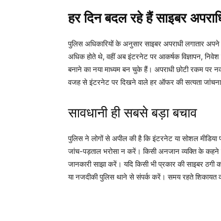
हर दिन बदल रहे हैं साइबर अपराधि
पुलिस अधिकारियों के अनुसार साइबर अपराधी लगातार अपने त
अधिक होते थे, वहीं अब इंटरनेट पर आकर्षक विज्ञापन, निव
बनाने का नया माध्यम बन चुके हैं। अपराधी छोटी रकम पर नक
वजह से इंटरनेट पर दिखने वाले हर ऑफर की सत्यता जांचना
सावधानी ही सबसे बड़ा बचाव
पुलिस ने लोगों से अपील की है कि इंटरनेट या सोशल मीडिया प
जांच-पड़ताल भरोसा न करें। किसी अनजान व्यक्ति के कहने प
जानकारी साझा करें। यदि किसी भी प्रकार की साइबर ठगी का 
या नजदीकी पुलिस थाने से संपर्क करें। समय रहते शिकायत 