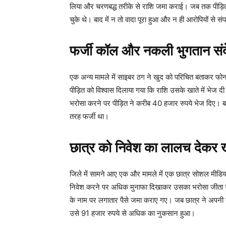
लिया और चरणबद्ध तरीके से राशि जमा कराई। जब तक पीड़
चुके थे। बाद में न तो वादा पूरा हुआ और न ही आरोपियों से सं
फर्जी कॉल और नकली भुगतान संदे
एक अन्य मामले में साइबर ठग ने खुद को परिचित बताकर फो
पीड़ित को विश्वास दिलाया गया कि राशि उसके खाते में भेज
भरोसा करने पर पीड़ित ने करीब 40 हजार रुपये भेज दिए। बाद
तरह फर्जी था।
छात्र को निवेश का लालच देकर खा
जिले में सामने आए एक और मामले में एक छात्र सोशल मीडिया प
निवेश करने पर अधिक मुनाफा दिखाकर उसका भरोसा जीता गय
के नाम पर लगातार पैसे जमा कराए गए। जब छात्र ने अपनी रक
उसे 91 हजार रुपये से अधिक का नुकसान हुआ।