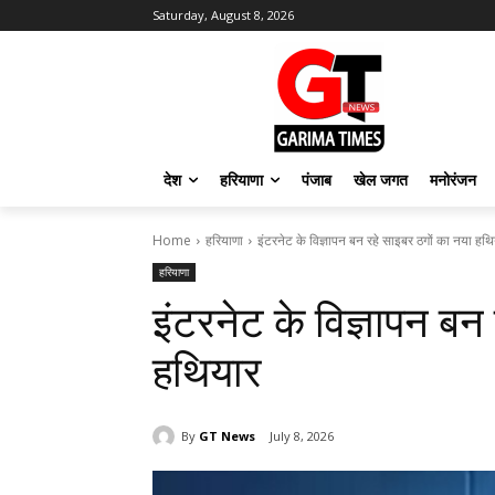
Saturday, August 8, 2026
देश
हरियाणा
पंजाब
खेल जगत
मनोरंजन
Home
हरियाणा
इंटरनेट के विज्ञापन बन रहे साइबर ठगों का नया हथ
हरियाणा
इंटरनेट के विज्ञापन बन
हथियार
By
GT News
July 8, 2026