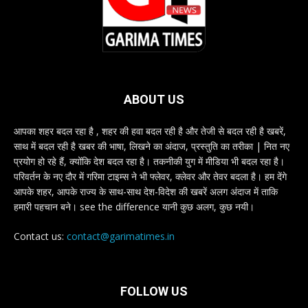
ABOUT US
आपका शहर बदल रहा है , शहर की हवा बदल रही है और तेजी से बदल रही है खबरें,
साथ में बदल रही है खबर की भाषा, लिखने का अंदाज, प्रस्तुति का तरीका | नित नए
प्रयोग हो रहे हैं, क्योंकि देश बदल रहा है। तकनीकी युग में मीडिया भी बदल रहा है।
परिवर्तन के नए दौर में गरिमा टाइम्स ने भी फ्लेवर, क्लेवर और तेवर बदला है। हम देंगे
आपके शहर, आपके राज्य के साथ-साथ देश-विदेश की खबरें अलग अंदाज में ताकि
हमारी पहचान बने। see the difference यानी कुछ अलग, कुछ नयी।
Contact us:
contact@garimatimes.in
FOLLOW US