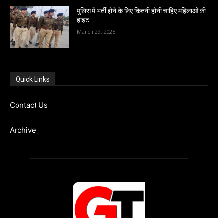
पुलिस में भर्ती होने के लिए कितनी होनी चाहिए महिलाओं की
हाइट
March 29, 2025
Quick Links
Contact Us
Archive