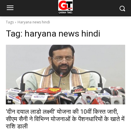
Tags
Haryana news hindi
Tag:
haryana news hindi
देश
‘दीन दयाल लाडो लक्ष्मी’ योजना की 10वीं किस्त जारी,
सीएम सैनी ने विभिन्न योजनाओं के पेंशनधारियों के खाते में
राशि डाली