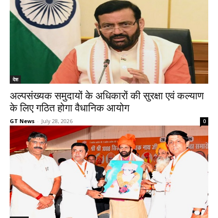
देश
अल्पसंख्यक समुदायों के अधिकारों की सुरक्षा एवं कल्याण
के लिए गठित होगा वैधानिक आयोग
GT News
-
July 28, 2026
0