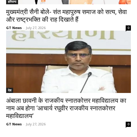
हरियाणा
मुख्यमंत्री सैनी बोले- संत महापुरुष समाज को सत्य, सेवा
और राष्ट्रभक्ति की राह दिखाते हैं
GT News
-
July 27, 2026
0
देश
अंबाला छावनी के राजकीय स्नातकोत्तर महाविद्यालय का
नाम अब होगा ‘आचार्य रघुवीर राजकीय स्नातकोत्तर
महाविद्यालय’
GT News
-
July 27, 2026
0