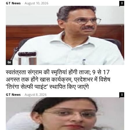
GT News
-
August 10, 2026
0
देश
स्वतंत्रता संग्राम की स्मृतियां होंगी ताजा; 9 से 17
अगस्त तक होंगे खास कार्यक्रम, प्रदेशभर में विशेष
’तिरंगा सेल्फी प्वाइंट’ स्थापित किए जाएंगे
GT News
-
August 8, 2026
0