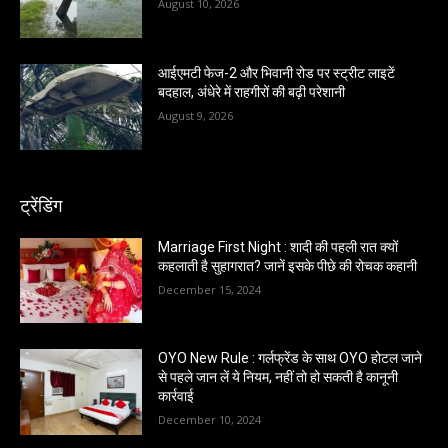
August 10, 2026
आईएमटी फेज-2 और भिवानी रोड पर स्ट्रीट लाइटें
बदहाल, अंधेरे में राहगीरों की बढ़ी परेशानी
August 9, 2026
ट्रेंडिंग
Marriage First Night : शादी की पहली रात क्यों
कहलाती है सुहागरात? जानें इसके पीछे की रोचक कहानी
December 15, 2024
OYO New Rule : गर्लफ्रेंड के साथ OYO होटल जाने
से पहले जान लें ये नियम, नहीं तो हो सकती है कानूनी
कार्रवाई
December 10, 2024