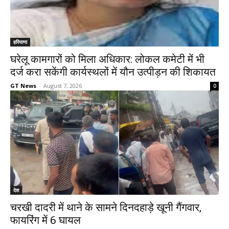
हरियाणा
घरेलू कामगारों को मिला अधिकार: लोकल कमेटी में भी
दर्ज करा सकेंगी कार्यस्थलों में यौन उत्पीड़न की शिकायत
GT News
-
August 7, 2026
0
देश
चरखी दादरी में थाने के सामने दिनदहाड़े खूनी गैंगवार,
फायरिंग में 6 घायल