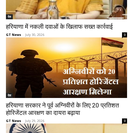
देश
हरियाणा में नकली दवाओं के खिलाफ सख्त कार्रवाई
GT News
-
July 30, 2026
0
देश
हरियाणा सरकार ने पूर्व अग्निवीरों के लिए 20 प्रतिशत
होरिजेंटल आरक्षण का दायरा बढ़ाया
GT News
-
July 29, 2026
0