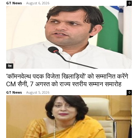
GT News
-
August 6, 2026
0
देश
‘कॉमनवेल्थ पदक विजेता खिलाड़ियों’ को सम्मानित करेंगे
CM सैनी, 7 अगस्त को राज्य स्तरीय सम्मान समारोह
GT News
-
August 5, 2026
0