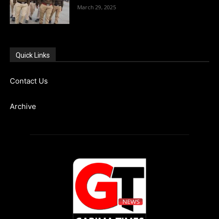
March 29, 2025
Quick Links
Contact Us
Archive