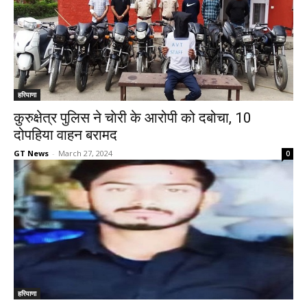
हरियाणा
कुरुक्षेत्र पुलिस ने चाेरी के आरोपी को दबोचा, 10
दोपहिया वाहन बरामद
GT News
-
March 27, 2024
0
हरियाणा