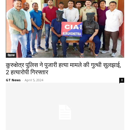
रोहतक
कुरुक्षेत्र पुलिस ने पुजारी हत्या मामले की गुत्थी सुलझाई,
2 हत्यारोपी गिरफ्तार
GT News
-
April 5, 2024
0