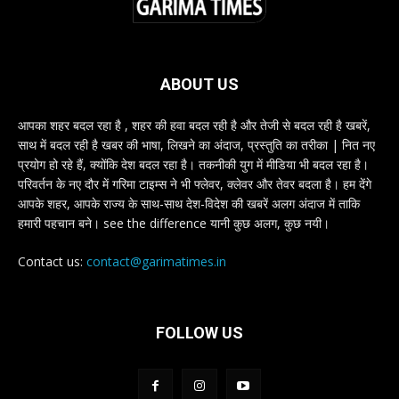
ABOUT US
आपका शहर बदल रहा है , शहर की हवा बदल रही है और तेजी से बदल रही है खबरें,
साथ में बदल रही है खबर की भाषा, लिखने का अंदाज, प्रस्तुति का तरीका | नित नए
प्रयोग हो रहे हैं, क्योंकि देश बदल रहा है। तकनीकी युग में मीडिया भी बदल रहा है।
परिवर्तन के नए दौर में गरिमा टाइम्स ने भी फ्लेवर, क्लेवर और तेवर बदला है। हम देंगे
आपके शहर, आपके राज्य के साथ-साथ देश-विदेश की खबरें अलग अंदाज में ताकि
हमारी पहचान बने। see the difference यानी कुछ अलग, कुछ नयी।
Contact us:
contact@garimatimes.in
FOLLOW US