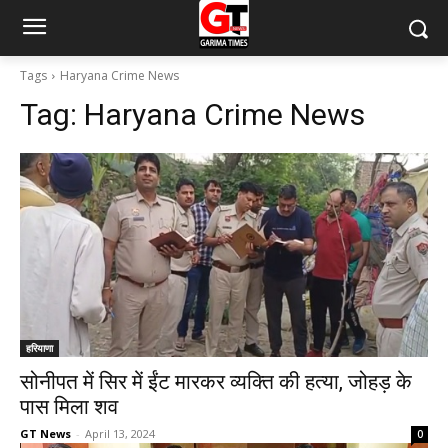
Tags
Haryana Crime News
Tag:
Haryana Crime News
हरियाणा
सोनीपत में सिर में ईंट मारकर व्यक्ति की हत्या, जोहड़ के
पास मिला शव
GT News
-
April 13, 2024
0