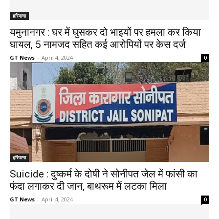
हरियाणा
यमुनानगर : घर में घुसकर दो भाइयों पर हमला कर किया
घायल, 5 नामजद सहित कई आरोपियों पर केस दर्ज
GT News
-
April 4, 2024
0
हरियाणा
Suicide : दुष्कर्म के दोषी ने सोनीपत जेल में फांसी का
फंदा लगाकर दी जान, बाथरूम में लटका मिला
GT News
-
April 4, 2024
0