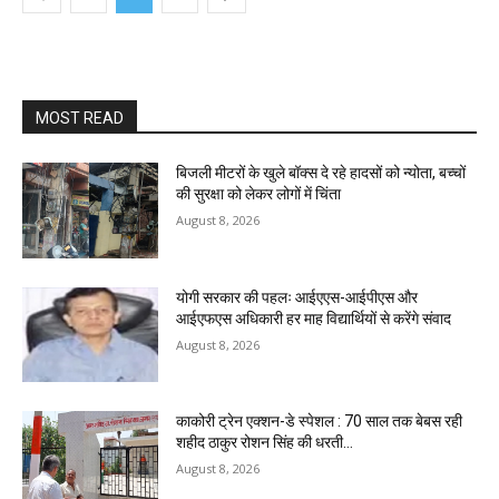
MOST READ
बिजली मीटरों के खुले बॉक्स दे रहे हादसों को न्योता, बच्चों
की सुरक्षा को लेकर लोगों में चिंता
August 8, 2026
योगी सरकार की पहलः आईएएस-आईपीएस और
आईएफएस अधिकारी हर माह विद्यार्थियों से करेंगे संवाद
August 8, 2026
काकोरी ट्रेन एक्शन-डे स्पेशल : 70 साल तक बेबस रही
शहीद ठाकुर रोशन सिंह की धरती…
August 8, 2026