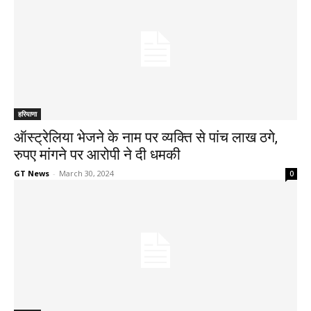
हरियाणा
ऑस्ट्रेलिया भेजने के नाम पर व्यक्ति से पांच लाख ठगे,
रुपए मांगने पर आरोपी ने दी धमकी
GT News
-
March 30, 2024
0