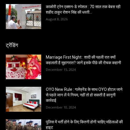
काकोरी ट्रेन एक्शन-डे स्पेशल : 70 साल तक बेबस रही
शहीद ठाकुर रोशन सिंह की धरती…
August 8, 2026
ट्रेंडिंग
Marriage First Night : शादी की पहली रात क्यों
कहलाती है सुहागरात? जानें इसके पीछे की रोचक कहानी
December 15, 2024
OYO New Rule : गर्लफ्रेंड के साथ OYO होटल जाने
से पहले जान लें ये नियम, नहीं तो हो सकती है कानूनी
कार्रवाई
December 10, 2024
पुलिस में भर्ती होने के लिए कितनी होनी चाहिए महिलाओं की
हाइट