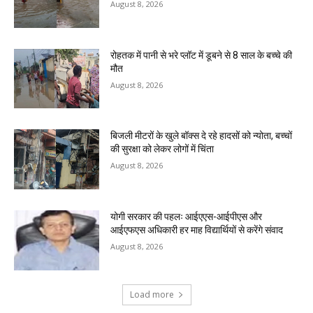
August 8, 2026
रोहतक में पानी से भरे प्लॉट में डूबने से 8 साल के बच्चे की
मौत
August 8, 2026
बिजली मीटरों के खुले बॉक्स दे रहे हादसों को न्योता, बच्चों
की सुरक्षा को लेकर लोगों में चिंता
August 8, 2026
योगी सरकार की पहलः आईएएस-आईपीएस और
आईएफएस अधिकारी हर माह विद्यार्थियों से करेंगे संवाद
August 8, 2026
Load more