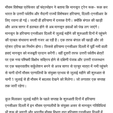
मौसम विशेषज्ञ प्रोफेसर डॉ चंद्रमोहन ने बताया कि मानसून ट्रेन रूक- रूक कर
भारत के उत्तरी पर्वतीय और मैदानी राज्यों विशेषकर हरियाणा, दिल्ली-एनसीआर के
लिए रवाना हो गई। जल्दी ही हरियाणा में दस्तक देंगी। क्योंकि बंगाल की खाड़ी
और अरब सागर में हलचल होने से अब मानसून हवाओं को पंख लग जाएंगे।
मानसून के हरियाणा एनसीआर दिल्ली में जुलाई महीने की शुरुआती दिनों में पहुंचने
की प्रबल संभावना बनती नजर आ रही है। एक तरफ बंगाल की खाड़ी और लो
प्रेशर एरिया का निर्माण होगा। जिससे हरियाणा एनसीआर दिल्ली में पूर्वी नमी वाली
हवाएं मानसून को मजबूती प्रदान करेंगी। वहीं दूसरी तरफ उत्तरी पर्वतीय क्षेत्रों
पर एक नया पश्चिमी विक्षोभ सक्रिय होने से दक्षिणी पंजाब और उत्तरी राजस्थान
पर एक चक्रवातीय सर्कुलेशन बनने से अरब सागर से प्रचुर मात्रा में नमी पहुंचने
से यानी दोनों मौसम प्रणालियों के संयुक्त प्रभाव से जुलाई महीने की शुरुआत से
यानी 1 जुलाई से ही मौसम में बदलाव देखने को मिलेगा। जो लगातार एक सप्ताह
तक जारी रहेगा।
कुल मिलाकर जुलाई महीने के पहले सप्ताह के शुरुआती दिनों में हरियाणा
एनसीआर दिल्ली में इन मौसम प्रणालीयों के संयुक्त असर से मानसून गतिविधियां
भी शुरू हो जाएगी और भारतीय मौसम विभाग द्वारा हरियाणा एनसीआर दिल्ली में