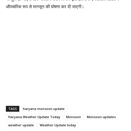
औपचारिक रूप से मानसून की घोषणा कर दी जाएगी।
TAGS
haryana monsoon update
Haryana Weather Update Today
Monsoon
Monsoon updates
weather update
Weather Update today