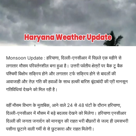
Monsoon Update : हरियाणा, दिल्ली-एनसीआर में पिछले एक महीने से
लगातार मौसम परिवर्तनशील बना हुआ है। उत्तरी पर्वतीय क्षेत्रों पर बैक टू बैक
पश्चिमी विक्षोभ सक्रिय होने और लगातार टर्फ सक्रिय होने से बादलों की
आवाजाही और तेज़ गति की हवाओं के साथ हल्की बारिश बूंदाबांदी की प्री मानसून
गतिविधियां देखने को मिल रही है।
वहीं मौसम विभाग के मुताबिक, आने वाले 24 से 48 घंटों के दौरान हरियाणा,
दिल्ली-एनसीआर में मौसम में बड़े बदलाव देखने को मिलेगा। हरियाणा एनसीआर
दिल्ली की जनता जनार्दन को मानसून की राहत भरी बौछारों से जल्द ही उमसभरी
पसीना छूटाने वाली गर्मी से से छुटकारा और राहत मिलेगी।