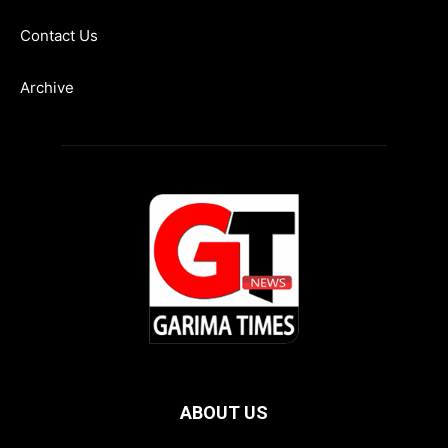
Contact Us
Archive
ABOUT US