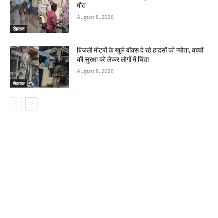
मौत
August 8, 2026
रोहतक
बिजली मीटरों के खुले बॉक्स दे रहे हादसों को न्योता, बच्चों
की सुरक्षा को लेकर लोगों में चिंता
August 8, 2026
रोहतक