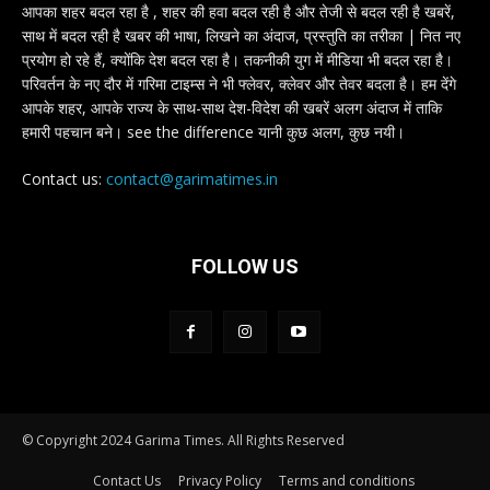
आपका शहर बदल रहा है , शहर की हवा बदल रही है और तेजी से बदल रही है खबरें,
साथ में बदल रही है खबर की भाषा, लिखने का अंदाज, प्रस्तुति का तरीका | नित नए
प्रयोग हो रहे हैं, क्योंकि देश बदल रहा है। तकनीकी युग में मीडिया भी बदल रहा है।
परिवर्तन के नए दौर में गरिमा टाइम्स ने भी फ्लेवर, क्लेवर और तेवर बदला है। हम देंगे
आपके शहर, आपके राज्य के साथ-साथ देश-विदेश की खबरें अलग अंदाज में ताकि
हमारी पहचान बने। see the difference यानी कुछ अलग, कुछ नयी।
Contact us:
contact@garimatimes.in
FOLLOW US
© Copyright 2024 Garima Times. All Rights Reserved
Contact Us
Privacy Policy
Terms and conditions