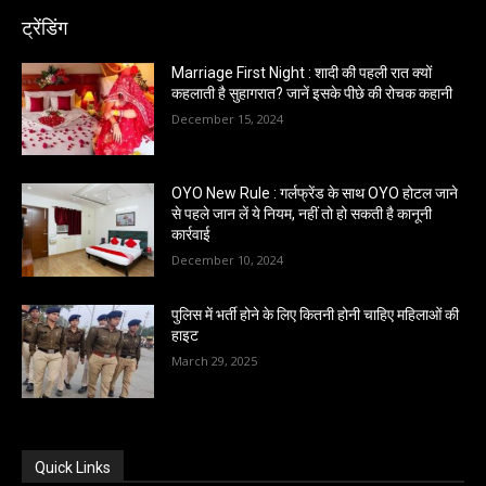
ट्रेंडिंग
Marriage First Night : शादी की पहली रात क्यों
कहलाती है सुहागरात? जानें इसके पीछे की रोचक कहानी
December 15, 2024
OYO New Rule : गर्लफ्रेंड के साथ OYO होटल जाने
से पहले जान लें ये नियम, नहीं तो हो सकती है कानूनी
कार्रवाई
December 10, 2024
पुलिस में भर्ती होने के लिए कितनी होनी चाहिए महिलाओं की
हाइट
March 29, 2025
Quick Links