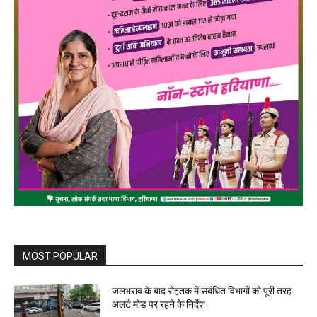
MOST POPULAR
जलभराव के बाद रोहतक में संबंधित विभागों को पूरी तरह
अलर्ट मोड पर रहने के निर्देश