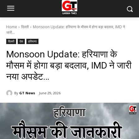
Home
दिल्ली
Monsoon Update: हरियाणा के मौसम में होगा बड़ा बदलाव, IMD ने
जारी...
दिल्ली
देश
हरियाणा
Monsoon Update: हरियाणा के
मौसम में होगा बड़ा बदलाव, IMD ने जारी
नया अपडेट…
By
GT News
June 29, 2026