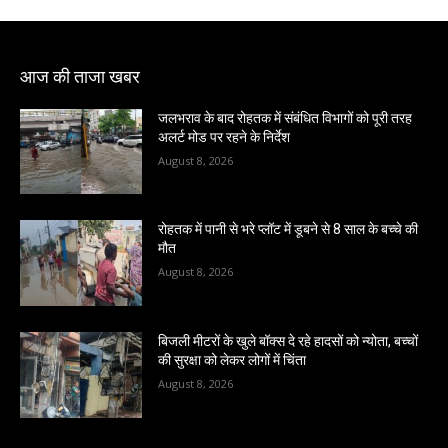
आज की ताजा खबर
जलभराव के बाद रोहतक में संबंधित विभागों को पूरी तरह
अलर्ट मोड पर रहने के निर्देश
August 8, 2026
रोहतक में पानी से भरे प्लॉट में डूबने से 8 साल के बच्चे की
मौत
August 8, 2026
बिजली मीटरों के खुले बॉक्स दे रहे हादसों को न्योता, बच्चों
की सुरक्षा को लेकर लोगों में चिंता
August 8, 2026