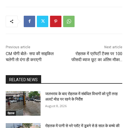
Previous article
Next article
CM योगी बोले- सपा की साइकिल
रोहतक में प्रॉपर्टी टैक्स पर 100
चलेगी तो दंगा ही कराएगी
फीसदी ब्याज छूट का अंतिम मौका…
RELATED NEWS
जलभराव के बाद रोहतक में संबंधित विभागों को पूरी तरह
अलर्ट मोड पर रहने के निर्देश
August 8, 2026
रोहतक
रोहतक में पानी से भरे प्लॉट में डूबने से 8 साल के बच्चे की