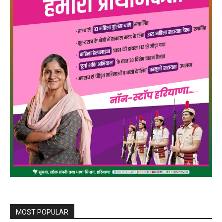
MOST POPULAR