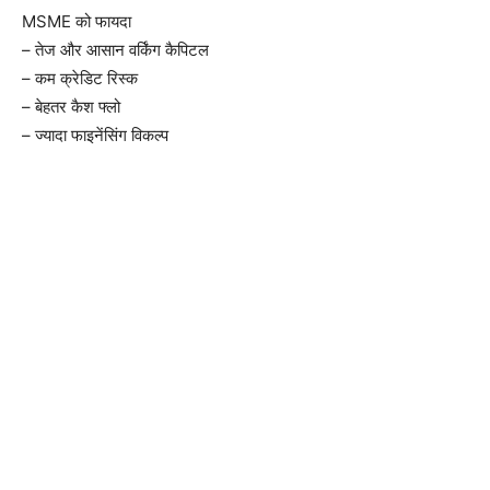
MSME को फायदा
– तेज और आसान वर्किंग कैपिटल
– कम क्रेडिट रिस्क
– बेहतर कैश फ्लो
– ज्यादा फाइनेंसिंग विकल्प