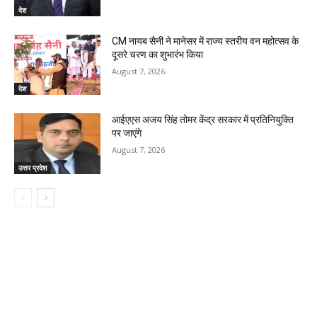
देश
CM नायब सैनी ने मानेसर में राज्य स्तरीय वन महोत्सव के
दूसरे चरण का शुभारंभ किया
August 7, 2026
देश
आईएएस अजय सिंह तोमर केंद्र सरकार में प्रतिनियुक्ति
पर जाएंगे
August 7, 2026
उत्तर प्रदेश