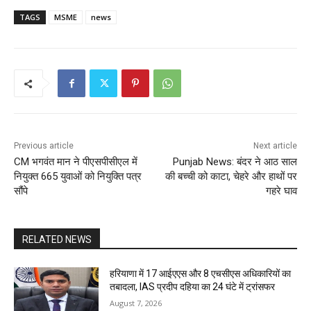
TAGS
MSME
news
Previous article
Next article
CM भगवंत मान ने पीएसपीसीएल में
Punjab News: बंदर ने आठ साल
नियुक्त 665 युवाओं को नियुक्ति पत्र
की बच्ची को काटा, चेहरे और हाथों पर
सौंपे
गहरे घाव
RELATED NEWS
हरियाणा में 17 आईएएस और 8 एचसीएस अधिकारियों का
तबादला, IAS प्रदीप दहिया का 24 घंटे में ट्रांसफर
August 7, 2026