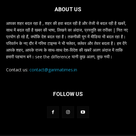
ABOUT US
आपका शहर बदल रहा है , शहर की हवा बदल रही है और तेजी से बदल रही है खबरें,
साथ में बदल रही है खबर की भाषा, लिखने का अंदाज, प्रस्तुति का तरीका | नित नए
प्रयोग हो रहे हैं, क्योंकि देश बदल रहा है। तकनीकी युग में मीडिया भी बदल रहा है।
परिवर्तन के नए दौर में गरिमा टाइम्स ने भी फ्लेवर, क्लेवर और तेवर बदला है। हम देंगे
आपके शहर, आपके राज्य के साथ-साथ देश-विदेश की खबरें अलग अंदाज में ताकि
हमारी पहचान बने। see the difference यानी कुछ अलग, कुछ नयी।
Contact us:
contact@garimatimes.in
FOLLOW US