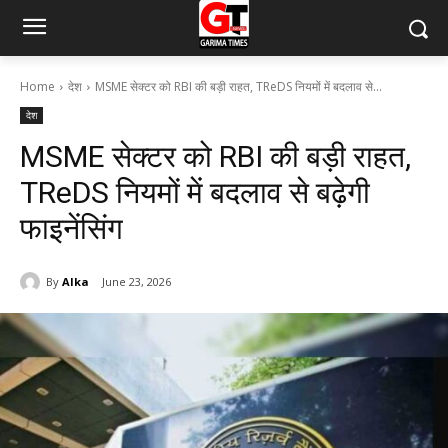
Home
देश
MSME सेक्टर को RBI की बड़ी राहत, TReDS नियमों में बदलाव से...
देश
MSME सेक्टर को RBI की बड़ी राहत,
TReDS नियमों में बदलाव से बढ़ेगी
फाइनेंसिंग
By
Alka
June 23, 2026