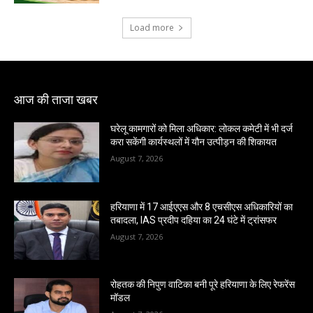
Load more
आज की ताजा खबर
घरेलू कामगारों को मिला अधिकार: लोकल कमेटी में भी दर्ज
करा सकेंगी कार्यस्थलों में यौन उत्पीड़न की शिकायत
August 7, 2026
हरियाणा में 17 आईएएस और 8 एचसीएस अधिकारियों का
तबादला, IAS प्रदीप दहिया का 24 घंटे में ट्रांसफर
August 7, 2026
रोहतक की निपुण वाटिका बनी पूरे हरियाणा के लिए रेफरेंस
मॉडल