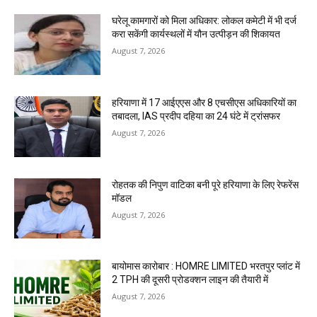
घरेलू कामगारों को मिला अधिकार: लोकल कमेटी में भी दर्ज
करा सकेंगी कार्यस्थलों में यौन उत्पीड़न की शिकायत
August 7, 2026
हरियाणा में 17 आईएएस और 8 एचसीएस अधिकारियों का
तबादला, IAS प्रदीप दहिया का 24 घंटे में ट्रांसफर
August 7, 2026
रोहतक की निपुण वाटिका बनी पूरे हरियाणा के लिए रेफरेंस
मॉडल
August 7, 2026
बायोमास कारोबार : HOMRE LIMITED भरतपुर प्लांट में
2 TPH की दूसरी प्रोडक्शन लाइन की तैयारी में
August 7, 2026