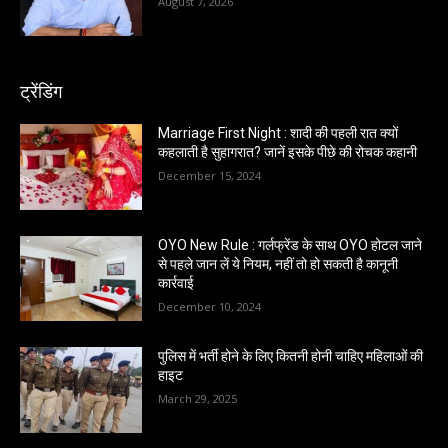
August 7, 2026
ट्रेंडिंग
Marriage First Night : शादी की पहली रात क्यों
कहलाती है सुहागरात? जानें इसके पीछे की रोचक कहानी
December 15, 2024
OYO New Rule : गर्लफ्रेंड के साथ OYO होटल जाने
से पहले जान लें ये नियम, नहीं तो हो सकती है कानूनी
कार्रवाई
December 10, 2024
पुलिस में भर्ती होने के लिए कितनी होनी चाहिए महिलाओं की
हाइट
March 29, 2025