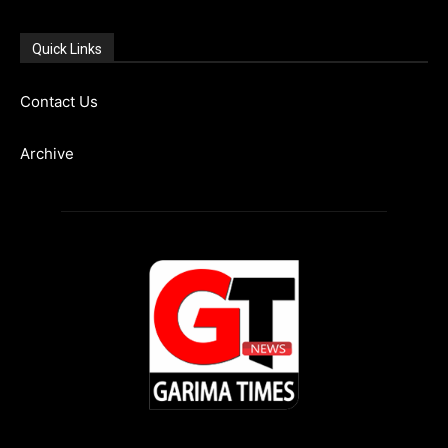
Quick Links
Contact Us
Archive