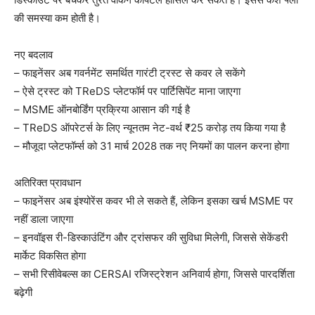
की समस्या कम होती है।
नए बदलाव
– फाइनेंसर अब गवर्नमेंट समर्थित गारंटी ट्रस्ट से कवर ले सकेंगे
– ऐसे ट्रस्ट को TReDS प्लेटफॉर्म पर पार्टिसिपेंट माना जाएगा
– MSME ऑनबोर्डिंग प्रक्रिया आसान की गई है
– TReDS ऑपरेटर्स के लिए न्यूनतम नेट-वर्थ ₹25 करोड़ तय किया गया है
– मौजूदा प्लेटफॉर्म्स को 31 मार्च 2028 तक नए नियमों का पालन करना होगा
अतिरिक्त प्रावधान
– फाइनेंसर अब इंश्योरेंस कवर भी ले सकते हैं, लेकिन इसका खर्च MSME पर
नहीं डाला जाएगा
– इनवॉइस री-डिस्काउंटिंग और ट्रांसफर की सुविधा मिलेगी, जिससे सेकेंडरी
मार्केट विकसित होगा
– सभी रिसीवेबल्स का CERSAI रजिस्ट्रेशन अनिवार्य होगा, जिससे पारदर्शिता
बढ़ेगी