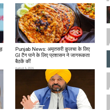
ड़
Punjab News: अमृतसरी कुलचा के लिए
GI टैग पाने के लिए प्रशासन ने जागरूकता
बैठकें कीं
August 6, 2026