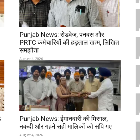
Punjab News: रोडवेज, पनबस और
PRTC कर्मचारियों की हड़ताल खत्म, लिखित
समझौता
August 4, 2026
े
Punjab News: ईमानदारी की मिसाल,
नकदी और गहने सही मालिकों को सौंपे गए
August 4, 2026