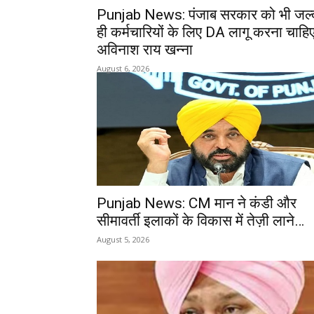
Punjab News: पंजाब सरकार को भी जल्
ही कर्मचारियों के लिए DA लागू करना चाहिए
अविनाश राय खन्ना
August 6, 2026
Punjab News: CM मान ने कंडी और
सीमावर्ती इलाकों के विकास में तेज़ी लाने…
August 5, 2026