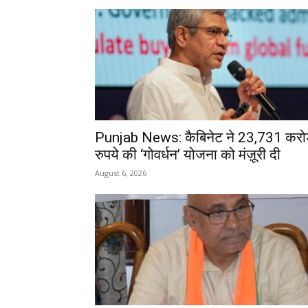
Punjab News: कैबिनेट ने 23,731 करो
रुपये की ‘गोवर्धन’ योजना को मंज़ूरी दी
August 6, 2026