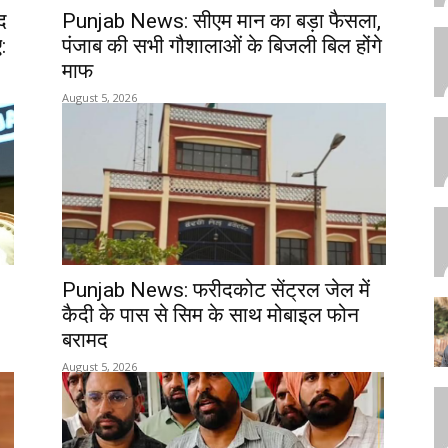
द
Punjab News: सीएम मान का बड़ा फैसला,
:
पंजाब की सभी गौशालाओं के बिजली बिल होंगे
माफ
August 5, 2026
Punjab News: फरीदकोट सेंट्रल जेल में
कैदी के पास से सिम के साथ मोबाइल फोन
बरामद
August 5, 2026