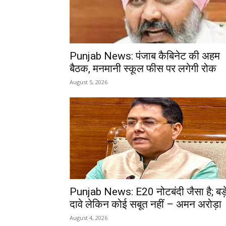
Punjab News: पंजाब कैबिनेट की अहम
बैठक, मनमानी स्कूल फीस पर लगेगी रोक
August 5, 2026
Punjab News: E20 नोटबंदी जैसा है; बड़
दावे लेकिन कोई सबूत नहीं – अमन अरोड़ा
August 4, 2026