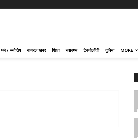
धर्म / ज्योतिष
वायरल खबर
शिक्षा
स्वास्थ्य
टेक्नोलॉजी
दुनिया
MORE