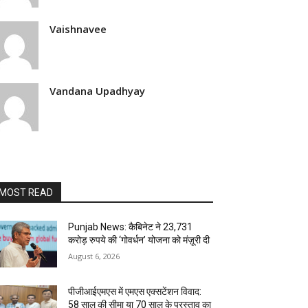
Vaishnavee
Vandana Upadhyay
MOST READ
Punjab News: कैबिनेट ने 23,731
करोड़ रुपये की ‘गोवर्धन’ योजना को मंज़ूरी दी
August 6, 2026
पीजीआईएमएस में एमएस एक्सटेंशन विवाद:
58 साल की सीमा या 70 साल के प्रस्ताव का