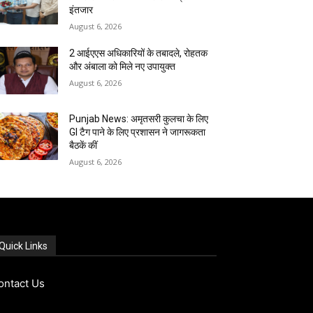
इंतजार
August 6, 2026
2 आईएएस अधिकारियों के तबादले, रोहतक
और अंबाला को मिले नए उपायुक्त
August 6, 2026
Punjab News: अमृतसरी कुलचा के लिए
GI टैग पाने के लिए प्रशासन ने जागरूकता
बैठकें कीं
August 6, 2026
Quick Links
ontact Us