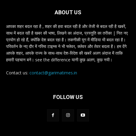
ABOUT US
आपका शहर बदल रहा है , शहर की हवा बदल रही है और तेजी से बदल रही है खबरें,
साथ में बदल रही है खबर की भाषा, लिखने का अंदाज, प्रस्तुति का तरीका | नित नए
प्रयोग हो रहे हैं, क्योंकि देश बदल रहा है। तकनीकी युग में मीडिया भी बदल रहा है।
परिवर्तन के नए दौर में गरिमा टाइम्स ने भी फ्लेवर, क्लेवर और तेवर बदला है। हम देंगे
आपके शहर, आपके राज्य के साथ-साथ देश-विदेश की खबरें अलग अंदाज में ताकि
हमारी पहचान बने। see the difference यानी कुछ अलग, कुछ नयी।
Contact us:
contact@garimatimes.in
FOLLOW US