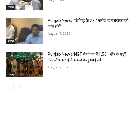
पंजाब
Punjab News: चंडीगढ़ के ₹227 करोड़ के प्रोजेक्ट की
जांच होगी
August 7, 2026
पंजाब
Punjab News: NGT ने पंजाब में 1,561 खैर के पेड़ों
की अवैध कटाई के मामले में सुनवाई की
August 7, 2026
पंजाब