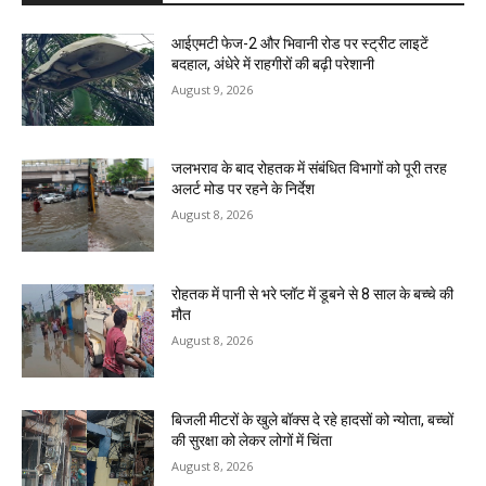
आईएमटी फेज-2 और भिवानी रोड पर स्ट्रीट लाइटें
बदहाल, अंधेरे में राहगीरों की बढ़ी परेशानी
August 9, 2026
जलभराव के बाद रोहतक में संबंधित विभागों को पूरी तरह
अलर्ट मोड पर रहने के निर्देश
August 8, 2026
रोहतक में पानी से भरे प्लॉट में डूबने से 8 साल के बच्चे की
मौत
August 8, 2026
बिजली मीटरों के खुले बॉक्स दे रहे हादसों को न्योता, बच्चों
की सुरक्षा को लेकर लोगों में चिंता
August 8, 2026