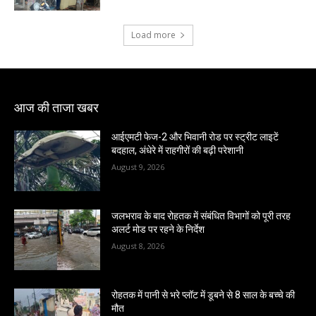
Load more
आज की ताजा खबर
आईएमटी फेज-2 और भिवानी रोड पर स्ट्रीट लाइटें
बदहाल, अंधेरे में राहगीरों की बढ़ी परेशानी
August 9, 2026
जलभराव के बाद रोहतक में संबंधित विभागों को पूरी तरह
अलर्ट मोड पर रहने के निर्देश
August 8, 2026
रोहतक में पानी से भरे प्लॉट में डूबने से 8 साल के बच्चे की
मौत