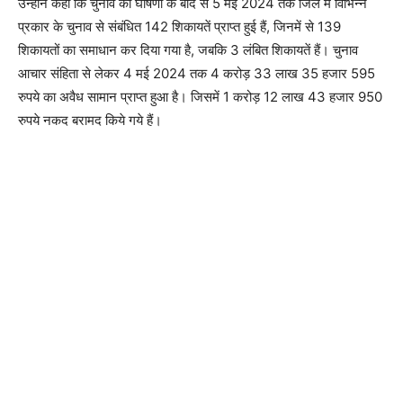
उन्होंने कहा कि चुनाव की घोषणा के बाद से 5 मई 2024 तक जिले में विभिन्न
प्रकार के चुनाव से संबंधित 142 शिकायतें प्राप्त हुई हैं, जिनमें से 139
शिकायतों का समाधान कर दिया गया है, जबकि 3 लंबित शिकायतें हैं। चुनाव
आचार संहिता से लेकर 4 मई 2024 तक 4 करोड़ 33 लाख 35 हजार 595
रुपये का अवैध सामान प्राप्त हुआ है। जिसमें 1 करोड़ 12 लाख 43 हजार 950
रुपये नकद बरामद किये गये हैं।