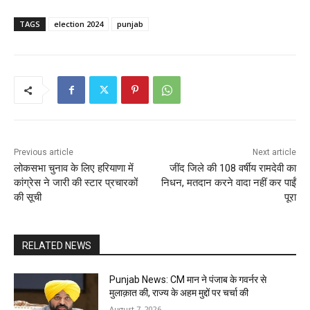
TAGS
election 2024
punjab
Previous article
Next article
लोकसभा चुनाव के लिए हरियाणा में
जींद जिले की 108 वर्षीय रामदेवी का
कांग्रेस ने जारी की स्टार प्रचारकों
निधन, मतदान करने वादा नहीं कर पाईं
की सूची
पूरा
RELATED NEWS
Punjab News: CM मान ने पंजाब के गवर्नर से
मुलाक़ात की, राज्य के अहम मुद्दों पर चर्चा की
August 7, 2026