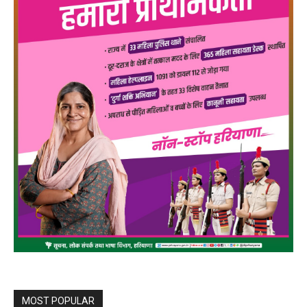
MOST POPULAR