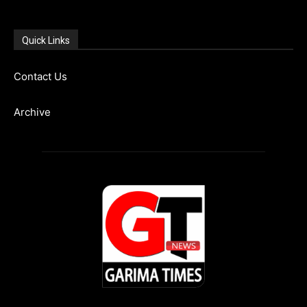
Quick Links
Contact Us
Archive