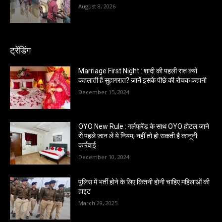
August 8, 2026
ट्रेंडिंग
Marriage First Night : शादी की पहली रात क्यों
कहलाती है सुहागरात? जानें इसके पीछे की रोचक कहानी
December 15, 2024
OYO New Rule : गर्लफ्रेंड के साथ OYO होटल जाने
से पहले जान लें ये नियम, नहीं तो हो सकती है कानूनी
कार्रवाई
December 10, 2024
पुलिस में भर्ती होने के लिए कितनी होनी चाहिए महिलाओं की
हाइट
March 29, 2025