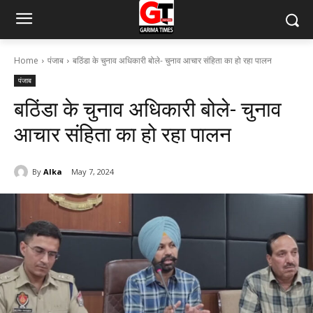
Home
पंजाब
बठिंडा के चुनाव अधिकारी बोले- चुनाव आचार संहिता का हो रहा पालन
पंजाब
बठिंडा के चुनाव अधिकारी बोले- चुनाव
आचार संहिता का हो रहा पालन
By
Alka
May 7, 2024