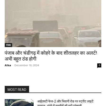
पंजाब
पंजाब और चंडीगढ़ में कोहरे के बाद शीतलहर का अलर्ट!
अभी बहुत ठंड होगी
Alka
-
December 10, 2024
0
MOST READ
आईएमटी फेज-2 और भिवानी रोड पर स्ट्रीट लाइटें
बदहाल, अंधेरे में राहगीरों की बढ़ी परेशानी