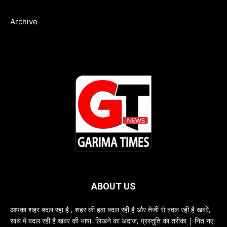
Archive
ABOUT US
आपका शहर बदल रहा है , शहर की हवा बदल रही है और तेजी से बदल रही है खबरें,
साथ में बदल रही है खबर की भाषा, लिखने का अंदाज, प्रस्तुति का तरीका | नित नए