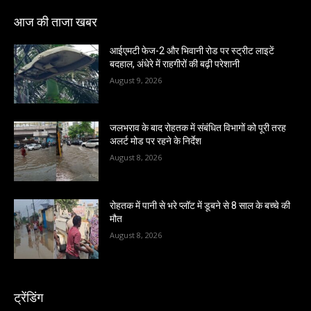
आज की ताजा खबर
आईएमटी फेज-2 और भिवानी रोड पर स्ट्रीट लाइटें
बदहाल, अंधेरे में राहगीरों की बढ़ी परेशानी
August 9, 2026
जलभराव के बाद रोहतक में संबंधित विभागों को पूरी तरह
अलर्ट मोड पर रहने के निर्देश
August 8, 2026
रोहतक में पानी से भरे प्लॉट में डूबने से 8 साल के बच्चे की
मौत
August 8, 2026
ट्रेंडिंग