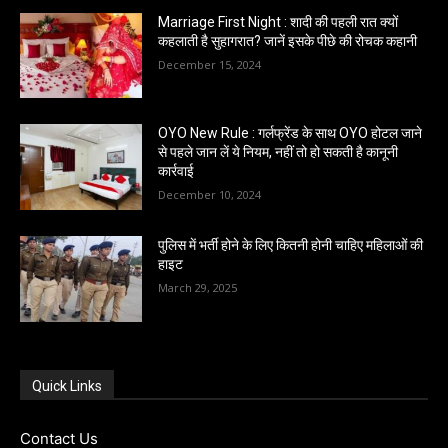
Marriage First Night : शादी की पहली रात क्यों
कहलाती है सुहागरात? जानें इसके पीछे की रोचक कहानी
December 15, 2024
OYO New Rule : गर्लफ्रेंड के साथ OYO होटल जाने
से पहले जान लें ये नियम, नहीं तो हो सकती है कानूनी
कार्रवाई
December 10, 2024
पुलिस में भर्ती होने के लिए कितनी होनी चाहिए महिलाओं की
हाइट
March 29, 2025
Quick Links
Contact Us