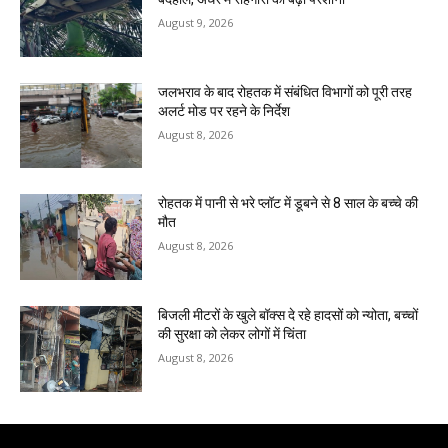
August 9, 2026
जलभराव के बाद रोहतक में संबंधित विभागों को पूरी तरह
अलर्ट मोड पर रहने के निर्देश
August 8, 2026
रोहतक में पानी से भरे प्लॉट में डूबने से 8 साल के बच्चे की
मौत
August 8, 2026
बिजली मीटरों के खुले बॉक्स दे रहे हादसों को न्योता, बच्चों
की सुरक्षा को लेकर लोगों में चिंता
August 8, 2026