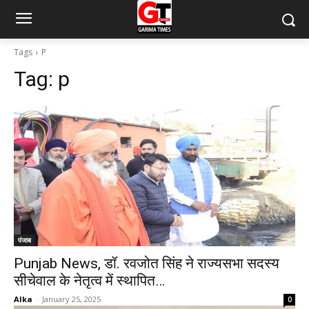
Tags
P
Tag:
p
पंजाब
Punjab News, डॉ. रवजोत सिंह ने राज्यसभा सदस्य
सीचेवाल के नेतृत्व में स्थापित…
Alka
-
January 25, 2025
0