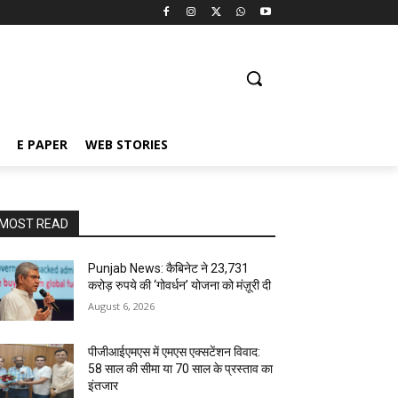
E PAPER
WEB STORIES
MOST READ
Punjab News: कैबिनेट ने 23,731
करोड़ रुपये की ‘गोवर्धन’ योजना को मंज़ूरी दी
August 6, 2026
पीजीआईएमएस में एमएस एक्सटेंशन विवाद:
58 साल की सीमा या 70 साल के प्रस्ताव का
इंतजार