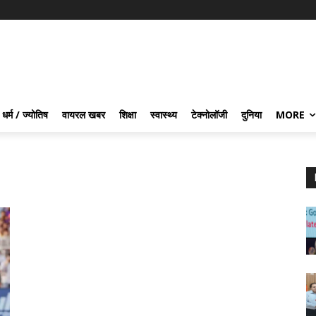
धर्म / ज्योतिष
वायरल खबर
शिक्षा
स्वास्थ्य
टेक्नोलॉजी
दुनिया
MORE