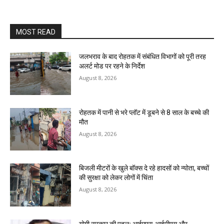
MOST READ
जलभराव के बाद रोहतक में संबंधित विभागों को पूरी तरह
अलर्ट मोड पर रहने के निर्देश
August 8, 2026
रोहतक में पानी से भरे प्लॉट में डूबने से 8 साल के बच्चे की
मौत
August 8, 2026
बिजली मीटरों के खुले बॉक्स दे रहे हादसों को न्योता, बच्चों
की सुरक्षा को लेकर लोगों में चिंता
August 8, 2026