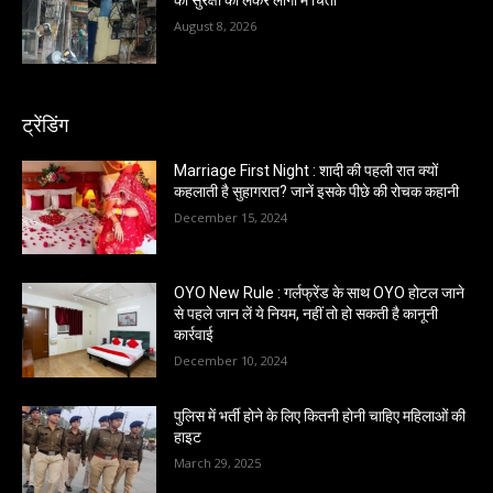
की सुरक्षा को लेकर लोगों में चिंता
August 8, 2026
ट्रेंडिंग
Marriage First Night : शादी की पहली रात क्यों
कहलाती है सुहागरात? जानें इसके पीछे की रोचक कहानी
December 15, 2024
OYO New Rule : गर्लफ्रेंड के साथ OYO होटल जाने
से पहले जान लें ये नियम, नहीं तो हो सकती है कानूनी
कार्रवाई
December 10, 2024
पुलिस में भर्ती होने के लिए कितनी होनी चाहिए महिलाओं की
हाइट
March 29, 2025