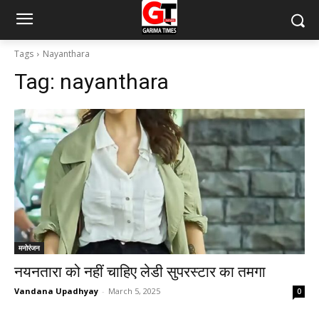
Tags
Nayanthara
Tag:
nayanthara
मनोरंजन
नयनतारा को नहीं चाहिए लेडी सुपरस्टार का तमगा
Vandana Upadhyay
-
March 5, 2025
0