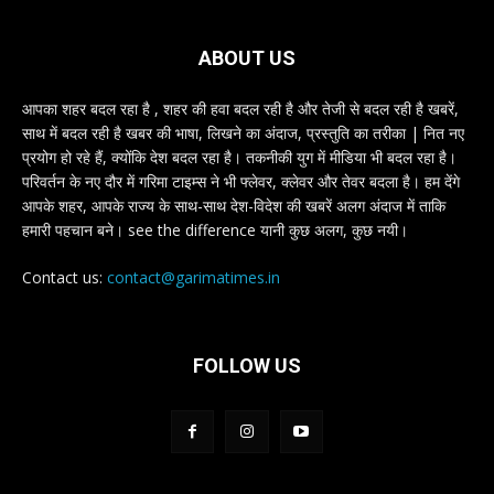
ABOUT US
आपका शहर बदल रहा है , शहर की हवा बदल रही है और तेजी से बदल रही है खबरें,
साथ में बदल रही है खबर की भाषा, लिखने का अंदाज, प्रस्तुति का तरीका | नित नए
प्रयोग हो रहे हैं, क्योंकि देश बदल रहा है। तकनीकी युग में मीडिया भी बदल रहा है।
परिवर्तन के नए दौर में गरिमा टाइम्स ने भी फ्लेवर, क्लेवर और तेवर बदला है। हम देंगे
आपके शहर, आपके राज्य के साथ-साथ देश-विदेश की खबरें अलग अंदाज में ताकि
हमारी पहचान बने। see the difference यानी कुछ अलग, कुछ नयी।
Contact us:
contact@garimatimes.in
FOLLOW US