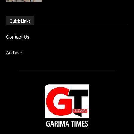
Quick Links
Contact Us
Archive