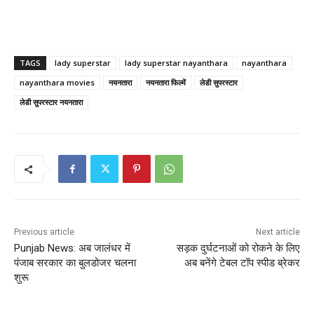
TAGS
lady superstar
lady superstar nayanthara
nayanthara
nayanthara movies
नयनतारा
नयनतारा फिल्में
लेडी सुपरस्टार
लेडी सुपरस्टार नयनतारा
Previous article
Next article
Punjab News: अब जालंधर में
सड़क दुर्घटनाओं को रोकने के लिए
पंजाब सरकार का बुलडोजर चलना
अब बनेंगे टेबल टॉप स्पीड ब्रेकर
शुरू