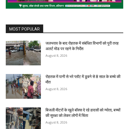
MOST POPULAR
जलभराव के बाद रोहतक में संबंधित विभागों को पूरी तरह
अलर्ट मोड पर रहने के निर्देश
August 8, 2026
रोहतक में पानी से भरे प्लॉट में डूबने से 8 साल के बच्चे की
मौत
August 8, 2026
बिजली मीटरों के खुले बॉक्स दे रहे हादसों को न्योता, बच्चों
की सुरक्षा को लेकर लोगों में चिंता
August 8, 2026