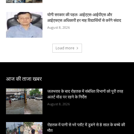
योगी सरकार की पहलः आईएएस-आईपीएस और
आईएफएस अधिकारी हर माह विद्यार्थियों से करेंगे संवाद
August 8, 2026
Load more
आज की ताजा खबर
जलभराव के बाद रोहतक में संबंधित विभागों को पूरी तरह
अलर्ट मोड पर रहने के निर्देश
August 8, 2026
रोहतक में पानी से भरे प्लॉट में डूबने से 8 साल के बच्चे की
मौत