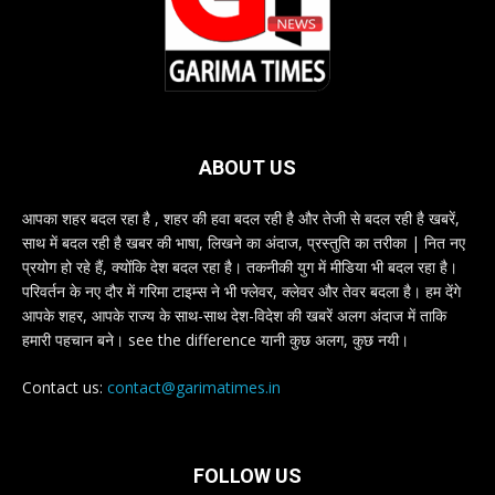
ABOUT US
आपका शहर बदल रहा है , शहर की हवा बदल रही है और तेजी से बदल रही है खबरें,
साथ में बदल रही है खबर की भाषा, लिखने का अंदाज, प्रस्तुति का तरीका | नित नए
प्रयोग हो रहे हैं, क्योंकि देश बदल रहा है। तकनीकी युग में मीडिया भी बदल रहा है।
परिवर्तन के नए दौर में गरिमा टाइम्स ने भी फ्लेवर, क्लेवर और तेवर बदला है। हम देंगे
आपके शहर, आपके राज्य के साथ-साथ देश-विदेश की खबरें अलग अंदाज में ताकि
हमारी पहचान बने। see the difference यानी कुछ अलग, कुछ नयी।
Contact us:
contact@garimatimes.in
FOLLOW US