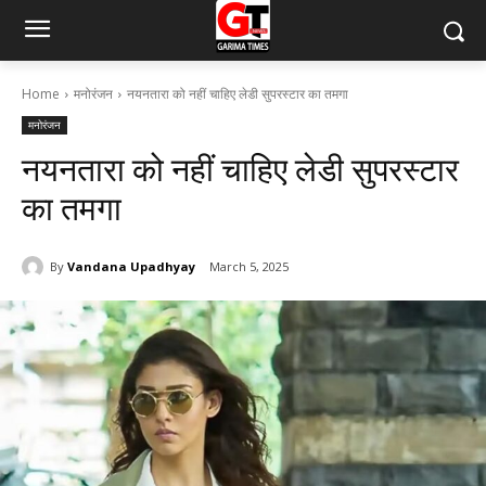
Home
मनोरंजन
नयनतारा को नहीं चाहिए लेडी सुपरस्टार का तमगा
मनोरंजन
नयनतारा को नहीं चाहिए लेडी सुपरस्टार
का तमगा
By
Vandana Upadhyay
March 5, 2025