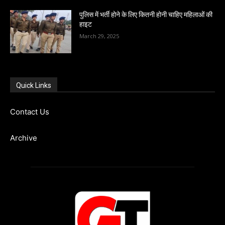
पुलिस में भर्ती होने के लिए कितनी होनी चाहिए महिलाओं की
हाइट
March 29, 2025
Quick Links
Contact Us
Archive