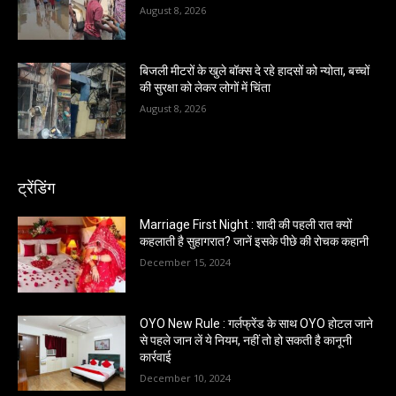
August 8, 2026
बिजली मीटरों के खुले बॉक्स दे रहे हादसों को न्योता, बच्चों
की सुरक्षा को लेकर लोगों में चिंता
August 8, 2026
ट्रेंडिंग
Marriage First Night : शादी की पहली रात क्यों
कहलाती है सुहागरात? जानें इसके पीछे की रोचक कहानी
December 15, 2024
OYO New Rule : गर्लफ्रेंड के साथ OYO होटल जाने
से पहले जान लें ये नियम, नहीं तो हो सकती है कानूनी
कार्रवाई
December 10, 2024