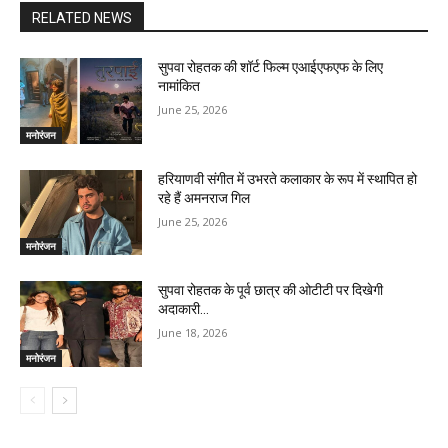
RELATED NEWS
सुपवा रोहतक की शॉर्ट फिल्म एआईएफएफ के लिए
नामांकित
June 25, 2026
मनोरंजन
हरियाणवी संगीत में उभरते कलाकार के रूप में स्थापित हो
रहे हैं अमनराज गिल
June 25, 2026
मनोरंजन
सुपवा रोहतक के पूर्व छात्र की ओटीटी पर दिखेगी
अदाकारी…
June 18, 2026
मनोरंजन