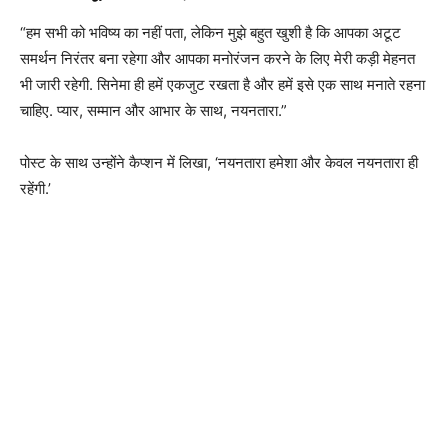
“हम सभी को भविष्य का नहीं पता, लेकिन मुझे बहुत खुशी है कि आपका अटूट
समर्थन निरंतर बना रहेगा और आपका मनोरंजन करने के लिए मेरी कड़ी मेहनत
भी जारी रहेगी. सिनेमा ही हमें एकजुट रखता है और हमें इसे एक साथ मनाते रहना
चाहिए. प्यार, सम्मान और आभार के साथ, नयनतारा.”
पोस्ट के साथ उन्होंने कैप्शन में लिखा, ‘नयनतारा हमेशा और केवल नयनतारा ही
रहेंगी.’