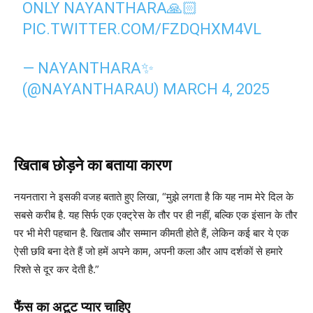
ONLY NAYANTHARA🙏🏻
PIC.TWITTER.COM/FZDQHXM4VL
— NAYANTHARA✨
(@NAYANTHARAU)
MARCH 4, 2025
खिताब छोड़ने का बताया कारण
नयनतारा ने इसकी वजह बताते हुए लिखा, “मुझे लगता है कि यह नाम मेरे दिल के
सबसे करीब है. यह सिर्फ एक एक्ट्रेस के तौर पर ही नहीं, बल्कि एक इंसान के तौर
पर भी मेरी पहचान है. खिताब और सम्मान कीमती होते हैं, लेकिन कई बार ये एक
ऐसी छवि बना देते हैं जो हमें अपने काम, अपनी कला और आप दर्शकों से हमारे
रिश्ते से दूर कर देती है.”
फैंस का अटूट प्यार चाहिए