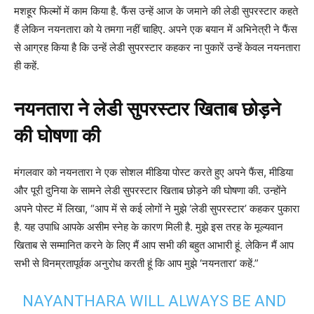
मशहूर फिल्मों में काम किया है. फैंस उन्हें आज के जमाने की लेडी सुपरस्टार कहते
हैं लेकिन नयनतारा को ये तमगा नहीं चाहिए. अपने एक बयान में अभिनेत्री ने फैंस
से आग्रह किया है कि उन्हें लेडी सुपरस्टार कहकर ना पुकारें उन्हें केवल नयनतारा
ही कहें.
नयनतारा ने लेडी सुपरस्टार खिताब छोड़ने
की घोषणा की
मंगलवार को नयनतारा ने एक सोशल मीडिया पोस्ट करते हुए अपने फैंस, मीडिया
और पूरी दुनिया के सामने लेडी सुपरस्टार खिताब छोड़ने की घोषणा की. उन्होंने
अपने पोस्ट में लिखा, “आप में से कई लोगों ने मुझे ‘लेडी सुपरस्टार’ कहकर पुकारा
है. यह उपाधि आपके असीम स्नेह के कारण मिली है. मुझे इस तरह के मूल्यवान
खिताब से सम्मानित करने के लिए मैं आप सभी की बहुत आभारी हूं. लेकिन मैं आप
सभी से विनम्रतापूर्वक अनुरोध करती हूं कि आप मुझे ‘नयनतारा’ कहें.”
NAYANTHARA WILL ALWAYS BE AND