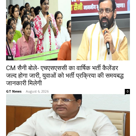
देश
CM सैनी बोले- एचएसएससी का वार्षिक भर्ती कैलेंडर
जल्द होगा जारी, युवाओं को भर्ती प्रक्रिया की समयबद्ध
जानकारी मिलेगी
GT News
-
August 6, 2026
0