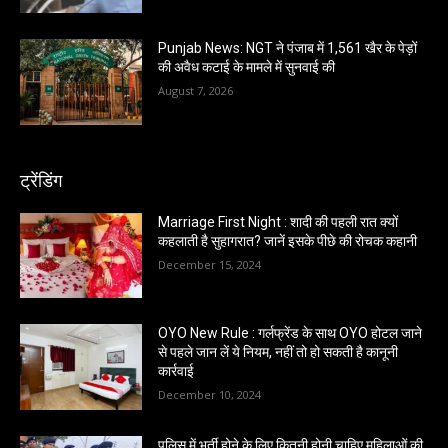
Punjab News: NGT ने पंजाब में 1,561 खैर के पेड़ों
की अवैध कटाई के मामले में सुनवाई की
August 7, 2026
ट्रेंडिंग
Marriage First Night : शादी की पहली रात क्यों
कहलाती है सुहागरात? जानें इसके पीछे की रोचक कहानी
December 15, 2024
OYO New Rule : गर्लफ्रेंड के साथ OYO होटल जाने
से पहले जान लें ये नियम, नहीं तो हो सकती है कानूनी
कार्रवाई
December 10, 2024
पुलिस में भर्ती होने के लिए कितनी होनी चाहिए महिलाओं की