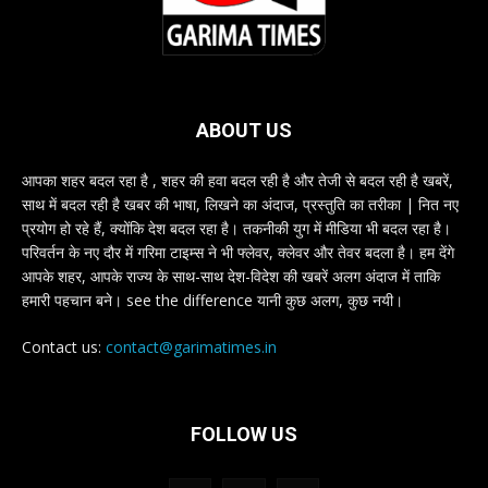
ABOUT US
आपका शहर बदल रहा है , शहर की हवा बदल रही है और तेजी से बदल रही है खबरें,
साथ में बदल रही है खबर की भाषा, लिखने का अंदाज, प्रस्तुति का तरीका | नित नए
प्रयोग हो रहे हैं, क्योंकि देश बदल रहा है। तकनीकी युग में मीडिया भी बदल रहा है।
परिवर्तन के नए दौर में गरिमा टाइम्स ने भी फ्लेवर, क्लेवर और तेवर बदला है। हम देंगे
आपके शहर, आपके राज्य के साथ-साथ देश-विदेश की खबरें अलग अंदाज में ताकि
हमारी पहचान बने। see the difference यानी कुछ अलग, कुछ नयी।
Contact us:
contact@garimatimes.in
FOLLOW US