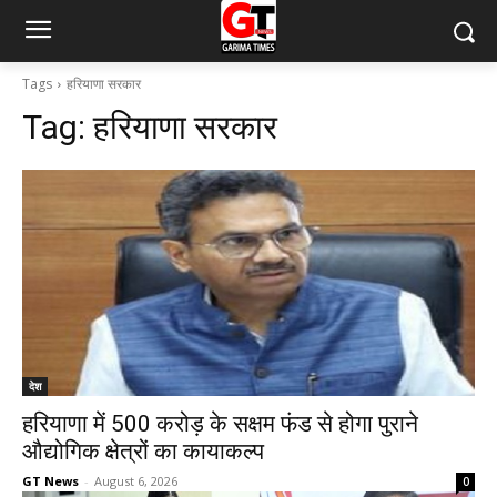
Tags
हरियाणा सरकार
Tag:
हरियाणा सरकार
देश
हरियाणा में 500 करोड़ के सक्षम फंड से होगा पुराने
औद्योगिक क्षेत्रों का कायाकल्प
GT News
-
August 6, 2026
0