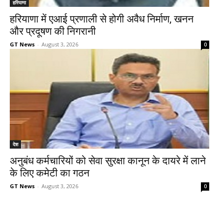
हरियाणा
हरियाणा में एआई प्रणाली से होगी अवैध निर्माण, खनन
और प्रदूषण की निगरानी
GT News
-
August 3, 2026
0
देश
अनुबंध कर्मचारियों को सेवा सुरक्षा कानून के दायरे में लाने
के लिए कमेटी का गठन
GT News
-
August 3, 2026
0