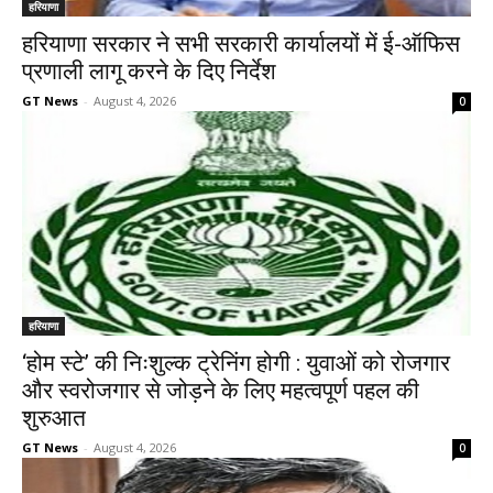
हरियाणा
हरियाणा सरकार ने सभी सरकारी कार्यालयों में ई-ऑफिस
प्रणाली लागू करने के दिए निर्देश
GT News
-
August 4, 2026
0
हरियाणा
‘होम स्टे’ की निःशुल्क ट्रेनिंग होगी : युवाओं को रोजगार
और स्वरोजगार से जोड़ने के लिए महत्वपूर्ण पहल की
शुरुआत
GT News
-
August 4, 2026
0