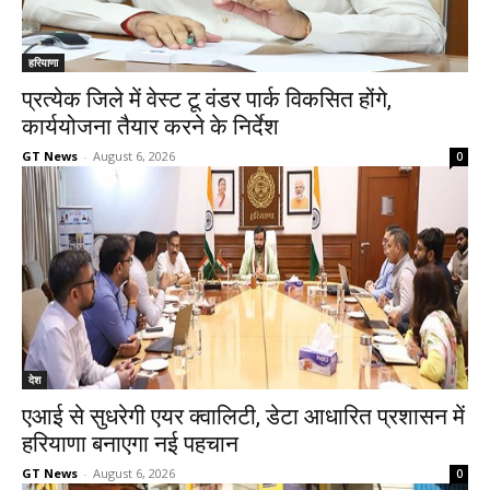
हरियाणा
प्रत्येक जिले में वेस्ट टू वंडर पार्क विकसित होंगे,
कार्ययोजना तैयार करने के निर्देश
GT News
-
August 6, 2026
0
देश
एआई से सुधरेगी एयर क्वालिटी, डेटा आधारित प्रशासन में
हरियाणा बनाएगा नई पहचान
GT News
-
August 6, 2026
0