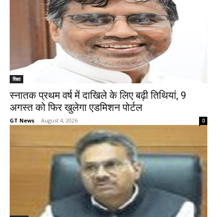
शिक्षा
स्नातक प्रथम वर्ष में दाखिले के लिए बढ़ी तिथियां, 9
अगस्त को फिर खुलेगा एडमिशन पोर्टल
GT News
-
August 4, 2026
0