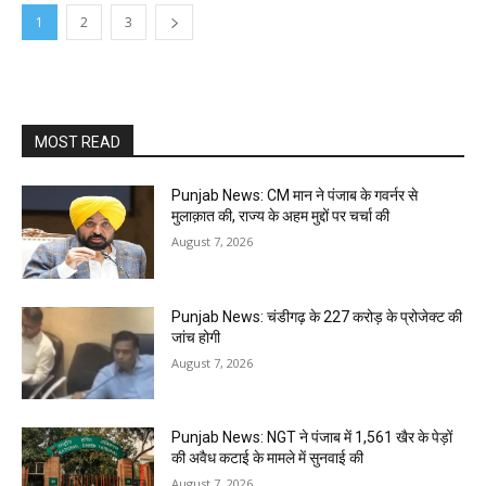
1
2
3
MOST READ
Punjab News: CM मान ने पंजाब के गवर्नर से
मुलाक़ात की, राज्य के अहम मुद्दों पर चर्चा की
August 7, 2026
Punjab News: चंडीगढ़ के ₹227 करोड़ के प्रोजेक्ट की
जांच होगी
August 7, 2026
Punjab News: NGT ने पंजाब में 1,561 खैर के पेड़ों
की अवैध कटाई के मामले में सुनवाई की
August 7, 2026