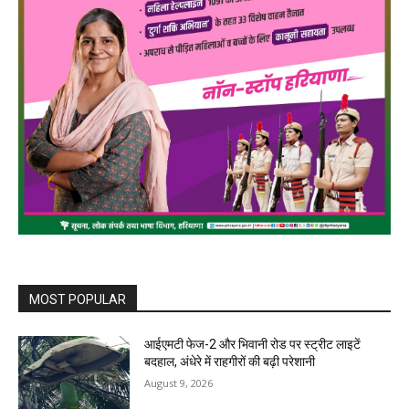
MOST POPULAR
आईएमटी फेज-2 और भिवानी रोड पर स्ट्रीट लाइटें
बदहाल, अंधेरे में राहगीरों की बढ़ी परेशानी
August 9, 2026