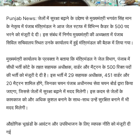
Punjab News: जेलों में सुरक्षा बढ़ाने के उद्देश्य से मुख्यमंत्री भगवंत सिंह मान
के नेतृत्व में पंजाब मंत्रिमंडल ने आज जेल स्टाफ में विभिन्न कैडर के 500 पद
भरने को मंजूरी दे दी। इस संबंध में निर्णय मुख्यमंत्री की अध्यक्षता में पंजाब
सिविल सचिवालय स्थित उनके कार्यालय में हुई मंत्रिमंडल की बैठक में लिया गया।
मुख्यमंत्री कार्यालय के प्रवक्ता ने बताया कि मंत्रिमंडल ने जेल विभाग, पंजाब में
सीधी भर्ती कोटे के तहत सहायक अधीक्षक, वार्डर और मैट्रन के 500 रिक्त पदों
की भर्ती को मंजूरी दे दी है। इस भर्ती में 29 सहायक अधीक्षक, 451 वार्डर और
20 मैट्रन शामिल होंगे, जिनका चयन पंजाब अधीनस्थ सेवा चयन बोर्ड द्वारा किया
जाएगा, जिससे जेलों में सुरक्षा बढ़ाने में मदद मिलेगी। इस कदम से जेलों के
कामकाज को और अधिक कुशल बनाने के साथ-साथ उन्हें सुरक्षित बनाने में भी
मदद मिलेगी।
औद्योगिक भूखंडों के आवंटन और उपविभाजन के लिए व्यापक नीति को मंजूरी दी
गई