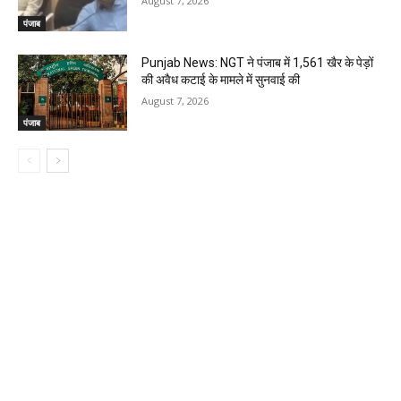
August 7, 2026
पंजाब
Punjab News: NGT ने पंजाब में 1,561 खैर के पेड़ों
की अवैध कटाई के मामले में सुनवाई की
August 7, 2026
पंजाब