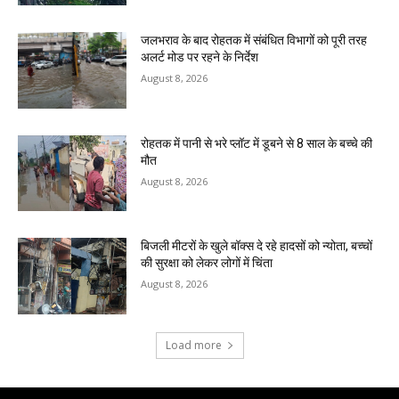
जलभराव के बाद रोहतक में संबंधित विभागों को पूरी तरह
अलर्ट मोड पर रहने के निर्देश
August 8, 2026
रोहतक में पानी से भरे प्लॉट में डूबने से 8 साल के बच्चे की
मौत
August 8, 2026
बिजली मीटरों के खुले बॉक्स दे रहे हादसों को न्योता, बच्चों
की सुरक्षा को लेकर लोगों में चिंता
August 8, 2026
Load more