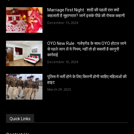
Marriage First Night : शादी की पहली रात क्यों
कहलाती है सुहागरात? जानें इसके पीछे की रोचक कहानी
December 15, 2024
OYO New Rule : गर्लफ्रेंड के साथ OYO होटल जाने
से पहले जान लें ये नियम, नहीं तो हो सकती है कानूनी
कार्रवाई
December 10, 2024
पुलिस में भर्ती होने के लिए कितनी होनी चाहिए महिलाओं की
हाइट
March 29, 2025
Quick Links