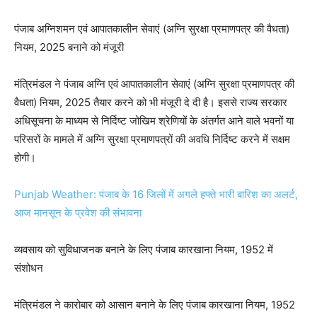
पंजाब अग्निशमन एवं आपातकालीन सेवाएं (अग्नि सुरक्षा प्रमाणपत्र की वैधता)
नियम, 2025 बनाने को मंजूरी
मंत्रिमंडल ने पंजाब अग्नि एवं आपातकालीन सेवाएं (अग्नि सुरक्षा प्रमाणपत्र की
वैधता) नियम, 2025 तैयार करने को भी मंजूरी दे दी है। इससे राज्य सरकार
अधिसूचना के माध्यम से निर्दिष्ट जोखिम श्रेणियों के अंतर्गत आने वाले भवनों या
परिसरों के मामले में अग्नि सुरक्षा प्रमाणपत्रों की अवधि निर्दिष्ट करने में सक्षम
होगी।
Punjab Weather: पंजाब के 16 जिलों में अगले हफ्ते भारी बारिश का अलर्ट,
आज मानसून के प्रवेश की संभावना
व्यवसाय को सुविधाजनक बनाने के लिए पंजाब कारखाना नियम, 1952 में
संशोधन
मंत्रिमंडल ने कारोबार को आसान बनाने के लिए पंजाब कारखाना नियम, 1952