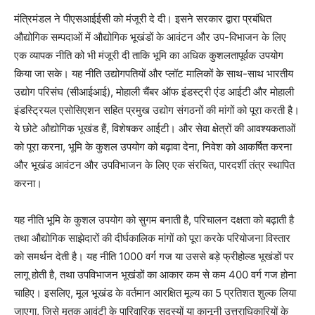
मंत्रिमंडल ने पीएसआईईसी को मंजूरी दे दी। इसने सरकार द्वारा प्रबंधित
औद्योगिक सम्पदाओं में औद्योगिक भूखंडों के आवंटन और उप-विभाजन के लिए
एक व्यापक नीति को भी मंजूरी दी ताकि भूमि का अधिक कुशलतापूर्वक उपयोग
किया जा सके। यह नीति उद्योगपतियों और प्लॉट मालिकों के साथ-साथ भारतीय
उद्योग परिसंघ (सीआईआई), मोहाली चैंबर ऑफ इंडस्ट्री एंड आईटी और मोहाली
इंडस्ट्रियल एसोसिएशन सहित प्रमुख उद्योग संगठनों की मांगों को पूरा करती है।
ये छोटे औद्योगिक भूखंड हैं, विशेषकर आईटी। और सेवा क्षेत्रों की आवश्यकताओं
को पूरा करना, भूमि के कुशल उपयोग को बढ़ावा देना, निवेश को आकर्षित करना
और भूखंड आवंटन और उपविभाजन के लिए एक संरचित, पारदर्शी तंत्र स्थापित
करना।
यह नीति भूमि के कुशल उपयोग को सुगम बनाती है, परिचालन दक्षता को बढ़ाती है
तथा औद्योगिक साझेदारों की दीर्घकालिक मांगों को पूरा करके परियोजना विस्तार
को समर्थन देती है। यह नीति 1000 वर्ग गज या उससे बड़े फ्रीहोल्ड भूखंडों पर
लागू होती है, तथा उपविभाजन भूखंडों का आकार कम से कम 400 वर्ग गज होना
चाहिए। इसलिए, मूल भूखंड के वर्तमान आरक्षित मूल्य का 5 प्रतिशत शुल्क लिया
जाएगा, जिसे मृतक आवंटी के पारिवारिक सदस्यों या कानूनी उत्तराधिकारियों के