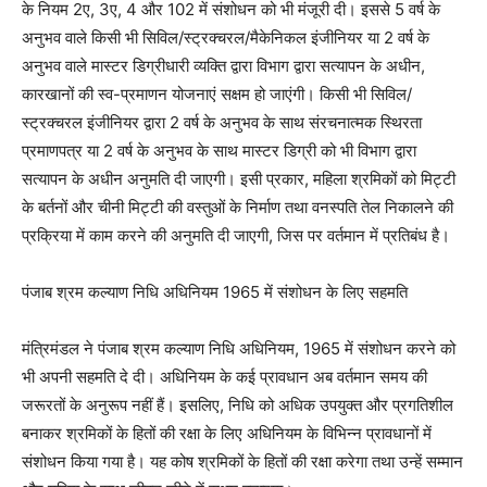
के नियम 2ए, 3ए, 4 और 102 में संशोधन को भी मंजूरी दी। इससे 5 वर्ष के
अनुभव वाले किसी भी सिविल/स्ट्रक्चरल/मैकेनिकल इंजीनियर या 2 वर्ष के
अनुभव वाले मास्टर डिग्रीधारी व्यक्ति द्वारा विभाग द्वारा सत्यापन के अधीन,
कारखानों की स्व-प्रमाणन योजनाएं सक्षम हो जाएंगी। किसी भी सिविल/
स्ट्रक्चरल इंजीनियर द्वारा 2 वर्ष के अनुभव के साथ संरचनात्मक स्थिरता
प्रमाणपत्र या 2 वर्ष के अनुभव के साथ मास्टर डिग्री को भी विभाग द्वारा
सत्यापन के अधीन अनुमति दी जाएगी। इसी प्रकार, महिला श्रमिकों को मिट्टी
के बर्तनों और चीनी मिट्टी की वस्तुओं के निर्माण तथा वनस्पति तेल निकालने की
प्रक्रिया में काम करने की अनुमति दी जाएगी, जिस पर वर्तमान में प्रतिबंध है।
पंजाब श्रम कल्याण निधि अधिनियम 1965 में संशोधन के लिए सहमति
मंत्रिमंडल ने पंजाब श्रम कल्याण निधि अधिनियम, 1965 में संशोधन करने को
भी अपनी सहमति दे दी। अधिनियम के कई प्रावधान अब वर्तमान समय की
जरूरतों के अनुरूप नहीं हैं। इसलिए, निधि को अधिक उपयुक्त और प्रगतिशील
बनाकर श्रमिकों के हितों की रक्षा के लिए अधिनियम के विभिन्न प्रावधानों में
संशोधन किया गया है। यह कोष श्रमिकों के हितों की रक्षा करेगा तथा उन्हें सम्मान