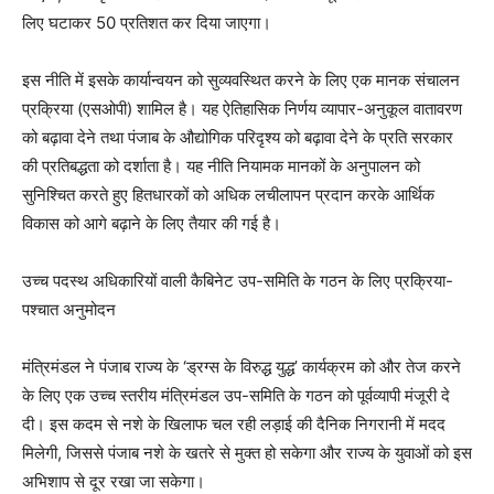
लिए घटाकर 50 प्रतिशत कर दिया जाएगा।
इस नीति में इसके कार्यान्वयन को सुव्यवस्थित करने के लिए एक मानक संचालन
प्रक्रिया (एसओपी) शामिल है। यह ऐतिहासिक निर्णय व्यापार-अनुकूल वातावरण
को बढ़ावा देने तथा पंजाब के औद्योगिक परिदृश्य को बढ़ावा देने के प्रति सरकार
की प्रतिबद्धता को दर्शाता है। यह नीति नियामक मानकों के अनुपालन को
सुनिश्चित करते हुए हितधारकों को अधिक लचीलापन प्रदान करके आर्थिक
विकास को आगे बढ़ाने के लिए तैयार की गई है।
उच्च पदस्थ अधिकारियों वाली कैबिनेट उप-समिति के गठन के लिए प्रक्रिया-
पश्चात अनुमोदन
मंत्रिमंडल ने पंजाब राज्य के ‘ड्रग्स के विरुद्ध युद्ध’ कार्यक्रम को और तेज करने
के लिए एक उच्च स्तरीय मंत्रिमंडल उप-समिति के गठन को पूर्वव्यापी मंजूरी दे
दी। इस कदम से नशे के खिलाफ चल रही लड़ाई की दैनिक निगरानी में मदद
मिलेगी, जिससे पंजाब नशे के खतरे से मुक्त हो सकेगा और राज्य के युवाओं को इस
अभिशाप से दूर रखा जा सकेगा।