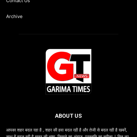
Contact Us
Archive
ABOUT US
आपका शहर बदल रहा है , शहर की हवा बदल रही है और तेजी से बदल रही है खबरें,
साथ में बदल रही है खबर की भाषा, लिखने का अंदाज, प्रस्तुति का तरीका | नित नए