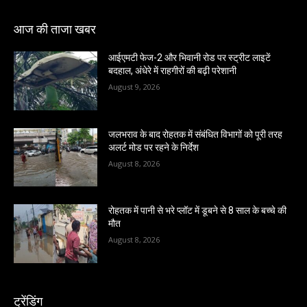
आज की ताजा खबर
आईएमटी फेज-2 और भिवानी रोड पर स्ट्रीट लाइटें
बदहाल, अंधेरे में राहगीरों की बढ़ी परेशानी
August 9, 2026
जलभराव के बाद रोहतक में संबंधित विभागों को पूरी तरह
अलर्ट मोड पर रहने के निर्देश
August 8, 2026
रोहतक में पानी से भरे प्लॉट में डूबने से 8 साल के बच्चे की
मौत
August 8, 2026
ट्रेंडिंग