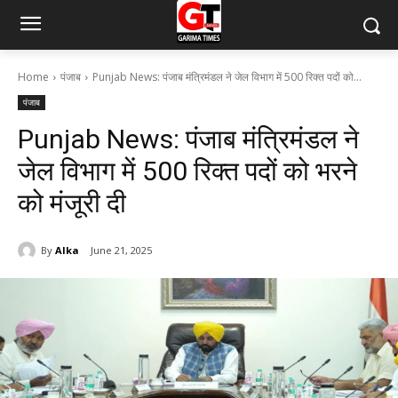
Home
पंजाब
Punjab News: पंजाब मंत्रिमंडल ने जेल विभाग में 500 रिक्त पदों को...
पंजाब
Punjab News: पंजाब मंत्रिमंडल ने
जेल विभाग में 500 रिक्त पदों को भरने
को मंजूरी दी
By
Alka
June 21, 2025