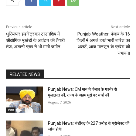
Previous article
Next article
धुरियापार इंडस्ट्रियल टाउनशिप में
Punjab Weather: पंजाब के 16
औद्योगिक भूखंडों के आवंटन की तैयारी
जिलों में अगले हफ्ते भारी बारिश का
तेज; अडानी ग्रुप ने भी मांगी जमीन
अलर्ट, आज मानसून के प्रवेश की
संभावना
RELATED NEWS
Punjab News: CM मान ने पंजाब के गवर्नर से
मुलाक़ात की, राज्य के अहम मुद्दों पर चर्चा की
August 7, 2026
पंजाब
Punjab News: चंडीगढ़ के ₹227 करोड़ के प्रोजेक्ट की
जांच होगी