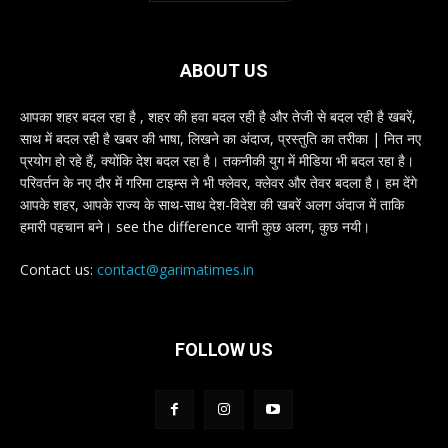
ABOUT US
आपका शहर बदल रहा है , शहर की हवा बदल रही है और तेजी से बदल रही है खबरें,
साथ में बदल रही है खबर की भाषा, लिखने का अंदाज, प्रस्तुति का तरीका | नित नए
प्रयोग हो रहे हैं, क्योंकि देश बदल रहा है। तकनीकी युग में मीडिया भी बदल रहा है।
परिवर्तन के नए दौर में गरिमा टाइम्स ने भी फ्लेवर, क्लेवर और तेवर बदला है। हम देंगे
आपके शहर, आपके राज्य के साथ-साथ देश-विदेश की खबरें अलग अंदाज में ताकि
हमारी पहचान बने। see the difference यानी कुछ अलग, कुछ नयी।
Contact us:
contact@garimatimes.in
FOLLOW US