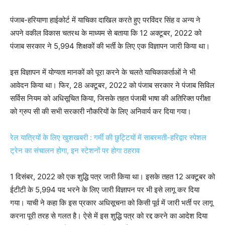
पंजाब-हरियाणा हाईकोर्ट में याचिका दाखिल करते हुए परविंदर सिंह व अन्य ने
अपने वकील विकास चतरथ के माध्यम से बताया कि 12 अक्टूबर, 2022 को
पंजाब सरकार ने 5,994 शिक्षकों की भर्ती के लिए एक विज्ञापन जारी किया था।
इस विज्ञापन में योग्यता मानकों को पूरा करने के चलते याचिकाकर्ताओं ने भी
आवेदन किया था। फिर, 28 अक्टूबर, 2022 को पंजाब सरकार ने पंजाब सिविल
सर्विस नियम को अधिसूचित किया, जिसके तहत पंजाबी भाषा की अतिरिक्त परीक्षा
को ग्रुप सी की सभी सरकारी नौकरियों के लिए अनिवार्य कर दिया गया।
रेल यात्रियों के लिए खुशखबरी : गर्मी की छुट्टियों में साबरमती-हरिद्वार स्पेशल
ट्रेन का संचालन होगा, इन स्टेशनों पर होगा ठहराव
1 दिसंबर, 2022 को एक शुद्धि पत्र जारी किया था। इसके तहत 12 अक्टूबर को
ईटीटी के 5,994 पद भरने के लिए जारी विज्ञापन पर भी इसे लागू कर दिया
गया। याची ने कहा कि इस प्रकार अधिसूचना को किसी पूर्व में जारी भर्ती पर लागू
करना पूरी तरह से गलत है। ऐसे में इस शुद्धि पत्र को रद्द करने का आदेश दिया