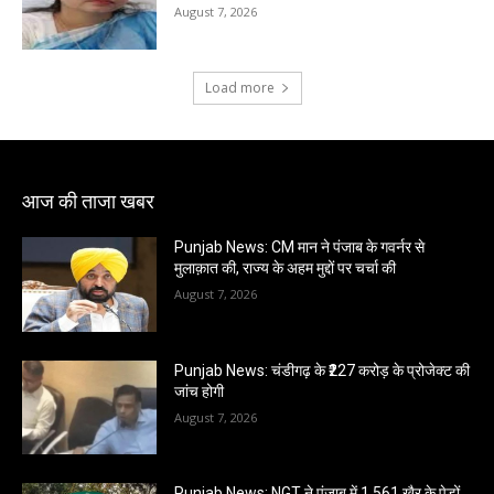
August 7, 2026
Load more
आज की ताजा खबर
Punjab News: CM मान ने पंजाब के गवर्नर से
मुलाक़ात की, राज्य के अहम मुद्दों पर चर्चा की
August 7, 2026
Punjab News: चंडीगढ़ के ₹227 करोड़ के प्रोजेक्ट की
जांच होगी
August 7, 2026
Punjab News: NGT ने पंजाब में 1,561 खैर के पेड़ों