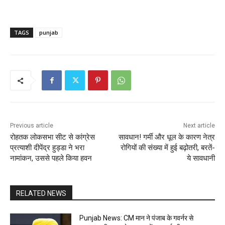
TAGS
punjab
Previous article
Next article
रोहतक लोकसभा सीट से कांग्रेस
सावधान! गर्मी और धूल के कारण नेत्र
प्रत्याशी दीपेंद्र हुड्डा ने भरा
रोगियों की संख्या में हुई बढ़ोतरी, बरतें-
नामांकन, उससे पहले किया हवन
ये सावधानी
RELATED NEWS
Punjab News: CM मान ने पंजाब के गवर्नर से