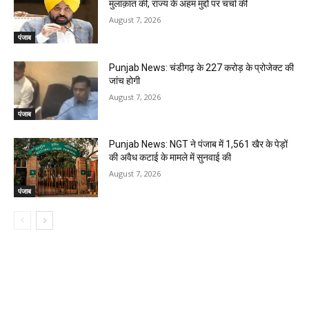
मुलाक़ात की, राज्य के अहम मुद्दों पर चर्चा की
August 7, 2026
पंजाब
Punjab News: चंडीगढ़ के ₹227 करोड़ के प्रोजेक्ट की
जांच होगी
August 7, 2026
पंजाब
Punjab News: NGT ने पंजाब में 1,561 खैर के पेड़ों
की अवैध कटाई के मामले में सुनवाई की
August 7, 2026
पंजाब