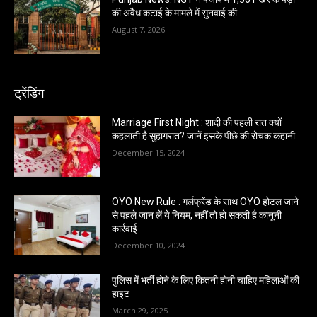
की अवैध कटाई के मामले में सुनवाई की
August 7, 2026
ट्रेंडिंग
Marriage First Night : शादी की पहली रात क्यों
कहलाती है सुहागरात? जानें इसके पीछे की रोचक कहानी
December 15, 2024
OYO New Rule : गर्लफ्रेंड के साथ OYO होटल जाने
से पहले जान लें ये नियम, नहीं तो हो सकती है कानूनी
कार्रवाई
December 10, 2024
पुलिस में भर्ती होने के लिए कितनी होनी चाहिए महिलाओं की
हाइट
March 29, 2025