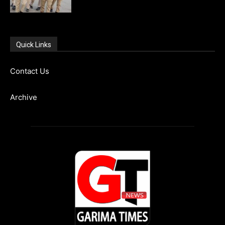
Quick Links
Contact Us
Archive