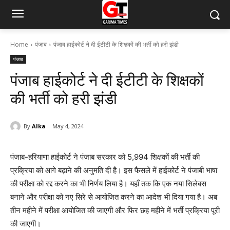
Home
पंजाब
पंजाब हाईकोर्ट ने दी ईटीटी के शिक्षकों की भर्ती को हरी झंडी
पंजाब
पंजाब हाईकोर्ट ने दी ईटीटी के शिक्षकों
की भर्ती को हरी झंडी
By
Alka
May 4, 2024
पंजाब-हरियाणा हाईकोर्ट ने पंजाब सरकार को 5,994 शिक्षकों की भर्ती की
प्रक्रिया को आगे बढ़ाने की अनुमति दी है। इस फैसले में हाईकोर्ट ने पंजाबी भाषा
की परीक्षा को रद्द करने का भी निर्णय लिया है। यहाँ तक कि एक नया सिलेबस
बनाने और परीक्षा को नए सिरे से आयोजित करने का आदेश भी दिया गया है। अब
तीन महीने में परीक्षा आयोजित की जाएगी और फिर छह महीने में भर्ती प्रक्रिया पूरी
की जाएगी।