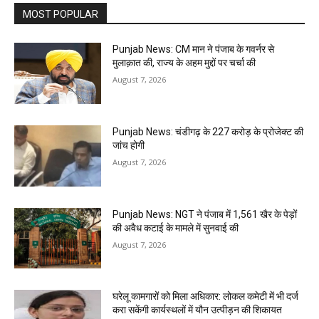
MOST POPULAR
Punjab News: CM मान ने पंजाब के गवर्नर से
मुलाक़ात की, राज्य के अहम मुद्दों पर चर्चा की
August 7, 2026
Punjab News: चंडीगढ़ के ₹227 करोड़ के प्रोजेक्ट की
जांच होगी
August 7, 2026
Punjab News: NGT ने पंजाब में 1,561 खैर के पेड़ों
की अवैध कटाई के मामले में सुनवाई की
August 7, 2026
घरेलू कामगारों को मिला अधिकार: लोकल कमेटी में भी दर्ज
करा सकेंगी कार्यस्थलों में यौन उत्पीड़न की शिकायत