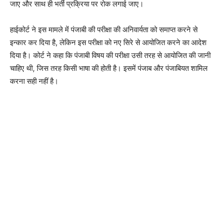
जाए और साथ ही भर्ती प्रक्रिया पर रोक लगाई जाए।
हाईकोर्ट ने इस मामले में पंजाबी की परीक्षा की अनिवार्यता को समाप्त करने से
इन्कार कर दिया है, लेकिन इस परीक्षा को नए सिरे से आयोजित करने का आदेश
दिया है। कोर्ट ने कहा कि पंजाबी विषय की परीक्षा उसी तरह से आयोजित की जानी
चाहिए थी, जिस तरह किसी भाषा की होती है। इसमें पंजाब और पंजाबियत शामिल
करना सही नहीं है।