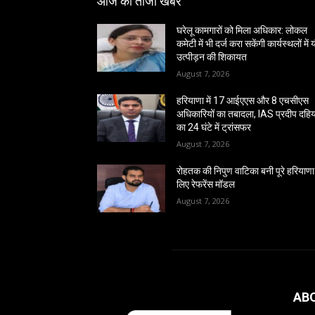
आज की ताजा खबर
घरेलू कामगारों को मिला अधिकार: लोकल
कमेटी में भी दर्ज करा सकेंगी कार्यस्थलों में
उत्पीड़न की शिकायत
August 7, 2026
हरियाणा में 17 आईएएस और 8 एचसीएस
अधिकारियों का तबादला, IAS प्रदीप दहिय
का 24 घंटे में ट्रांसफर
August 7, 2026
रोहतक की निपुण वाटिका बनी पूरे हरियाणा
लिए रेफरेंस मॉडल
August 7, 2026
AB