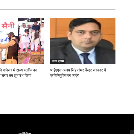
उत्तर प्रदेश
 मानेसर में राज्य स्तरीय वन
आईएएस अजय सिंह तोमर केंद्र सरकार में
रे चरण का शुभारंभ किया
प्रतिनियुक्ति पर जाएंगे