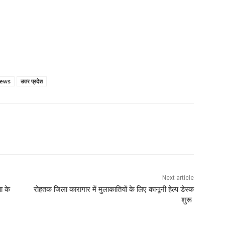
News
उत्तर प्रदेश
Next article
षा के
रोहतक जिला कारागार में मुलाकातियों के लिए कानूनी हेल्प डेस्क
शुरू