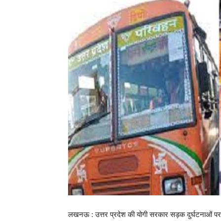
लखनऊ : उत्तर प्रदेश की योगी सरकार सड़क दुर्घटनाओं पर 