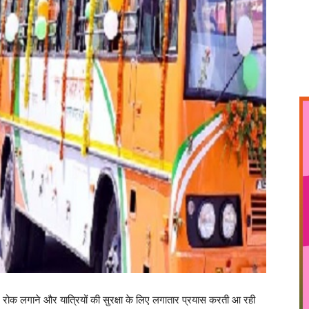
रोक लगाने और यात्रियों की सुरक्षा के लिए लगातार प्रयास करती आ रही