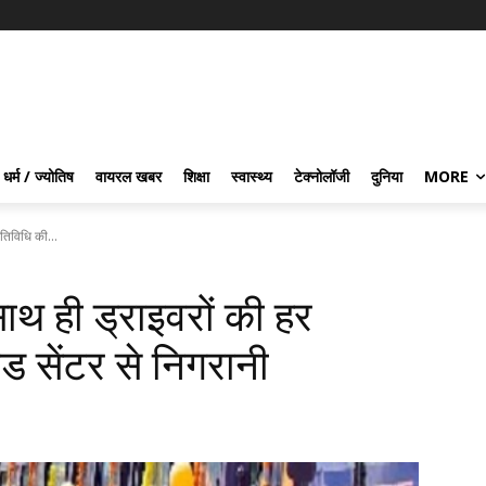
धर्म / ज्योतिष
वायरल खबर
शिक्षा
स्वास्थ्य
टेक्नोलॉजी
दुनिया
MORE
गतिविधि की...
साथ ही ड्राइवरों की हर
ड सेंटर से निगरानी