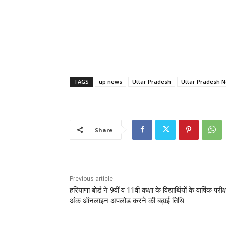
TAGS
up news
Uttar Pradesh
Uttar Pradesh 
Share
Previous article
हरियाणा बोर्ड ने 9वीं व 11वीं कक्षा के विद्यार्थियों के वार्षिक परीक्
अंक ऑनलाइन अपलोड करने की बढ़ाई तिथि