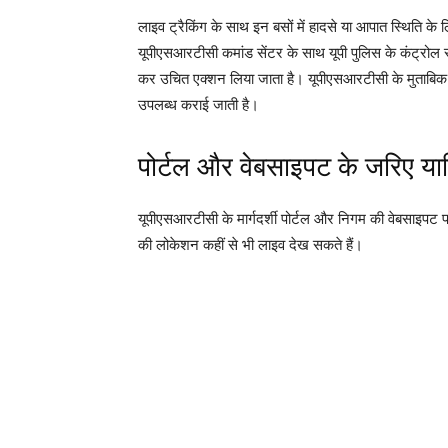
लाइव ट्रैकिंग के साथ इन बसों में हादसे या आपात स्थिति के
यूपीएसआरटीसी कमांड सेंटर के साथ यूपी पुलिस के कंट्रोल रू
कर उचित एक्शन लिया जाता है। यूपीएसआरटीसी के मुताबिक
उपलब्ध कराई जाती है।
पोर्टल और वेबसाइपट के जरिए यात्
यूपीएसआरटीसी के मार्गदर्शी पोर्टल और निगम की वेबसाइपट प
की लोकेशन कहीं से भी लाइव देख सकते हैं।