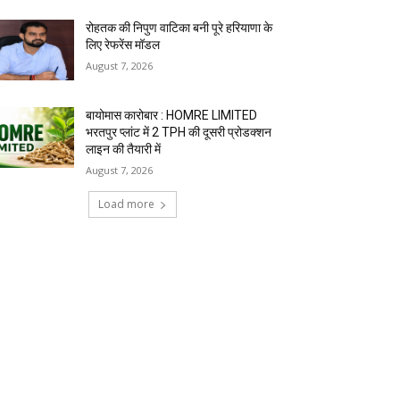
रोहतक की निपुण वाटिका बनी पूरे हरियाणा के
लिए रेफरेंस मॉडल
August 7, 2026
बायोमास कारोबार : HOMRE LIMITED
भरतपुर प्लांट में 2 TPH की दूसरी प्रोडक्शन
लाइन की तैयारी में
August 7, 2026
Load more