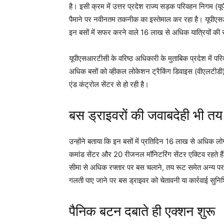
है। इसी क्रम में उत्तर प्रदेश राज्य सड़क परिवहन निगम (यूप
पैमाने पर नवीनतम तकनीक का इस्तेमाल कर रहा है। यूपीएसआ
इन बसों में सफर करने वाले 16 लाख से अधिक यात्रियों की सु
यूपीएसआरटीसी के वरिष्ठ अधिकारी के मुताबिक प्रदेश में प
अधिक बसों को व्हीकल लोकेशन ट्रैकिंग डिवाइस (वीएलटीडी)
एंड कंट्रोल सेंटर से हो रही है।
बस ड्राइवरों की जवाबदेही भी त
उन्होंने बताया कि इन बसों में प्रतिदिन 16 लाख से अधिक लोग
कमांड सेंटर और 20 रीजनल मॉनिटरिंग सेंटर एक्टिव रहते हैं।
सीमा से अधिक रफ्तार पर बस चलाने, तय रूट समेत अन्य पर 
गलती पाए जाने पर बस ड्राइवर को चेतावनी या कार्रवाई सुनिश्
पैनिक बटन दबाते ही एक्शन शुरू