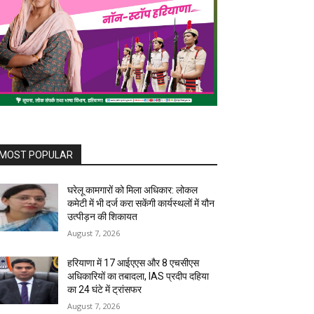
MOST POPULAR
घरेलू कामगारों को मिला अधिकार: लोकल
कमेटी में भी दर्ज करा सकेंगी कार्यस्थलों में यौन
उत्पीड़न की शिकायत
August 7, 2026
हरियाणा में 17 आईएएस और 8 एचसीएस
अधिकारियों का तबादला, IAS प्रदीप दहिया
का 24 घंटे में ट्रांसफर
August 7, 2026