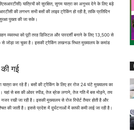
ीएसआरटीसी) यात्रियों को सुरक्षित, सुगम यात्रा का अनुभव देने के लिए बड़े
रटीसी की लगभग सभी बसों की लाइव ट्रैकिंग हो रही है, ताकि प्रतिदिन
रक्षा पुख्ता की जा सके।
रिवहन व्यवस्था को पूरी तरह डिजिटल और पारदर्शी बनाने के लिए 13,500 से
 से जोड़ा जा चुका है। इसकी ट्रैकिंग लखनऊ स्थित मुख्यालय के कमांड
य की गई
 यात्रा कर रहे हैं। बसों की ट्रैकिंग के लिए हर रोज 24 घंटे मुख्यालय का
 यहां से बस की ओवर स्पीड, तेज ब्रेक लगाने, तेज गति में बस मोड़ने, तय
नजर रखी जा रही है। इसकी मुख्यालय से रोज रिपोर्ट तैयार होती है और
चित की जाती है। इससे प्रदेश में दुर्घटनाओं में काफी कमी लाई जा रही है।