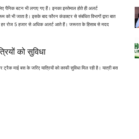
 लिए पैनिक बटन भी लगाए गए हैं। इनका इस्तेमाल होते ही अलर्ट
म को भी जाता है। इसके बाद फौरन कंडक्टर से संबंधित विभागों द्वारा बात
 हर रोज 5 हजार से अधिक अलर्ट आते हैं। जरूरत के हिसाब से मदद
रियों को सुविधा
र ट्रैक माई बस के जरिए यात्रियों को काफी सुविधा मिल रही है। यात्री बस