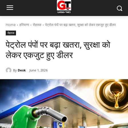
Home
हरियाणा
रोहतक
पेट्रोल पंपों पर बढ़ा खतरा, सुरक्षा को लेकर एकजुट हुए डीलर
रोहतक
पेट्रोल पंपों पर बढ़ा खतरा, सुरक्षा को
लेकर एकजुट हुए डीलर
By
Desk
June 1, 2026