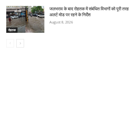
जलभराव के बाद रोहतक में संबंधित विभागों को पूरी तरह
अलर्ट मोड पर रहने के निर्देश
August 8, 2026
रोहतक