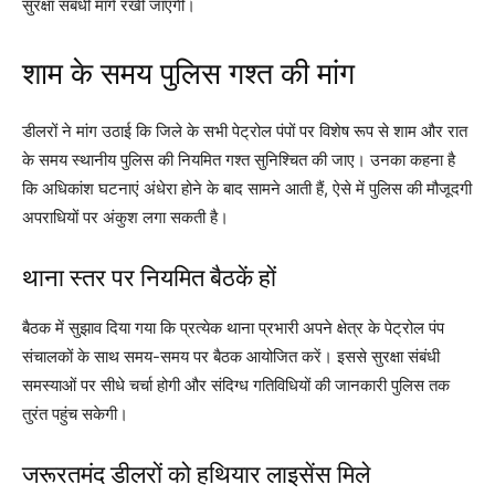
सुरक्षा संबंधी मांगें रखी जाएंगी।
शाम के समय पुलिस गश्त की मांग
डीलरों ने मांग उठाई कि जिले के सभी पेट्रोल पंपों पर विशेष रूप से शाम और रात
के समय स्थानीय पुलिस की नियमित गश्त सुनिश्चित की जाए। उनका कहना है
कि अधिकांश घटनाएं अंधेरा होने के बाद सामने आती हैं, ऐसे में पुलिस की मौजूदगी
अपराधियों पर अंकुश लगा सकती है।
थाना स्तर पर नियमित बैठकें हों
बैठक में सुझाव दिया गया कि प्रत्येक थाना प्रभारी अपने क्षेत्र के पेट्रोल पंप
संचालकों के साथ समय-समय पर बैठक आयोजित करें। इससे सुरक्षा संबंधी
समस्याओं पर सीधे चर्चा होगी और संदिग्ध गतिविधियों की जानकारी पुलिस तक
तुरंत पहुंच सकेगी।
जरूरतमंद डीलरों को हथियार लाइसेंस मिले