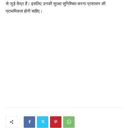
से जुड़े केंद्र हैं। इसलिए उनकी सुरक्षा सुनिश्चित करना प्रशासन की
प्राथमिकता होनी चाहिए।