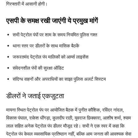
गिरफ्तारी में आसानी होगी।
एसपी के समक्ष रखी जाएंगी ये प्रमुख मांगें
सभी पेट्रोल पंपों पर शाम के समय नियमित पुलिस गश्त
थाना स्तर पर डीलरों के साथ मासिक बैठकें
जरूरतमंद पेट्रोल पंप मालिकों को आर्म्स लाइसेंस
संवेदनशील पंपों की सुरक्षा ऑडिट
संदिग्ध वाहनों और अपराधियों का साझा पुलिस अलर्ट सिस्टम
डीलरों ने जताई एकजुटता
मायना स्थित पेट्रोल पंप पर आयोजित बैठक में पुनीत कौशिक, रविंदर नांदल,
विकास पंघाल, राकेश धींगड़ा, कुलदीप राठी, युवराज छिक्कारा, आशीष शर्मा, श्याम
लाल सहित अनेक पेट्रोल पंप डीलर मौजूद रहे। सभी ने एक स्वर में कहा कि
पेट्रोल पंप केवल व्यवसायिक प्रतिष्ठान नहीं, बल्कि आम जनता की आवश्यक सेवा