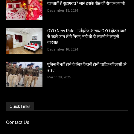
कहलाती है सुहागरात? जानें इसके पीछे की रोचक कहानी
December 15, 2024
OYO New Rule : गर्लफ्रेंड के साथ OYO होटल जाने
से पहले जान लें ये नियम, नहीं तो हो सकती है कानूनी
कार्रवाई
December 10, 2024
पुलिस में भर्ती होने के लिए कितनी होनी चाहिए महिलाओं की
हाइट
March 29, 2025
Quick Links
Contact Us