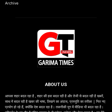
Archive
ABOUT US
आपका शहर बदल रहा है , शहर की हवा बदल रही है और तेजी से बदल रही है खबरें,
साथ में बदल रही है खबर की भाषा, लिखने का अंदाज, प्रस्तुति का तरीका | नित नए
प्रयोग हो रहे हैं, क्योंकि देश बदल रहा है। तकनीकी युग में मीडिया भी बदल रहा है।