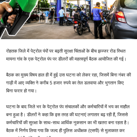
रोहतक जिले में पेट्रोल पंपों पर बढ़ती सुरक्षा चिंताओं के बीच झज्जर रोड स्थित
मायना गांव के एक पेट्रोल पंप पर डीलरों की महत्वपूर्ण बैठक आयोजित की गई।
बैठक का मुख्य विषय हाल ही में हुई उस घटना को लेकर रहा, जिसमें बिना नंबर की
गाड़ी में आए व्यक्ति ने करीब 5 हजार रुपये का तेल डलवाया और भुगतान किए
बिना फरार हो गया।
घटना के बाद जिले भर के पेट्रोल पंप संचालकों और कर्मचारियों में भय का माहौल
बना हुआ है। डीलरों ने कहा कि इस तरह की घटनाएं लगातार बढ़ रही हैं, जिससे
कर्मचारियों की सुरक्षा के साथ-साथ आर्थिक नुकसान का भी खतरा बना रहता है।
बैठक में निर्णय लिया गया कि जल्द ही पुलिस अधीक्षक (एसपी) से मुलाकात कर