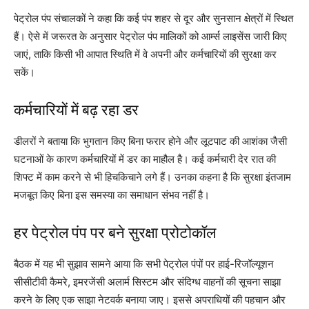
पेट्रोल पंप संचालकों ने कहा कि कई पंप शहर से दूर और सुनसान क्षेत्रों में स्थित
हैं। ऐसे में जरूरत के अनुसार पेट्रोल पंप मालिकों को आर्म्स लाइसेंस जारी किए
जाएं, ताकि किसी भी आपात स्थिति में वे अपनी और कर्मचारियों की सुरक्षा कर
सकें।
कर्मचारियों में बढ़ रहा डर
डीलरों ने बताया कि भुगतान किए बिना फरार होने और लूटपाट की आशंका जैसी
घटनाओं के कारण कर्मचारियों में डर का माहौल है। कई कर्मचारी देर रात की
शिफ्ट में काम करने से भी हिचकिचाने लगे हैं। उनका कहना है कि सुरक्षा इंतजाम
मजबूत किए बिना इस समस्या का समाधान संभव नहीं है।
हर पेट्रोल पंप पर बने सुरक्षा प्रोटोकॉल
बैठक में यह भी सुझाव सामने आया कि सभी पेट्रोल पंपों पर हाई-रिजॉल्यूशन
सीसीटीवी कैमरे, इमरजेंसी अलार्म सिस्टम और संदिग्ध वाहनों की सूचना साझा
करने के लिए एक साझा नेटवर्क बनाया जाए। इससे अपराधियों की पहचान और