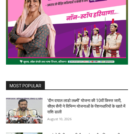
MOST POPULAR
‘दीन दयाल लाडो लक्ष्मी’ योजना की 10वीं किस्त जारी,
सीएम सैनी ने विभिन्न योजनाओं के पेंशनधारियों के खाते में
राशि डाली
August 10, 2026