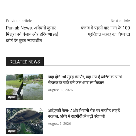
Previous article
Next article
Punjab News: अश्विनी कुमार
पंजाब में पहली बार गन्ने के 100
मिश्रा बने पंजाब और हरियाणा हाई
प्रतिशत बकाए का निपराटा
कोर्ट के मुख्य न्यायाधीश
RELATED NEWS
जहां होनी थी सुबह की सैर, वहां भरा है बारिश का पानी,
रोहतक के पार्क बने जलभराव का शिकार
August 10, 2026
रोहतक
आईएमटी फेज-2 और भिवानी रोड पर स्ट्रीट लाइटें
बदहाल, अंधेरे में राहगीरों की बढ़ी परेशानी
August 9, 2026
रोहतक