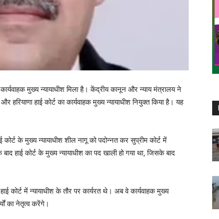
यवाहक मुख्य न्यायाधीश मिला है। केंद्रीय कानून और न्याय मंत्रालय ने
 हरियाणा हाई कोर्ट का कार्यवाहक मुख्य न्यायाधीश नियुक्त किया है। यह
कोर्ट के मुख्य न्यायाधीश शील नागू को पदोन्नत कर सुप्रीम कोर्ट में
 के बाद हाई कोर्ट के मुख्य न्यायाधीश का पद खाली हो गया था, जिसके बाद
ई कोर्ट में न्यायाधीश के तौर पर कार्यरत थे। अब वे कार्यवाहक मुख्य
ं का नेतृत्व करेंगे।