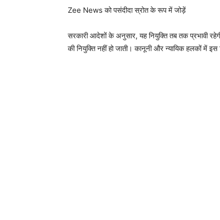
Zee News को पसंदीदा स्रोत के रूप में जोड़ें
सरकारी आदेशों के अनुसार, यह नियुक्ति तब तक प्रभावी रहे
की नियुक्ति नहीं हो जाती। कानूनी और न्यायिक हलकों में इस न