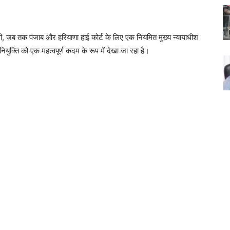
गी, जब तक पंजाब और हरियाणा हाई कोर्ट के लिए एक नियमित मुख्य न्यायाधीश
ियुक्ति को एक महत्वपूर्ण कदम के रूप में देखा जा रहा है।