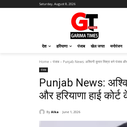
Saturday, August 8, 2026
देश
हरियाणा
पंजाब
खेल जगत
मनोरंजन
Home
पंजाब
Punjab News: अश्विनी कुमार मिश्रा बने पंजाब और ह
पंजाब
Punjab News: अश्विनी
और हरियाणा हाई कोर्ट क
By
Alka
June 1, 2026