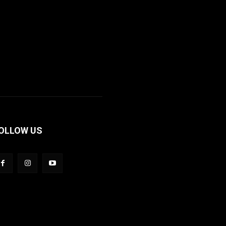
OLLOW US