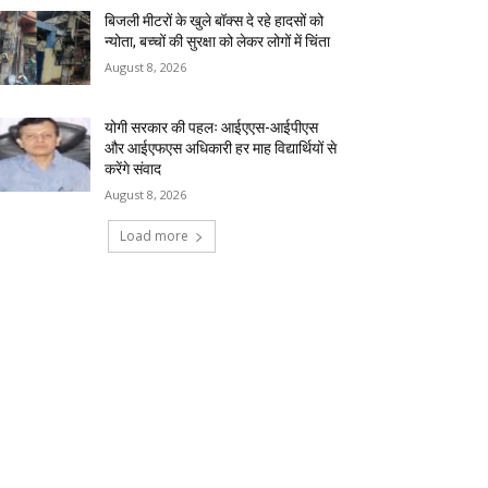
बिजली मीटरों के खुले बॉक्स दे रहे हादसों को
न्योता, बच्चों की सुरक्षा को लेकर लोगों में चिंता
August 8, 2026
योगी सरकार की पहलः आईएएस-आईपीएस
और आईएफएस अधिकारी हर माह विद्यार्थियों से
करेंगे संवाद
August 8, 2026
Load more