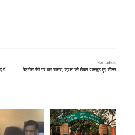
Next article
 में
पेट्रोल पंपों पर बढ़ा खतरा, सुरक्षा को लेकर एकजुट हुए डीलर