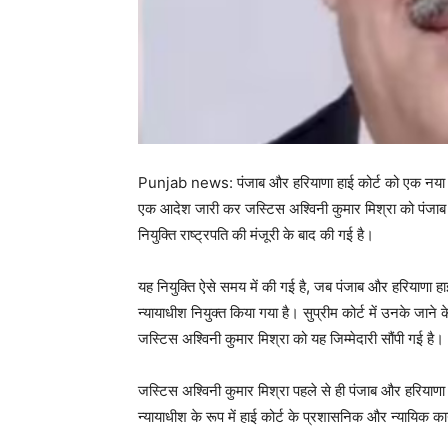
Punjab news: पंजाब और हरियाणा हाई कोर्ट को एक नया कार्
एक आदेश जारी कर जस्टिस अश्विनी कुमार मिश्रा को पंजाब और
नियुक्ति राष्ट्रपति की मंजूरी के बाद की गई है।
यह नियुक्ति ऐसे समय में की गई है, जब पंजाब और हरियाणा हाई 
न्यायाधीश नियुक्त किया गया है। सुप्रीम कोर्ट में उनके जाने
जस्टिस अश्विनी कुमार मिश्रा को यह जिम्मेदारी सौंपी गई है।
जस्टिस अश्विनी कुमार मिश्रा पहले से ही पंजाब और हरियाणा हा
न्यायाधीश के रूप में हाई कोर्ट के प्रशासनिक और न्यायिक कार्यो