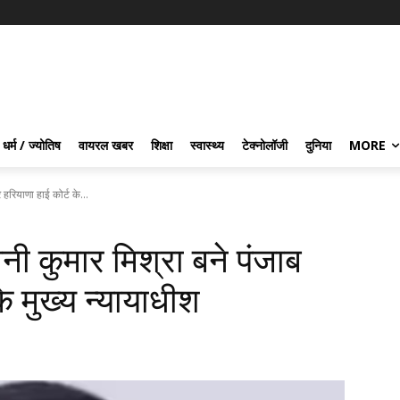
धर्म / ज्योतिष
वायरल खबर
शिक्षा
स्वास्थ्य
टेक्नोलॉजी
दुनिया
MORE
रियाणा हाई कोर्ट के...
 कुमार मिश्रा बने पंजाब
े मुख्य न्यायाधीश