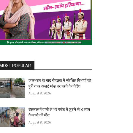
MOST POPULAR
जलभराव के बाद रोहतक में संबंधित विभागों को
पूरी तरह अलर्ट मोड पर रहने के निर्देश
August 8, 2026
रोहतक में पानी से भरे प्लॉट में डूबने से 8 साल
के बच्चे की मौत
August 8, 2026