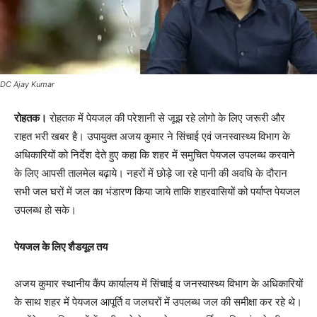
DC Ajay Kumar
रोहतक।
रोहतक में पेयजल की परेशानी से जूझ रहे लोगो के लिए जरूरी और
राहत भरी खबर है। उपायुक्त अजय कुमार ने सिंचाई एवं जनस्वास्थ्य विभाग के
अधिकारियों को निर्देश देते हुए कहा कि शहर में समुचित पेयजल उपलब्ध करवाने
के लिए आपसी तालमेल बढ़ाये। नहरों में छोड़े जा रहे पानी की अवधि के दौरान
सभी जल घरों में जल का भंडारण किया जाये ताकि शहरवासियों को पर्याप्त पेयजल
उपलब्ध हो सके।
पेयजल के लिए शैडयूल तय
अजय कुमार स्थानीय कैंप कार्यालय में सिंचाई व जनस्वास्थ्य विभाग के अधिकारियों
के साथ शहर में पेयजल आपूर्ति व जलघरों में उपलब्ध जल की समीक्षा कर रहे थे।