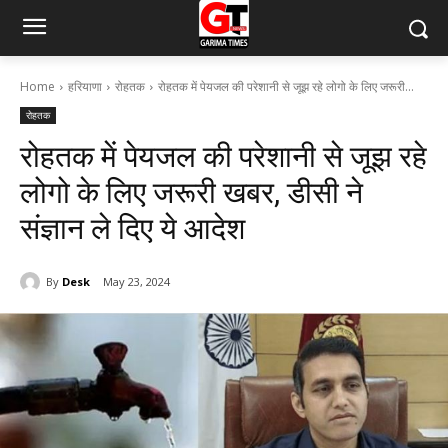
Home
हरियाणा
रोहतक
रोहतक में पेयजल की परेशानी से जूझ रहे लोगो के लिए जरूरी...
रोहतक
रोहतक में पेयजल की परेशानी से जूझ रहे
लोगो के लिए जरूरी खबर, डीसी ने
संज्ञान ले दिए ये आदेश
By
Desk
May 23, 2024