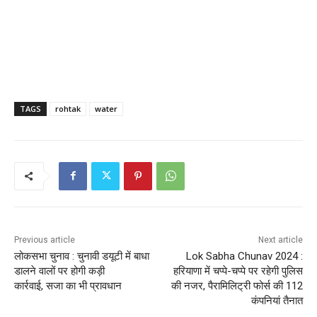
TAGS
rohtak
water
Previous article
Next article
लोकसभा चुनाव : चुनावी डयूटी में बाधा
Lok Sabha Chunav 2024 :
डालने वालों पर होगी कड़ी
हरियाणा में चप्पे-चप्पे पर रहेगी पुलिस
कार्रवाई, सजा का भी प्रावधान
की नजर, पैरामिलिट्री फोर्स की 112
कंपनियां तैनात