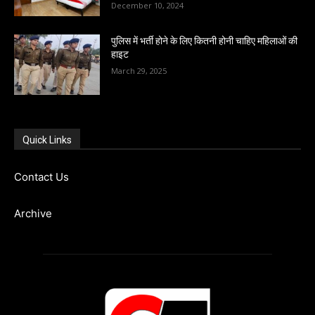
December 10, 2024
पुलिस में भर्ती होने के लिए कितनी होनी चाहिए महिलाओं की
हाइट
March 29, 2025
Quick Links
Contact Us
Archive