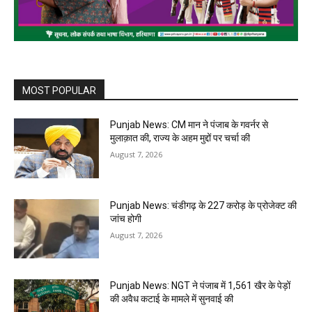
MOST POPULAR
Punjab News: CM मान ने पंजाब के गवर्नर से
मुलाक़ात की, राज्य के अहम मुद्दों पर चर्चा की
August 7, 2026
Punjab News: चंडीगढ़ के ₹227 करोड़ के प्रोजेक्ट की
जांच होगी
August 7, 2026
Punjab News: NGT ने पंजाब में 1,561 खैर के पेड़ों
की अवैध कटाई के मामले में सुनवाई की