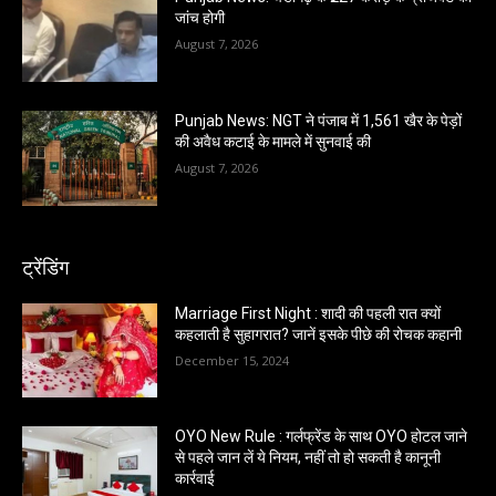
जांच होगी
August 7, 2026
Punjab News: NGT ने पंजाब में 1,561 खैर के पेड़ों
की अवैध कटाई के मामले में सुनवाई की
August 7, 2026
ट्रेंडिंग
Marriage First Night : शादी की पहली रात क्यों
कहलाती है सुहागरात? जानें इसके पीछे की रोचक कहानी
December 15, 2024
OYO New Rule : गर्लफ्रेंड के साथ OYO होटल जाने
से पहले जान लें ये नियम, नहीं तो हो सकती है कानूनी
कार्रवाई