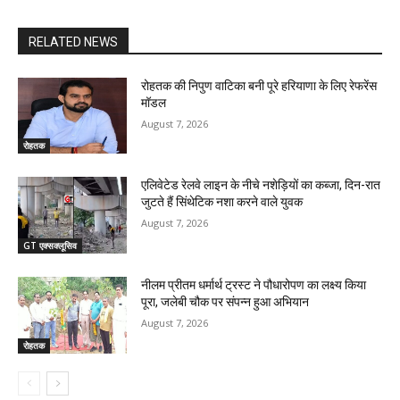
RELATED NEWS
रोहतक की निपुण वाटिका बनी पूरे हरियाणा के लिए रेफरेंस
मॉडल
August 7, 2026
रोहतक
एलिवेटेड रेलवे लाइन के नीचे नशेड़ियों का कब्जा, दिन-रात
जुटते हैं सिंथेटिक नशा करने वाले युवक
August 7, 2026
GT एक्सक्लूसिव
नीलम प्रीतम धर्मार्थ ट्रस्ट ने पौधारोपण का लक्ष्य किया
पूरा, जलेबी चौक पर संपन्न हुआ अभियान
August 7, 2026
रोहतक