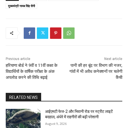
मुख्यमंत्री नायब सिंह सैनी
Previous article
Next article
हरियाणा बोर्ड ने 9वीं व 11वीं कक्षा के
पानी की हर बूंद पर विभाग की नजर,
विद्यार्थियों के वार्षिक परीक्षा के अंक
गांवों में भी अवैध कनेक्शनों पर चलेगी
अपलोड करने की तिथि बढ़ाई
कैंची
RELATED NEWS
आईएमटी फेज-2 और भिवानी रोड पर स्ट्रीट लाइटें
बदहाल, अंधेरे में राहगीरों की बढ़ी परेशानी
August 9, 2026