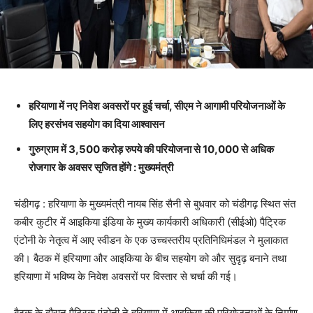
हरियाणा में नए निवेश अवसरों पर हुई चर्चा, सीएम ने आगामी परियोजनाओं के
लिए हरसंभव सहयोग का दिया आश्वासन
गुरुग्राम में 3,500 करोड़ रुपये की परियोजना से 10,000 से अधिक
रोजगार के अवसर सृजित होंगे : मुख्यमंत्री
चंडीगढ़ : हरियाणा के मुख्यमंत्री नायब सिंह सैनी से बुधवार को चंडीगढ़ स्थित संत
कबीर कुटीर में आइकिया इंडिया के मुख्य कार्यकारी अधिकारी (सीईओ) पैट्रिक
एंटोनी के नेतृत्व में आए स्वीडन के एक उच्चस्तरीय प्रतिनिधिमंडल ने मुलाकात
की। बैठक में हरियाणा और आइकिया के बीच सहयोग को और सुदृढ़ बनाने तथा
हरियाणा में भविष्य के निवेश अवसरों पर विस्तार से चर्चा की गई।
बैठक के दौरान पैट्रिक एंटोनी ने हरियाणा में आइकिया की परियोजनाओं के निर्माण