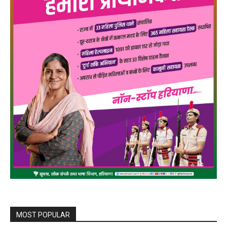
MOST POPULAR