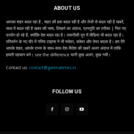
ABOUT US
आपका शहर बदल रहा है , शहर की हवा बदल रही है और तेजी से बदल रही है खबरें,
साथ में बदल रही है खबर की भाषा, लिखने का अंदाज, प्रस्तुति का तरीका | नित नए
प्रयोग हो रहे हैं, क्योंकि देश बदल रहा है। तकनीकी युग में मीडिया भी बदल रहा है।
परिवर्तन के नए दौर में गरिमा टाइम्स ने भी फ्लेवर, क्लेवर और तेवर बदला है। हम देंगे
आपके शहर, आपके राज्य के साथ-साथ देश-विदेश की खबरें अलग अंदाज में ताकि
हमारी पहचान बने। see the difference यानी कुछ अलग, कुछ नयी।
Contact us:
contact@garimatimes.in
FOLLOW US