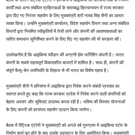
कार्यों तथा अन्य संबंधित प्रक्रियाओं के समयबद्ध क्रियान्वयन में राज्य सरकार
द्वारा दिए गए निरंतर सहयोग के लिए मुख्यमंत्री श्री नायब सिंह सैनी का आभार
व्यक्त किया। उन्होंने मुख्यमंत्री कार्यालय, विदेश सहयोग विभाग तथा अन्य संबंधित
विभागों द्वारा नियमित स्वीकृतियों में तेजी लाने और कंपनी की आवश्यकताओं का
त्वरित समाधान सुनिश्चित करने के लिए दिए गए सहयोग की भी सराहना की।
उल्लेखनीय है कि आइकिया स्वीडन की अग्रणी होम फर्निशिंग कंपनी है। भारत
कंपनी के सबसे महत्वपूर्ण विकासशील बाजारों में शामिल है। साथ ही, कंपनी की
संपूर्ण वैल्यू-चेन उपस्थिति के लिहाज से भी भारत का विशेष महत्व है।
मुख्यमंत्री सैनी ने हरियाणा में आइकिया द्वारा निवेश करने संबंधी प्रस्ताव का
स्वागत करते हुए कहा कि राज्य सरकार प्रदेश में निवेश करने वाली कंपनियों को
बेहतर अवसर और सुविधाएं उपलब्ध करवा रही है। भविष्य की विस्तार योजनाओं
के लिए कंपनी को हरसंभव सहयोग प्रदान किया जायेगा।
बैठक में पैट्रिक एंटोनी ने मुख्यमंत्री को अगले वर्ष गुरुग्राम में आइकिया स्टोर के
निर्माण कार्य पूरा होने के बाद उसके उद्घाटन के लिए आमंत्रित किया। मुख्यमंत्री