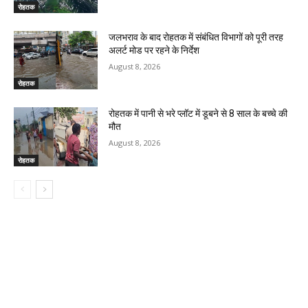
रोहतक
जलभराव के बाद रोहतक में संबंधित विभागों को पूरी तरह
अलर्ट मोड पर रहने के निर्देश
August 8, 2026
रोहतक
रोहतक में पानी से भरे प्लॉट में डूबने से 8 साल के बच्चे की
मौत
August 8, 2026
रोहतक