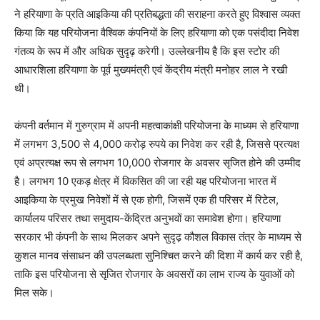
ने हरियाणा के प्रति आइकिया की प्रतिबद्धता की सराहना करते हुए विश्वास व्यक्त
किया कि यह परियोजना वैश्विक कंपनियों के लिए हरियाणा को एक पसंदीदा निवेश
गंतव्य के रूप में और अधिक सुदृढ़ करेगी। उल्लेखनीय है कि इस स्टोर की
आधारशिला हरियाणा के पूर्व मुख्यमंत्री एवं केंद्रीय मंत्री मनोहर लाल ने रखी
थी।
कंपनी वर्तमान में गुरुग्राम में अपनी महत्वाकांक्षी परियोजना के माध्यम से हरियाणा
में लगभग 3,500 से 4,000 करोड़ रुपये का निवेश कर रही है, जिससे प्रत्यक्ष
एवं अप्रत्यक्ष रूप से लगभग 10,000 रोजगार के अवसर सृजित होने की उम्मीद
है। लगभग 10 एकड़ क्षेत्र में विकसित की जा रही यह परियोजना भारत में
आइकिया के प्रमुख निवेशों में से एक होगी, जिसमें एक ही परिसर में रिटेल,
कार्यालय परिसर तथा समुदाय-केंद्रित अनुभवों का समावेश होगा। हरियाणा
सरकार भी कंपनी के साथ मिलकर अपने सुदृढ़ कौशल विकास तंत्र के माध्यम से
कुशल मानव संसाधन की उपलब्धता सुनिश्चित करने की दिशा में कार्य कर रही है,
ताकि इस परियोजना से सृजित रोजगार के अवसरों का लाभ राज्य के युवाओं को
मिल सके।