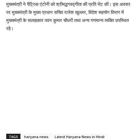
मुख्यमंत्री ने पैट्रिक एंटोनी को श्रीमद्भगवद्गीता की प्रति भेंट की। इस अवसर
पर मुख्यमंत्री के मुख्य प्रधान सचिव राजेश खुल्लर, विदेश सहयोग विभाग में
मुख्यमंत्री के सलाहकार पवन कुमार चौधरी तथा अन्य गणमान्य व्यक्ति उपस्थित
रहे।
TAGS
haryana news
Latest Haryana News in Hindi