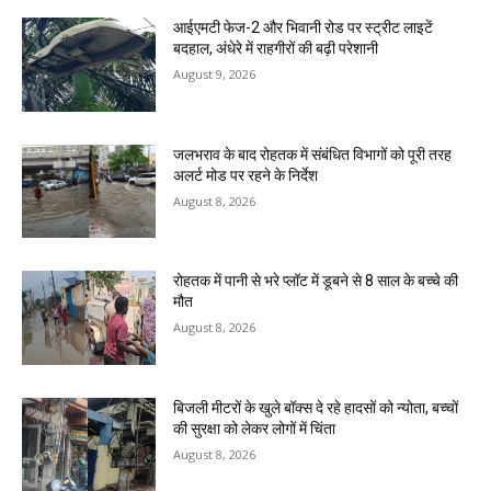
आईएमटी फेज-2 और भिवानी रोड पर स्ट्रीट लाइटें
बदहाल, अंधेरे में राहगीरों की बढ़ी परेशानी
August 9, 2026
जलभराव के बाद रोहतक में संबंधित विभागों को पूरी तरह
अलर्ट मोड पर रहने के निर्देश
August 8, 2026
रोहतक में पानी से भरे प्लॉट में डूबने से 8 साल के बच्चे की
मौत
August 8, 2026
बिजली मीटरों के खुले बॉक्स दे रहे हादसों को न्योता, बच्चों
की सुरक्षा को लेकर लोगों में चिंता
August 8, 2026