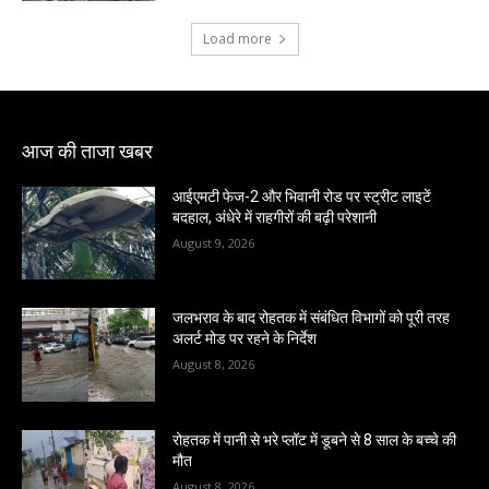
Load more
आज की ताजा खबर
आईएमटी फेज-2 और भिवानी रोड पर स्ट्रीट लाइटें
बदहाल, अंधेरे में राहगीरों की बढ़ी परेशानी
August 9, 2026
जलभराव के बाद रोहतक में संबंधित विभागों को पूरी तरह
अलर्ट मोड पर रहने के निर्देश
August 8, 2026
रोहतक में पानी से भरे प्लॉट में डूबने से 8 साल के बच्चे की
मौत
August 8, 2026