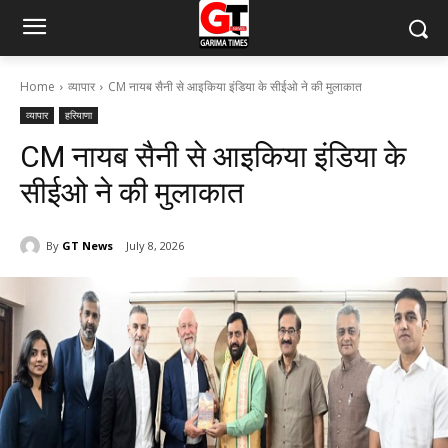
Home
व्यापार
CM नायब सैनी से आइकिया इंडिया के सीईओ ने की मुलाकात
व्यापार
हरियाणा
CM नायब सैनी से आइकिया इंडिया के
सीईओ ने की मुलाकात
By
GT News
July 8, 2026