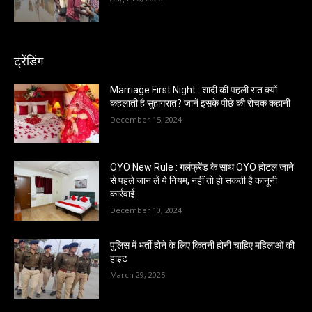
ट्रेंडिंग
Marriage First Night : शादी की पहली रात क्यों
कहलाती है सुहागरात? जानें इसके पीछे की रोचक कहानी
December 15, 2024
OYO New Rule : गर्लफ्रेंड के साथ OYO होटल जाने
से पहले जान लें ये नियम, नहीं तो हो सकती है कानूनी
कार्रवाई
December 10, 2024
पुलिस में भर्ती होने के लिए कितनी होनी चाहिए महिलाओं की
हाइट
March 29, 2025