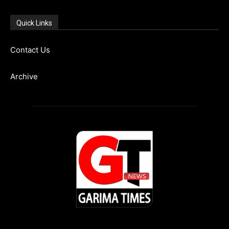
Quick Links
Contact Us
Archive