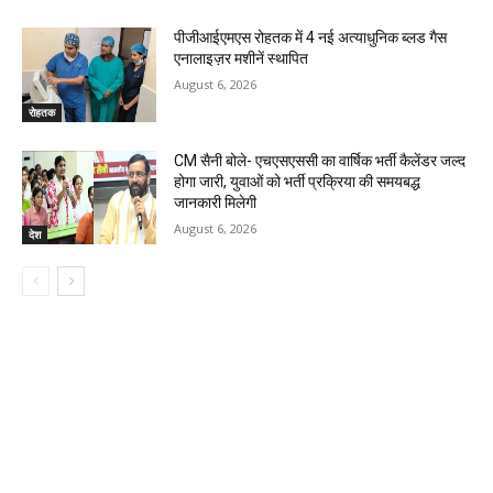
पीजीआईएमएस रोहतक में 4 नई अत्याधुनिक ब्लड गैस
एनालाइज़र मशीनें स्थापित
August 6, 2026
रोहतक
CM सैनी बोले- एचएसएससी का वार्षिक भर्ती कैलेंडर जल्द
होगा जारी, युवाओं को भर्ती प्रक्रिया की समयबद्ध
जानकारी मिलेगी
August 6, 2026
देश