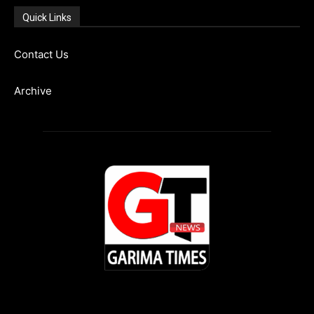
Quick Links
Contact Us
Archive