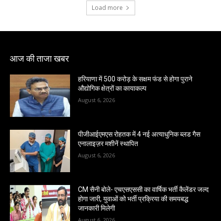
Load more
आज की ताजा खबर
हरियाणा में 500 करोड़ के सक्षम फंड से होगा पुराने
औद्योगिक क्षेत्रों का कायाकल्प
August 6, 2026
पीजीआईएमएस रोहतक में 4 नई अत्याधुनिक ब्लड गैस
एनालाइज़र मशीनें स्थापित
August 6, 2026
CM सैनी बोले- एचएसएससी का वार्षिक भर्ती कैलेंडर जल्द
होगा जारी, युवाओं को भर्ती प्रक्रिया की समयबद्ध
जानकारी मिलेगी
August 6, 2026