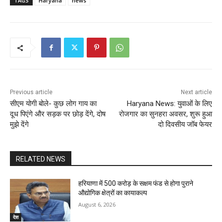
TAGS
Haryana
news
Previous article
Next article
सीएम योगी बोले- कुछ लोग गाय का
Haryana News: युवाओं के लिए
दूध पिएंगे और सड़क पर छोड़ देंगे, दोष
रोजगार का सुनहरा अवसर, शुरू हुआ
मुझे देंगे
दो दिवसीय जॉब फेयर
RELATED NEWS
हरियाणा में 500 करोड़ के सक्षम फंड से होगा पुराने
औद्योगिक क्षेत्रों का कायाकल्प
August 6, 2026
देश