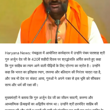
Haryana News: पंचकूला में आयोजित कार्यक्रम में उन्होंने पंचम पातशाह श्री
गुरु अर्जुन देव जी के 420वें शहीदी दिवस पर श्रद्धांजलि अर्पित करते हुए कहा
कि गुरु साहिब का त्याग आने वाली पीढ़ियों के लिए प्रेरणा का स्रोत है। उन्होंने
कहा कि भारत का इतिहास त्याग, तपस्या और बलिदान की निरंतर यात्रा रहा है,
और जब भी देश पर संकट आया, गुरुओं ने अपने रक्त से इस भूमि को सींचकर
सत्य और धर्म की रक्षा की।
मुख्यमंत्री ने बताया कि गुरु अर्जुन देव जी का जीवन सादगी, करुणा और
आध्यात्मिक ऊँचाइयों का अद्वितीय संगम था। उन्होंने श्री हरमंदिर साहिब की