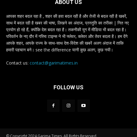
ABOUT US
आपका शहर बदल रहा है , शहर की हवा बदल रही है और तेजी से बदल रही है खबरें,
साथ में बदल रही है खबर की भाषा, लिखने का अंदाज, प्रस्तुति का तरीका | नित नए
प्रयोग हो रहे हैं, क्योंकि देश बदल रहा है। तकनीकी युग में मीडिया भी बदल रहा है।
परिवर्तन के नए दौर में गरिमा टाइम्स ने भी फ्लेवर, क्लेवर और तेवर बदला है। हम देंगे
आपके शहर, आपके राज्य के साथ-साथ देश-विदेश की खबरें अलग अंदाज में ताकि
हमारी पहचान बने। see the difference यानी कुछ अलग, कुछ नयी।
Contact us:
contact@garimatimes.in
FOLLOW US
© Copyright 2024 Garima Times. All Rights Reserved