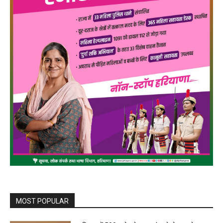
MOST POPULAR