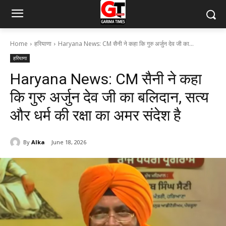
Home
हरियाणा
Haryana News: CM सैनी ने कहा कि गुरु अर्जुन देव जी का...
हरियाणा
Haryana News: CM सैनी ने कहा
कि गुरु अर्जुन देव जी का बलिदान, सत्य
और धर्म की रक्षा का अमर संदेश है
By
Alka
June 18, 2026