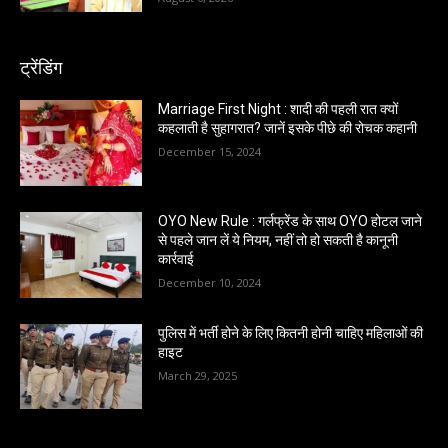
ट्रेंडिंग
Marriage First Night : शादी की पहली रात क्यों
कहलाती है सुहागरात? जानें इसके पीछे की रोचक कहानी
December 15, 2024
OYO New Rule : गर्लफ्रेंड के साथ OYO होटल जाने
से पहले जान लें ये नियम, नहीं तो हो सकती है कानूनी
कार्रवाई
December 10, 2024
पुलिस में भर्ती होने के लिए कितनी होनी चाहिए महिलाओं की
हाइट
March 29, 2025