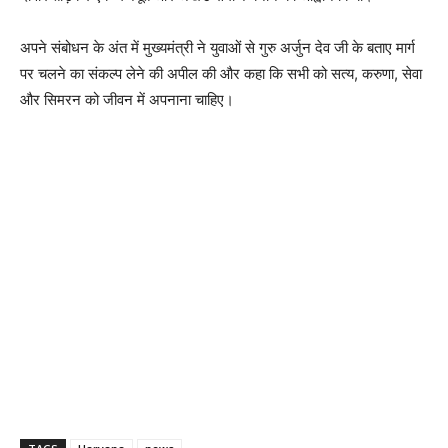
अपने संबोधन के अंत में मुख्यमंत्री ने युवाओं से गुरु अर्जुन देव जी के बताए मार्ग
पर चलने का संकल्प लेने की अपील की और कहा कि सभी को सत्य, करुणा, सेवा
और सिमरन को जीवन में अपनाना चाहिए।