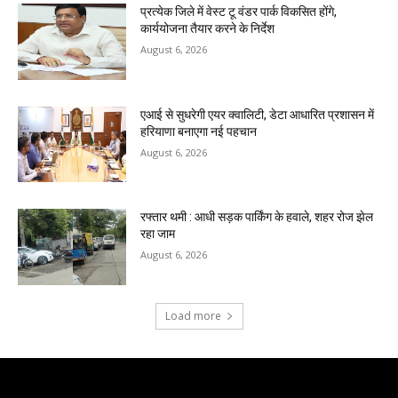
प्रत्येक जिले में वेस्ट टू वंडर पार्क विकसित होंगे,
कार्ययोजना तैयार करने के निर्देश
August 6, 2026
एआई से सुधरेगी एयर क्वालिटी, डेटा आधारित प्रशासन में
हरियाणा बनाएगा नई पहचान
August 6, 2026
रफ्तार थमी : आधी सड़क पार्किंग के हवाले, शहर रोज झेल
रहा जाम
August 6, 2026
Load more