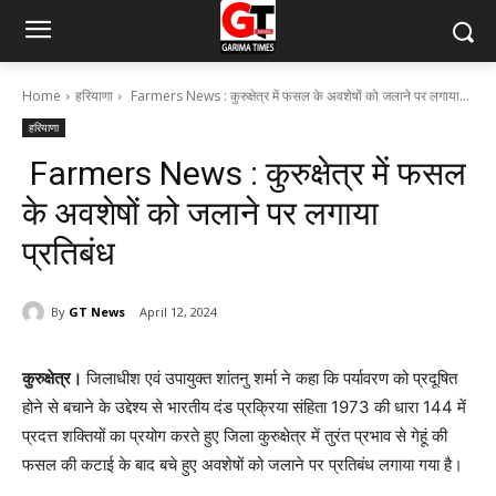
Home
हरियाणा
Farmers News : कुरुक्षेत्र में फसल के अवशेषों को जलाने पर लगाया...
हरियाणा
Farmers News : कुरुक्षेत्र में फसल
के अवशेषों को जलाने पर लगाया
प्रतिबंध
By
GT News
April 12, 2024
कुरुक्षेत्र।
जिलाधीश एवं उपायुक्त शांतनु शर्मा ने कहा कि पर्यावरण को प्रदूषित
होने से बचाने के उद्देश्य से भारतीय दंड प्रक्रिया संहिता 1973 की धारा 144 में
प्रदत्त शक्तियों का प्रयोग करते हुए जिला कुरुक्षेत्र में तुरंत प्रभाव से गेहूं की
फसल की कटाई के बाद बचे हुए अवशेषों को जलाने पर प्रतिबंध लगाया गया है।