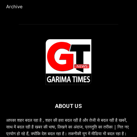
Archive
ABOUT US
आपका शहर बदल रहा है , शहर की हवा बदल रही है और तेजी से बदल रही है खबरें,
साथ में बदल रही है खबर की भाषा, लिखने का अंदाज, प्रस्तुति का तरीका | नित नए
प्रयोग हो रहे हैं, क्योंकि देश बदल रहा है। तकनीकी युग में मीडिया भी बदल रहा है।