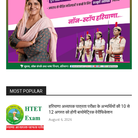
MOST POPULAR
हरियाणा अध्यापक पात्रता परीक्षा के अभ्यर्थियों की 10 से
12 अगस्त को होगी बायोमेट्रिक वेरीफिकेशन
August 6, 2026