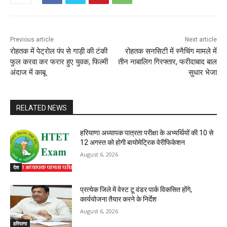
Previous article
Next article
रोहतक में पेट्राेल पंप से गाड़ी की टंकी
रोहतक सनसिटी में स्नैचिंग मामले में
फुल करवा कर फरार हुए युवक, फिल्मी
तीन नाबालिग गिरफ्तार, फरीदाबाद बाल
अंदाज में काबू
सुधार भेजा
RELATED NEWS
हरियाणा अध्यापक पात्रता परीक्षा के अभ्यर्थियों की 10 से
12 अगस्त को होगी बायोमेट्रिक वेरीफिकेशन
August 6, 2026
देश
प्रत्येक जिले में वेस्ट टू वंडर पार्क विकसित होंगे,
कार्ययोजना तैयार करने के निर्देश
August 6, 2026
हरियाणा