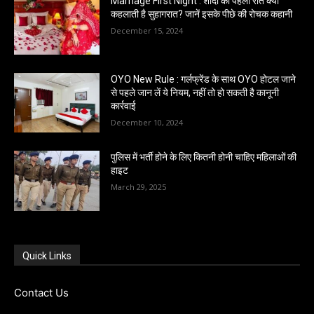
Marriage First Night : शादी की पहली रात क्यों
कहलाती है सुहागरात? जानें इसके पीछे की रोचक कहानी
December 15, 2024
OYO New Rule : गर्लफ्रेंड के साथ OYO होटल जाने
से पहले जान लें ये नियम, नहीं तो हो सकती है कानूनी
कार्रवाई
December 10, 2024
पुलिस में भर्ती होने के लिए कितनी होनी चाहिए महिलाओं की
हाइट
March 29, 2025
Quick Links
Contact Us