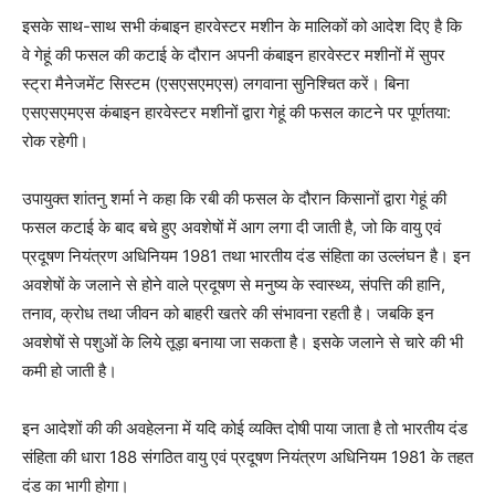
इसके साथ-साथ सभी कंबाइन हारवेस्टर मशीन के मालिकों को आदेश दिए है कि
वे गेहूं की फसल की कटाई के दौरान अपनी कंबाइन हारवेस्टर मशीनों में सुपर
स्ट्रा मैनेजमेंट सिस्टम (एसएसएमएस) लगवाना सुनिश्चित करें। बिना
एसएसएमएस कंबाइन हारवेस्टर मशीनों द्वारा गेहूं की फसल काटने पर पूर्णतया:
रोक रहेगी।
उपायुक्त शांतनु शर्मा ने कहा कि रबी की फसल के दौरान किसानों द्वारा गेहूं की
फसल कटाई के बाद बचे हुए अवशेषों में आग लगा दी जाती है, जो कि वायु एवं
प्रदूषण नियंत्रण अधिनियम 1981 तथा भारतीय दंड संहिता का उल्लंघन है। इन
अवशेषों के जलाने से होने वाले प्रदूषण से मनुष्य के स्वास्थ्य, संपत्ति की हानि,
तनाव, क्रोध तथा जीवन को बाहरी खतरे की संभावना रहती है। जबकि इन
अवशेषों से पशुओं के लिये तूड़ा बनाया जा सकता है। इसके जलाने से चारे की भी
कमी हो जाती है।
इन आदेशों की की अवहेलना में यदि कोई व्यक्ति दोषी पाया जाता है तो भारतीय दंड
संहिता की धारा 188 संगठित वायु एवं प्रदूषण नियंत्रण अधिनियम 1981 के तहत
दंड का भागी होगा।