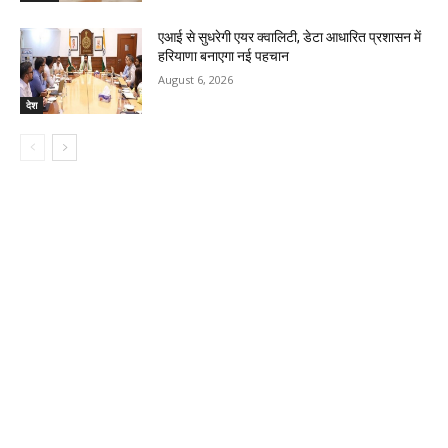
एआई से सुधरेगी एयर क्वालिटी, डेटा आधारित प्रशासन में
हरियाणा बनाएगा नई पहचान
August 6, 2026
देश