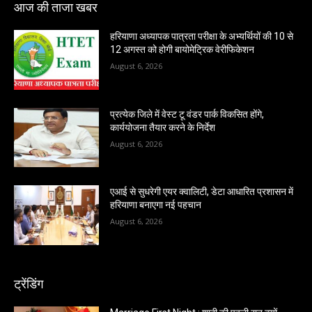
आज की ताजा खबर
हरियाणा अध्यापक पात्रता परीक्षा के अभ्यर्थियों की 10 से
12 अगस्त को होगी बायोमेट्रिक वेरीफिकेशन
August 6, 2026
प्रत्येक जिले में वेस्ट टू वंडर पार्क विकसित होंगे,
कार्ययोजना तैयार करने के निर्देश
August 6, 2026
एआई से सुधरेगी एयर क्वालिटी, डेटा आधारित प्रशासन में
हरियाणा बनाएगा नई पहचान
August 6, 2026
ट्रेंडिंग