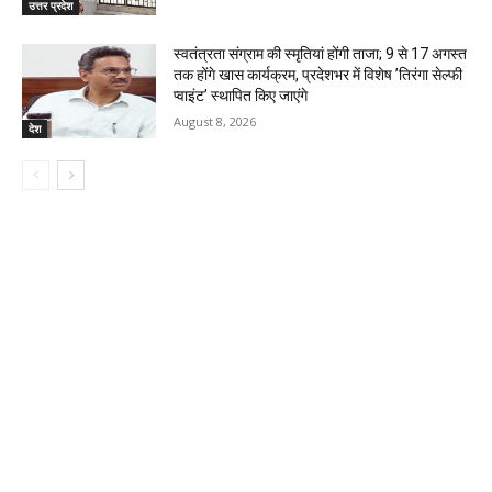
उत्तर प्रदेश
स्वतंत्रता संग्राम की स्मृतियां होंगी ताजा; 9 से 17 अगस्त
तक होंगे खास कार्यक्रम, प्रदेशभर में विशेष ’तिरंगा सेल्फी
प्वाइंट’ स्थापित किए जाएंगे
August 8, 2026
देश