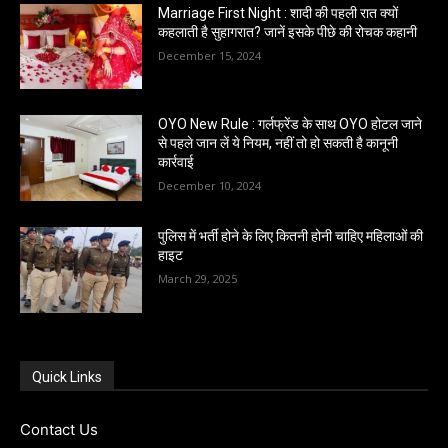
Marriage First Night : शादी की पहली रात क्यों
कहलाती है सुहागरात? जानें इसके पीछे की रोचक कहानी
December 15, 2024
OYO New Rule : गर्लफ्रेंड के साथ OYO होटल जाने
से पहले जान लें ये नियम, नहीं तो हो सकती है कानूनी
कार्रवाई
December 10, 2024
पुलिस में भर्ती होने के लिए कितनी होनी चाहिए महिलाओं की
हाइट
March 29, 2025
Quick Links
Contact Us