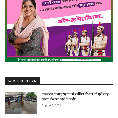
MOST POPULAR
जलभराव के बाद रोहतक में संबंधित विभागों को पूरी तरह
अलर्ट मोड पर रहने के निर्देश
August 8, 2026