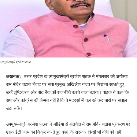
उपमुख्यमंत्री ब्रजेश पाठक
लखनऊ :
उत्तर प्रदेश के उपमुख्यमंत्री ब्रजेश पाठक ने मंगलवार को अयोध्या
राम मंदिर चढ़ावा विवाद पर सपा प्रमुख अखिलेश यादव पर निशाना साधते हुए
उन्हें तुष्टिकरण और वोट बैंक की राजनीति करने वाला बताया। पाठक ने कहा कि
सपा और कांग्रेस की हिम्मत नहीं है कि वे मदरसों में चल रहे कदाचारों पर सवाल
उठा सकें।
उपमुख्यमंत्री ब्रजेश पाठक ने मीडिया से बातचीत में राम मंदिर चढ़ावा प्रकरण पर
एसआईटी जांच का जिक्र करते हुए कहा कि सरकार किसी भी दोषी को नहीं