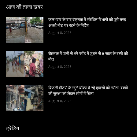
आज की ताजा खबर
जलभराव के बाद रोहतक में संबंधित विभागों को पूरी तरह
अलर्ट मोड पर रहने के निर्देश
August 8, 2026
रोहतक में पानी से भरे प्लॉट में डूबने से 8 साल के बच्चे की
मौत
August 8, 2026
बिजली मीटरों के खुले बॉक्स दे रहे हादसों को न्योता, बच्चों
की सुरक्षा को लेकर लोगों में चिंता
August 8, 2026
ट्रेंडिंग