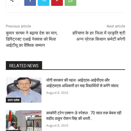
Previous article
Next article
कुमार सत्यम ने बढ़ाया देश का मान,
हरियाणा के हर जिला में प्रकृति श्री
डिस्ट्रिक्ट एआई नेक्सस को मिला
अन्न प्रेरक किसान कमेटी बनेगी
आईटीयू का वैश्विक सम्मान
RELATED NEWS
योगी सरकार की पहलः आईएएस-आईपीएस और
आईएफएस अधिकारी हर माह विद्यार्थियों से करेंगे संवाद
August 8, 2026
उत्तर प्रदेश
काकोरी ट्रेन एक्शन-डे स्पेशल : 70 साल तक बेबस रही
शहीद ठाकुर रोशन सिंह की धरती…
August 8, 2026