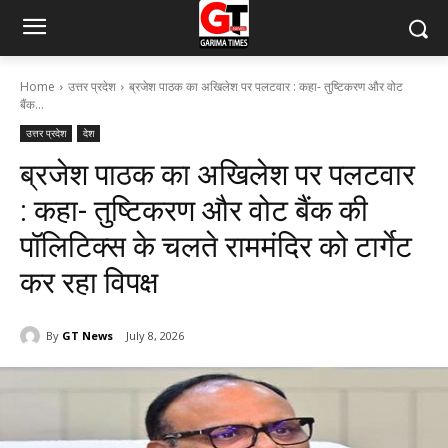
Home
उत्तर प्रदेश
ब्रजेश पाठक का अखिलेश पर पलटवार : कहा- तुष्टिकरण और वोट
बैंक...
उत्तर प्रदेश
देश
ब्रजेश पाठक का अखिलेश पर पलटवार
: कहा- तुष्टिकरण और वोट बैंक की
पॉलिटिक्स के चलते राममंदिर को टार्गेट
कर रहा विपक्ष
By
GT News
July 8, 2026