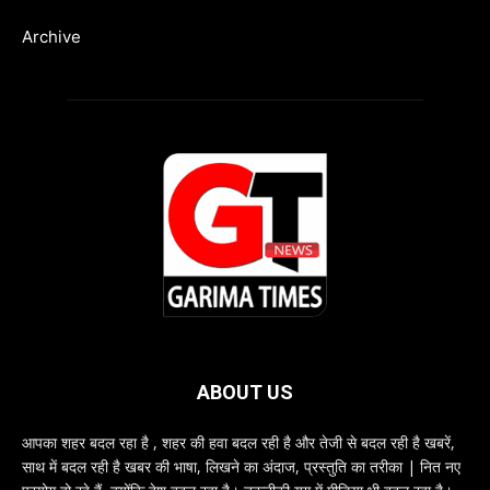
Archive
ABOUT US
आपका शहर बदल रहा है , शहर की हवा बदल रही है और तेजी से बदल रही है खबरें,
साथ में बदल रही है खबर की भाषा, लिखने का अंदाज, प्रस्तुति का तरीका | नित नए