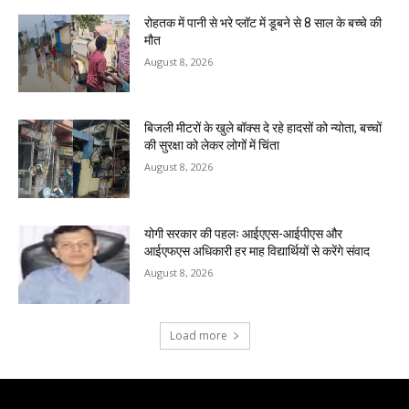
रोहतक में पानी से भरे प्लॉट में डूबने से 8 साल के बच्चे की
मौत
August 8, 2026
बिजली मीटरों के खुले बॉक्स दे रहे हादसों को न्योता, बच्चों
की सुरक्षा को लेकर लोगों में चिंता
August 8, 2026
योगी सरकार की पहलः आईएएस-आईपीएस और
आईएफएस अधिकारी हर माह विद्यार्थियों से करेंगे संवाद
August 8, 2026
Load more