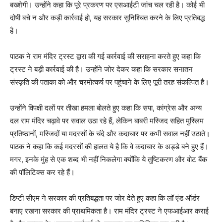
बख्शेगी। उन्होंने कहा कि पूरे प्रकरण पर एसआईटी जांच चल रही है। कोई भी
दोषी बचे न और कड़ी कार्रवाई हो, यह सरकार सुनिश्चित करने के लिए प्रतिबद्ध
है।
पाठक ने राम मंदिर ट्रस्ट द्वारा की गई कार्रवाई की सराहना करते हुए कहा कि
ट्रस्ट ने बड़ी कार्रवाई की है। उन्होंने जोर देकर कहा कि सरकार सनातन
संस्कृति की पताका को और चरमोत्कर्ष पर पहुंचाने के लिए पूरी तरह संकल्पित है।
उन्होंने विपक्षी दलों पर तीखा हमला बोलते हुए कहा कि सपा, कांग्रेस और अन्य
दल राम मंदिर चढ़ावे पर सवाल उठा रहे हैं, लेकिन बाबरी मस्जिद सहित मुस्लिम
प्रतिष्ठानों, मस्जिदों या मदरसों के चंदे और कदाचार पर कभी सवाल नहीं उठाते।
पाठक ने कहा कि कई मदरसों की हालत ये है कि वे कदाचार के अड्डे बने हुए हैं।
मगर, इनके मुंह से एक शब्द भी नहीं निकलेगा क्योंकि ये तुष्टिकरण और वोट बैंक
की पॉलिटिक्स कर रहे हैं।
डिप्टी सीएम ने सरकार की प्रतिबद्धता पर जोर देते हुए कहा कि लॉ एंड ऑर्डर
बनाए रखना सरकार की प्राथमिकता है। राम मंदिर ट्रस्ट ने एफआईआर कराई