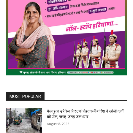
MOST POPULAR
फेल हुआ ड्रेनेज सिस्टम! रोहतक में बारिश ने खोली दावों
की पोल, जगह-जगह जलभराव
August 8, 2026