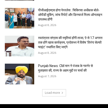
पीजीआईएमएस होगा पेपरलेस : चिकित्सा अधीक्षक बोले-
ओपीडी बुकिंग, जांच रिपोर्ट और डिस्चार्ज स्लिप ऑनलाइन
उपलब्ध होंगी
August 8, 2026
स्वतंत्रता संग्राम की स्मृतियां होंगी ताजा; 9 से 17 अगस्त
तक होंगे खास कार्यक्रम, प्रदेशभर में विशेष ’तिरंगा सेल्फी
प्वाइंट’ स्थापित किए जाएंगे
August 8, 2026
Punjab News: CM मान ने पंजाब के गवर्नर से
मुलाक़ात की, राज्य के अहम मुद्दों पर चर्चा की
August 7, 2026
Load more