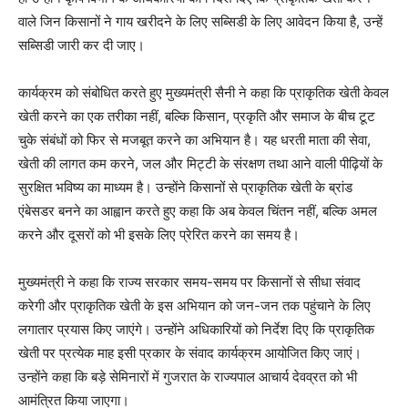
वाले जिन किसानों ने गाय खरीदने के लिए सब्सिडी के लिए आवेदन किया है, उन्हें
सब्सिडी जारी कर दी जाए।
कार्यक्रम को संबोधित करते हुए मुख्यमंत्री सैनी ने कहा कि प्राकृतिक खेती केवल
खेती करने का एक तरीका नहीं, बल्कि किसान, प्रकृति और समाज के बीच टूट
चुके संबंधों को फिर से मजबूत करने का अभियान है। यह धरती माता की सेवा,
खेती की लागत कम करने, जल और मिट्टी के संरक्षण तथा आने वाली पीढ़ियों के
सुरक्षित भविष्य का माध्यम है। उन्होंने किसानों से प्राकृतिक खेती के ब्रांड
एंबेसडर बनने का आह्वान करते हुए कहा कि अब केवल चिंतन नहीं, बल्कि अमल
करने और दूसरों को भी इसके लिए प्रेरित करने का समय है।
मुख्यमंत्री ने कहा कि राज्य सरकार समय-समय पर किसानों से सीधा संवाद
करेगी और प्राकृतिक खेती के इस अभियान को जन-जन तक पहुंचाने के लिए
लगातार प्रयास किए जाएंगे। उन्होंने अधिकारियों को निर्देश दिए कि प्राकृतिक
खेती पर प्रत्येक माह इसी प्रकार के संवाद कार्यक्रम आयोजित किए जाएं।
उन्होंने कहा कि बड़े सेमिनारों में गुजरात के राज्यपाल आचार्य देवव्रत को भी
आमंत्रित किया जाएगा।