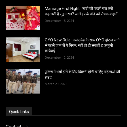
Marriage First Night : शादी की पहली रात क्यों
कहलाती है सुहागरात? जानें इसके पीछे की रोचक कहानी
December 15, 2024
OYO New Rule : गर्लफ्रेंड के साथ OYO होटल जाने
से पहले जान लें ये नियम, नहीं तो हो सकती है कानूनी
कार्रवाई
December 10, 2024
पुलिस में भर्ती होने के लिए कितनी होनी चाहिए महिलाओं की
हाइट
March 29, 2025
Quick Links
Contact Us