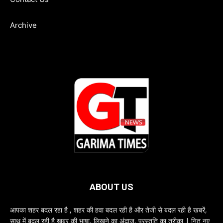
Archive
ABOUT US
आपका शहर बदल रहा है , शहर की हवा बदल रही है और तेजी से बदल रही है खबरें,
साथ में बदल रही है खबर की भाषा, लिखने का अंदाज, प्रस्तुति का तरीका | नित नए