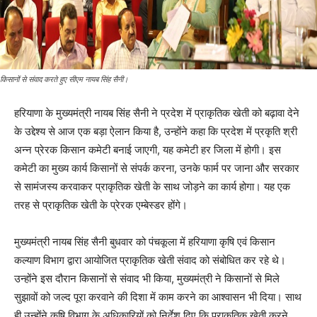
किसानों से संवाद करते हुए सीएम नायब सिंह सैनी।
हरियाणा के मुख्यमंत्री नायब सिंह सैनी ने प्रदेश में प्राकृतिक खेती को बढ़ावा देने
के उद्देश्य से आज एक बड़ा ऐलान किया है, उन्होंने कहा कि प्रदेश में प्रकृति श्री
अन्न प्रेरक किसान कमेटी बनाई जाएगी, यह कमेटी हर जिला में होगी। इस
कमेटी का मुख्य कार्य किसानों से संपर्क करना, उनके फार्म पर जाना और सरकार
से सामंजस्य करवाकर प्राकृतिक खेती के साथ जोड़ने का कार्य होगा। यह एक
तरह से प्राकृतिक खेती के प्रेरक एम्बेस्डर होंगे।
मुख्यमंत्री नायब सिंह सैनी बुधवार को पंचकूला में हरियाणा कृषि एवं किसान
कल्याण विभाग द्वारा आयोजित प्राकृतिक खेती संवाद को संबोधित कर रहे थे।
उन्होंने इस दौरान किसानों से संवाद भी किया, मुख्यमंत्री ने किसानों से मिले
सुझावों को जल्द पूरा करवाने की दिशा में काम करने का आश्वासन भी दिया। साथ
ही उन्होंने कृषि विभाग के अधिकारियों को निर्देश दिए कि प्राकृतिक खेती करने