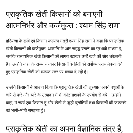
प्राकृतिक खेती किसानों को बनाएगी
आत्मनिर्भर और कर्जमुक्त : श्याम सिंह राणा
हरियाणा के कृषि एवं किसान कल्याण मंत्री श्याम सिंह राणा ने कहा कि प्राकृतिक
खेती किसानों को कर्जमुक्त, आत्मनिर्भर और समृद्ध बनाने का प्रभावी माध्यम है,
जबकि रासायनिक खेती किसानों की लागत बढ़ाकर उन्हें कर्ज की ओर धकेलती
है। उन्होंने कहा कि राज्य सरकार किसानों के हितों को सर्वोच्च प्राथमिकता देते
हुए प्राकृतिक खेती को व्यापक स्तर पर बढ़ावा दे रही है।
उन्होंने किसानों से आह्वान किया कि प्राकृतिक खेती की शुरुआत अपने पशुओं के
चारे से करें और चारे के उत्पादन में भी कीटनाशकों के उपयोग से बचें। उन्होंने
कहा, मैं स्वयं एक किसान हूं और खेती से जुड़ी चुनौतियों तथा किसानों की जरूरतों
को भली-भांति समझता हूं।
प्राकृतिक खेती का अपना वैज्ञानिक तंत्र है,