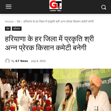
Home
देश
हरियाणा के हर जिला में प्रकृति श्री अन्न प्रेरक किसान कमेटी बनेगी
देश
हरियाणा
हरियाणा के हर जिला में प्रकृति श्री
अन्न प्रेरक किसान कमेटी बनेगी
By
GT News
July 8, 2026