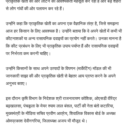
प्राकृतिक खेती की ओर लौटने की आवश्यकता महसूस कर रही है और बड़े शहरों
से लोग गांवों की ओर पलायन कर रहे हैं।
उन्होंने कहा कि प्राकृतिक खेती का अपना एक वैज्ञानिक तंत्र है, जिसे समझना
आज हर किसान के लिए आवश्यक है। उन्होंने बताया कि वे अपने खेतों में कभी भी
कीटनाशकों या अन्य रासायनिक दवाइयों का प्रयोग नहीं करते। उनका मानना है
कि कीट प्रबंधन के लिए भी प्राकृतिक उपाय पर्याप्त हैं और रासायनिक दवाइयों
पर निर्भरता कम करनी चाहिए।
उन्होंने किसानों के साथ अपने उत्पादों के विपणन (मार्केटिंग) मॉडल की भी
जानकारी साझा की और प्राकृतिक खेती से बेहतर आय प्राप्त करने के अपने
अनुभव बताए।
इस दौरान कृषि विभाग के निदेशक श्री राजनारायण कोशिक, ओएसडी वीरेंद्र
बढ़खालसा, पंचकूला के मेयर श्याम लाल बंसल, पार्टी की नेता बंतो कटारिया,
मुख्यमंत्री के मीडिया सचिव प्रवीण आत्रेय, शिवालिक विकास बोर्ड के अध्यक्ष
ओमप्रकाश देवीनगरिया, जिलाध्यक्ष अजय भी मौजूद थे।