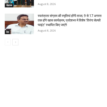
August 8, 2026
रोहतक
स्वतंत्रता संग्राम की स्मृतियां होंगी ताजा; 9 से 17 अगस्त
तक होंगे खास कार्यक्रम, प्रदेशभर में विशेष ’तिरंगा सेल्फी
प्वाइंट’ स्थापित किए जाएंगे
August 8, 2026
देश