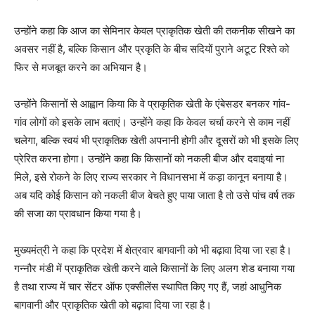
उन्होंने कहा कि आज का सेमिनार केवल प्राकृतिक खेती की तकनीक सीखने का
अवसर नहीं है, बल्कि किसान और प्रकृति के बीच सदियों पुराने अटूट रिश्ते को
फिर से मजबूत करने का अभियान है।
उन्होंने किसानों से आह्वान किया कि वे प्राकृतिक खेती के एंबेसडर बनकर गांव-
गांव लोगों को इसके लाभ बताएं। उन्होंने कहा कि केवल चर्चा करने से काम नहीं
चलेगा, बल्कि स्वयं भी प्राकृतिक खेती अपनानी होगी और दूसरों को भी इसके लिए
प्रेरित करना होगा। उन्होंने कहा कि किसानों को नकली बीज और दवाइयां ना
मिले, इसे रोकने के लिए राज्य सरकार ने विधानसभा में कड़ा कानून बनाया है।
अब यदि कोई किसान को नकली बीज बेचते हुए पाया जाता है तो उसे पांच वर्ष तक
की सजा का प्रावधान किया गया है।
मुख्यमंत्री ने कहा कि प्रदेश में क्षेत्रवार बागवानी को भी बढ़ावा दिया जा रहा है।
गन्नौर मंडी में प्राकृतिक खेती करने वाले किसानों के लिए अलग शेड बनाया गया
है तथा राज्य में चार सेंटर ऑफ एक्सीलेंस स्थापित किए गए हैं, जहां आधुनिक
बागवानी और प्राकृतिक खेती को बढ़ावा दिया जा रहा है।