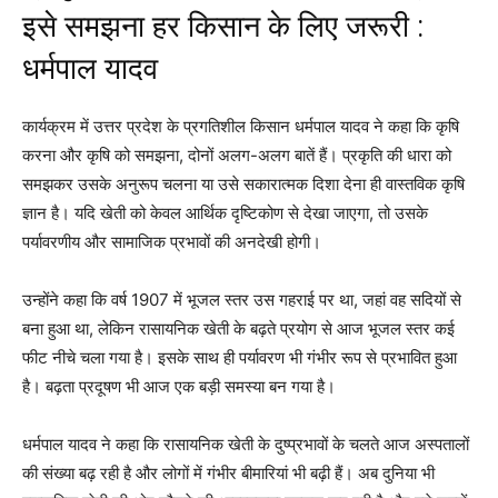
इसे समझना हर किसान के लिए जरूरी :
धर्मपाल यादव
कार्यक्रम में उत्तर प्रदेश के प्रगतिशील किसान धर्मपाल यादव ने कहा कि कृषि
करना और कृषि को समझना, दोनों अलग-अलग बातें हैं। प्रकृति की धारा को
समझकर उसके अनुरूप चलना या उसे सकारात्मक दिशा देना ही वास्तविक कृषि
ज्ञान है। यदि खेती को केवल आर्थिक दृष्टिकोण से देखा जाएगा, तो उसके
पर्यावरणीय और सामाजिक प्रभावों की अनदेखी होगी।
उन्होंने कहा कि वर्ष 1907 में भूजल स्तर उस गहराई पर था, जहां वह सदियों से
बना हुआ था, लेकिन रासायनिक खेती के बढ़ते प्रयोग से आज भूजल स्तर कई
फीट नीचे चला गया है। इसके साथ ही पर्यावरण भी गंभीर रूप से प्रभावित हुआ
है। बढ़ता प्रदूषण भी आज एक बड़ी समस्या बन गया है।
धर्मपाल यादव ने कहा कि रासायनिक खेती के दुष्प्रभावों के चलते आज अस्पतालों
की संख्या बढ़ रही है और लोगों में गंभीर बीमारियां भी बढ़ी हैं। अब दुनिया भी