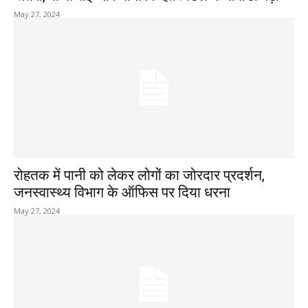
May 27, 2024
रोहतक में पानी को लेकर लोगों का जोरदार प्रदर्शन,
जनस्वास्थ्य विभाग के ऑफिस पर दिया धरना
May 27, 2024