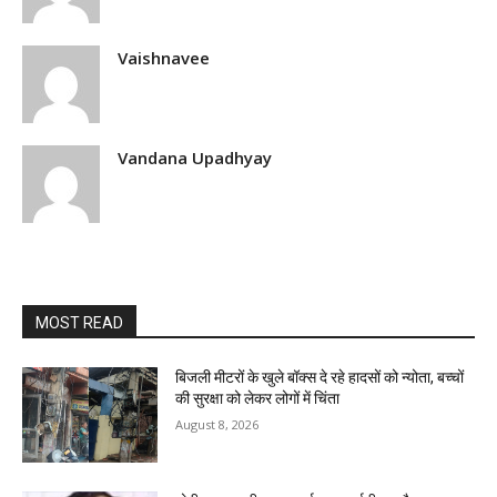
Vaishnavee
Vandana Upadhyay
MOST READ
बिजली मीटरों के खुले बॉक्स दे रहे हादसों को न्योता, बच्चों
की सुरक्षा को लेकर लोगों में चिंता
August 8, 2026