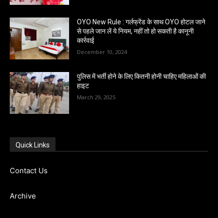
OYO New Rule : गर्लफ्रेंड के साथ OYO होटल जाने
से पहले जान लें ये नियम, नहीं तो हो सकती है कानूनी
कार्रवाई
December 10, 2024
पुलिस में भर्ती होने के लिए कितनी होनी चाहिए महिलाओं की
हाइट
March 29, 2025
Quick Links
Contact Us
Archive