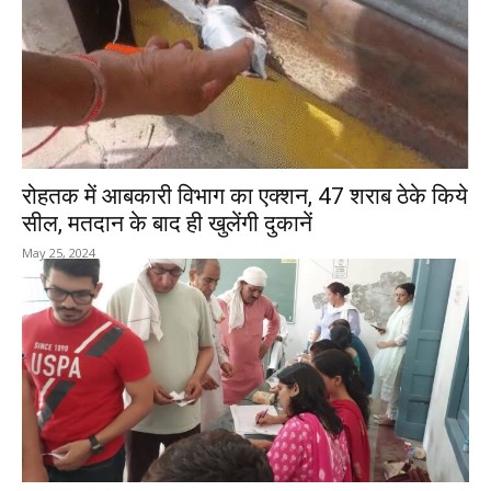
रोहतक में आबकारी विभाग का एक्शन, 47 शराब ठेके किये
सील, मतदान के बाद ही खुलेंगी दुकानें
May 25, 2024