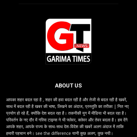
ABOUT US
आपका शहर बदल रहा है , शहर की हवा बदल रही है और तेजी से बदल रही है खबरें,
साथ में बदल रही है खबर की भाषा, लिखने का अंदाज, प्रस्तुति का तरीका | नित नए
प्रयोग हो रहे हैं, क्योंकि देश बदल रहा है। तकनीकी युग में मीडिया भी बदल रहा है।
परिवर्तन के नए दौर में गरिमा टाइम्स ने भी फ्लेवर, क्लेवर और तेवर बदला है। हम देंगे
आपके शहर, आपके राज्य के साथ-साथ देश-विदेश की खबरें अलग अंदाज में ताकि
हमारी पहचान बने। see the difference यानी कुछ अलग, कुछ नयी।