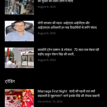
की सुरक्षा को लेकर लोगों में चिंता
August 8, 2026
योगी सरकार की पहलः आईएएस-आईपीएस और
आईएफएस अधिकारी हर माह विद्यार्थियों से करेंगे संवाद
August 8, 2026
काकोरी ट्रेन एक्शन-डे स्पेशल : 70 साल तक बेबस रही
शहीद ठाकुर रोशन सिंह की धरती…
August 8, 2026
ट्रेंडिंग
Marriage First Night : शादी की पहली रात क्यों
कहलाती है सुहागरात? जानें इसके पीछे की रोचक कहानी
December 15, 2024