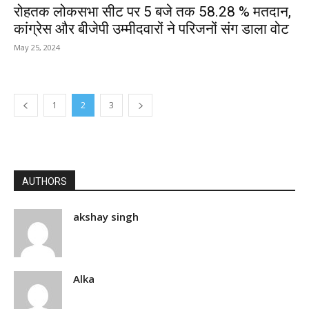
रोहतक लोकसभा सीट पर 5 बजे तक 58.28 % मतदान,
कांग्रेस और बीजेपी उम्मीदवारों ने परिजनों संग डाला वोट
May 25, 2024
1
2
3
AUTHORS
akshay singh
Alka