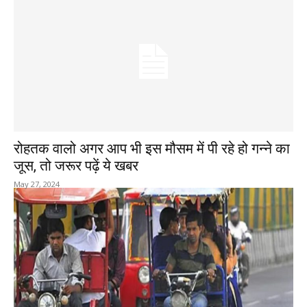
रोहतक वालो अगर आप भी इस मौसम में पी रहे हो गन्ने का
जूस, तो जरूर पढ़ें ये खबर
May 27, 2024