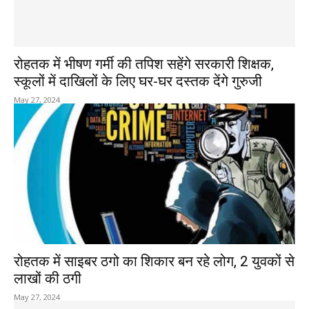
रोहतक में भीषण गर्मी की तपिश सहेंगे सरकारी शिक्षक,
स्कूलों में दाखिलों के लिए घर-घर दस्तक देंगे गुरुजी
May 27, 2024
रोहतक में साइबर ठगो का शिकार बन रहे लोग, 2 युवकों से
लाखों की ठगी
May 27, 2024