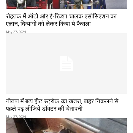
रोहतक में ऑटो और ई-रिक्शा चालक एसोसिएशन का
एलान, दिव्यांगों को लेकर किया ये फैसला
May 27, 2024
नौतपा में बढ़ा हीट स्ट्रोक का खतरा, बाहर निकलने से
पहले पढ़ लीजिये डॉक्टर की चेतावनी
May 27, 2024