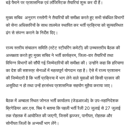
बड़े पैमाने पर प्रशासनिक एवं लॉजिस्टिक तैयारियां शुरू कर दी हैं।
मुख्य सचिव अनुराग रस्तोगी ने तैयारियों की समीक्षा करते हुए सभी संबंधित विभागों
को सेना अधिकारियों के साथ तालमेल स्थापित कर भर्ती प्रक्रिया को सुव्यवस्थित
ढंग से संपन्न कराने के निर्देश दिए।
राज्य स्तरीय संचालन समिति (स्टेट स्टीयरिंग कमेटी) की उच्चस्तरीय बैठक की
अध्यक्षता करते हुए मुख्य सचिव ने भर्ती कार्यक्रम, जिला-वार तैयारियों तथा
विभिन्न विभागों को सौंपी गई जिम्मेदारियों की समीक्षा की। उन्होंने कहा कि हरियाणा
का देश की सशस्त्र सेनाओं में महत्वपूर्ण योगदान रहा है। ऐसे में राज्य प्रशासन
की जिम्मेदारी है कि भर्ती प्रक्रिया में भाग लेने वाले युवाओं को किसी प्रकार की
असुविधा न हो तथा उन्हें हरसंभव प्रशासनिक सहयोग मुहैया कराया जाए।
बैठक में अम्बाला स्थित जोनल भर्ती कार्यालय (जेडआरओ) के उप-महानिदेशक
ब्रिगेडियर आर.एस. चिब ने बताया कि पहली भर्ती रैली 20 जुलाई से 27 जुलाई
तक रोहतक में आयोजित की जाएगी, जिसमें झज्जर, पानीपत, रोहतक और
सोनीपत जिलों के अभ्यर्थी भाग लेंगे।