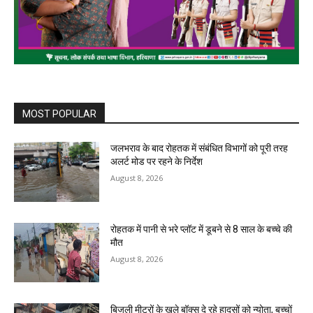
MOST POPULAR
जलभराव के बाद रोहतक में संबंधित विभागों को पूरी तरह
अलर्ट मोड पर रहने के निर्देश
August 8, 2026
रोहतक में पानी से भरे प्लॉट में डूबने से 8 साल के बच्चे की
मौत
August 8, 2026
बिजली मीटरों के खुले बॉक्स दे रहे हादसों को न्योता, बच्चों