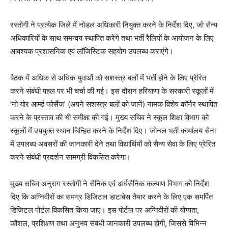
रस्तोगी ने प्रत्येक जिले में नोडल अधिकारी नियुक्त करने के निर्देश दिए, जो सैन्य
अधिकारियों के साथ समन्वय स्थापित करेंगे तथा भर्ती रैलियों के आयोजन के लिए
आवश्यक प्रशासनिक एवं लॉजिस्टिक सहयोग उपलब्ध कराएंगे।
बैठक में अधिक से अधिक युवाओं को सशस्त्र बलों में भर्ती होने के लिए प्रेरित
करने संबंधी पहल पर भी चर्चा की गई। इस दौरान हरियाणा के सरकारी स्कूलों में
’नो योर आर्म्ड फोर्सेज’ (अपने सशस्त्र बलों को जानें) नामक विशेष कॉर्नर स्थापित
करने के प्रस्ताव की भी समीक्षा की गई। मुख्य सचिव ने स्कूल शिक्षा विभाग को
स्कूलों में उपयुक्त स्थान चिन्हित करने के निर्देश दिए। जोनल भर्ती कार्यालय सेना
में उपलब्ध अवसरों की जानकारी देने तथा विद्यार्थियों को सैन्य सेवा के लिए प्रेरित
करने संबंधी प्रदर्शन सामग्री विकसित करेगा।
मुख्य सचिव अनुराग रस्तोगी ने सैनिक एवं अर्धसैनिक कल्याण विभाग को निर्देश
दिए कि अग्निवीरों का समग्र डिजिटल डाटाबेस तैयार करने के लिए एक समर्पित
डिजिटल पोर्टल विकसित किया जाए। इस पोर्टल पर अग्निवीरों की योग्यता,
कौशल, प्रशिक्षण तथा अनुभव संबंधी जानकारी उपलब्ध होगी, जिससे विभिन्न