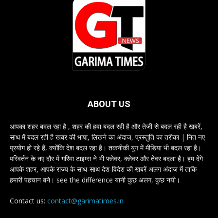
ABOUT US
आपका शहर बदल रहा है , शहर की हवा बदल रही है और तेजी से बदल रही है खबरें,
साथ में बदल रही है खबर की भाषा, लिखने का अंदाज, प्रस्तुति का तरीका | नित नए
प्रयोग हो रहे हैं, क्योंकि देश बदल रहा है। तकनीकी युग में मीडिया भी बदल रहा है।
परिवर्तन के नए दौर में गरिमा टाइम्स ने भी फ्लेवर, क्लेवर और तेवर बदला है। हम देंगे
आपके शहर, आपके राज्य के साथ-साथ देश-विदेश की खबरें अलग अंदाज में ताकि
हमारी पहचान बने। see the difference यानी कुछ अलग, कुछ नयी।
Contact us:
contact@garimatimes.in