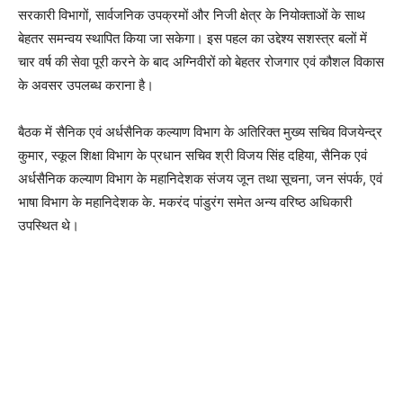
सरकारी विभागों, सार्वजनिक उपक्रमों और निजी क्षेत्र के नियोक्ताओं के साथ
बेहतर समन्वय स्थापित किया जा सकेगा। इस पहल का उद्देश्य सशस्त्र बलों में
चार वर्ष की सेवा पूरी करने के बाद अग्निवीरों को बेहतर रोजगार एवं कौशल विकास
के अवसर उपलब्ध कराना है।
बैठक में सैनिक एवं अर्धसैनिक कल्याण विभाग के अतिरिक्त मुख्य सचिव विजयेन्द्र
कुमार, स्कूल शिक्षा विभाग के प्रधान सचिव श्री विजय सिंह दहिया, सैनिक एवं
अर्धसैनिक कल्याण विभाग के महानिदेशक संजय जून तथा सूचना, जन संपर्क, एवं
भाषा विभाग के महानिदेशक के. मकरंद पांडुरंग समेत अन्य वरिष्ठ अधिकारी
उपस्थित थे।