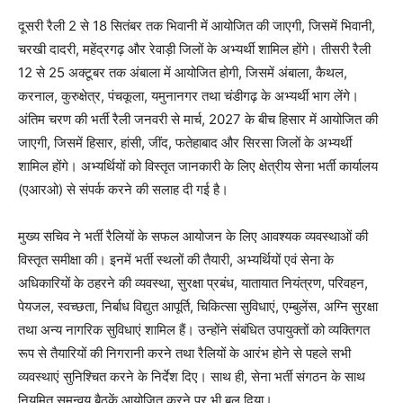
दूसरी रैली 2 से 18 सितंबर तक भिवानी में आयोजित की जाएगी, जिसमें भिवानी,
चरखी दादरी, महेंद्रगढ़ और रेवाड़ी जिलों के अभ्यर्थी शामिल होंगे। तीसरी रैली
12 से 25 अक्टूबर तक अंबाला में आयोजित होगी, जिसमें अंबाला, कैथल,
करनाल, कुरुक्षेत्र, पंचकूला, यमुनानगर तथा चंडीगढ़ के अभ्यर्थी भाग लेंगे।
अंतिम चरण की भर्ती रैली जनवरी से मार्च, 2027 के बीच हिसार में आयोजित की
जाएगी, जिसमें हिसार, हांसी, जींद, फतेहाबाद और सिरसा जिलों के अभ्यर्थी
शामिल होंगे। अभ्यर्थियों को विस्तृत जानकारी के लिए क्षेत्रीय सेना भर्ती कार्यालय
(एआरओ) से संपर्क करने की सलाह दी गई है।
मुख्य सचिव ने भर्ती रैलियों के सफल आयोजन के लिए आवश्यक व्यवस्थाओं की
विस्तृत समीक्षा की। इनमें भर्ती स्थलों की तैयारी, अभ्यर्थियों एवं सेना के
अधिकारियों के ठहरने की व्यवस्था, सुरक्षा प्रबंध, यातायात नियंत्रण, परिवहन,
पेयजल, स्वच्छता, निर्बाध विद्युत आपूर्ति, चिकित्सा सुविधाएं, एम्बुलेंस, अग्नि सुरक्षा
तथा अन्य नागरिक सुविधाएं शामिल हैं। उन्होंने संबंधित उपायुक्तों को व्यक्तिगत
रूप से तैयारियों की निगरानी करने तथा रैलियों के आरंभ होने से पहले सभी
व्यवस्थाएं सुनिश्चित करने के निर्देश दिए। साथ ही, सेना भर्ती संगठन के साथ
नियमित समन्वय बैठकें आयोजित करने पर भी बल दिया।