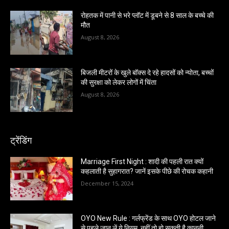
रोहतक में पानी से भरे प्लॉट में डूबने से 8 साल के बच्चे की
मौत
August 8, 2026
बिजली मीटरों के खुले बॉक्स दे रहे हादसों को न्योता, बच्चों
की सुरक्षा को लेकर लोगों में चिंता
August 8, 2026
ट्रेंडिंग
Marriage First Night : शादी की पहली रात क्यों
कहलाती है सुहागरात? जानें इसके पीछे की रोचक कहानी
December 15, 2024
OYO New Rule : गर्लफ्रेंड के साथ OYO होटल जाने
से पहले जान लें ये नियम, नहीं तो हो सकती है कानूनी