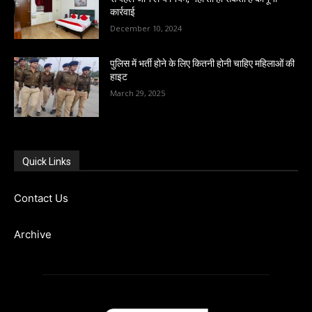
कार्रवाई
December 10, 2024
पुलिस में भर्ती होने के लिए कितनी होनी चाहिए महिलाओं की
हाइट
March 29, 2025
Quick Links
Contact Us
Archive