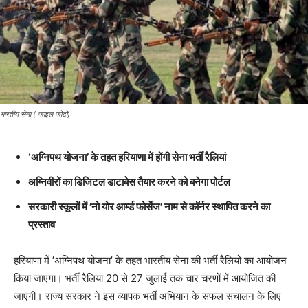
भारतीय सेना ( फाइल फोटो)
‘अग्निपथ योजना’ के तहत हरियाणा में होंगी सेना भर्ती रैलियां
अग्निवीरों का डिजिटल डाटाबेस तैयार करने को बनेगा पोर्टल
सरकारी स्कूलों में ’नो योर आर्म्ड फोर्सेज’ नाम से कॉर्नर स्थापित करने का
प्रस्ताव
हरियाणा में ’अग्निपथ योजना’ के तहत भारतीय सेना की भर्ती रैलियों का आयोजन
किया जाएगा। भर्ती रैलियां 20 से 27 जुलाई तक चार चरणों में आयोजित की
जाएंगी। राज्य सरकार ने इस व्यापक भर्ती अभियान के सफल संचालन के लिए