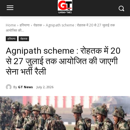
Home
हरियाणा
रोहतक
Agnipath scheme : रोहतक में 20 से 27 जुलाई तक
आयोजित की...
हरियाणा
रोहतक
Agnipath scheme : रोहतक में 20
से 27 जुलाई तक आयोजित की जाएगी
सेना भर्ती रैली
By
GT News
July 2, 2026