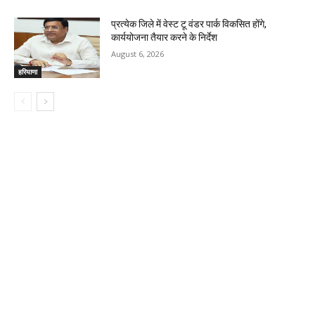
प्रत्येक जिले में वेस्ट टू वंडर पार्क विकसित होंगे,
कार्ययोजना तैयार करने के निर्देश
August 6, 2026
हरियाणा