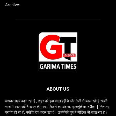
Archive
ABOUT US
आपका शहर बदल रहा है , शहर की हवा बदल रही है और तेजी से बदल रही है खबरें,
साथ में बदल रही है खबर की भाषा, लिखने का अंदाज, प्रस्तुति का तरीका | नित नए
प्रयोग हो रहे हैं, क्योंकि देश बदल रहा है। तकनीकी युग में मीडिया भी बदल रहा है।