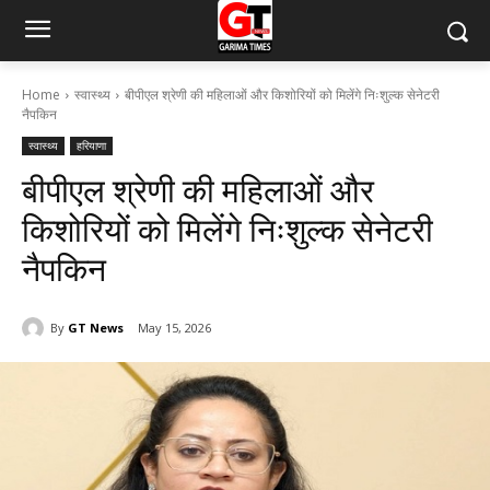
Home
स्वास्थ्य
बीपीएल श्रेणी की महिलाओं और किशोरियों को मिलेंगे निःशुल्क सेनेटरी
नैपकिन
स्वास्थ्य
हरियाणा
बीपीएल श्रेणी की महिलाओं और
किशोरियों को मिलेंगे निःशुल्क सेनेटरी
नैपकिन
By
GT News
May 15, 2026