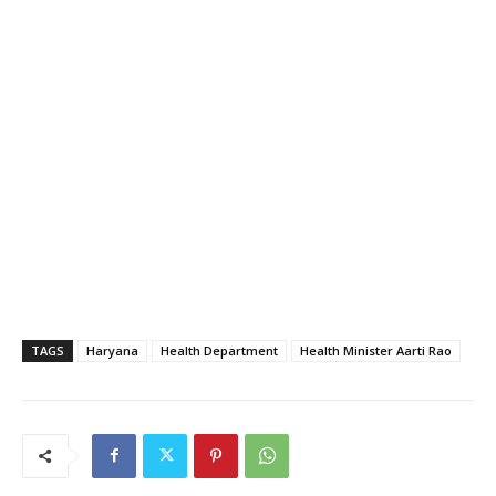
TAGS
Haryana
Health Department
Health Minister Aarti Rao