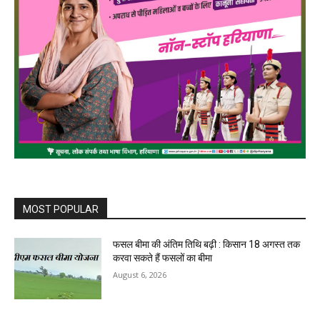
MOST POPULAR
फसल बीमा की अंतिम तिथि बढ़ी : किसान 18 अगस्त तक
करवा सकते हैं फसलों का बीमा
August 6, 2026