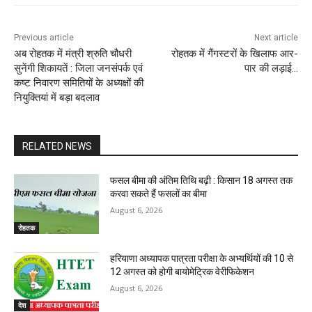
Previous article
Next article
अब रोहतक में मंत्री श्रुति चौधरी
रोहतक में गैंगस्टरों के खिलाफ आर-
सुनेंगी शिकायतें : जिला जनसंपर्क एवं
पार की लड़ाई…
कष्ट निवारण समितियों के अध्यक्षों की
नियुक्तियां में बड़ा बदलाव
RELATED NEWS
फसल बीमा की अंतिम तिथि बढ़ी : किसान 18 अगस्त तक
करवा सकते हैं फसलों का बीमा
August 6, 2026
रोहतक
हरियाणा अध्यापक पात्रता परीक्षा के अभ्यर्थियों की 10 से
12 अगस्त को होगी बायोमेट्रिक वेरीफिकेशन
August 6, 2026
देश