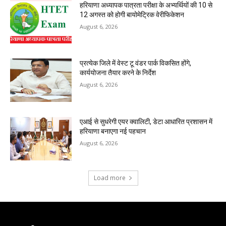
हरियाणा अध्यापक पात्रता परीक्षा के अभ्यर्थियों की 10 से
12 अगस्त को होगी बायोमेट्रिक वेरीफिकेशन
August 6, 2026
प्रत्येक जिले में वेस्ट टू वंडर पार्क विकसित होंगे,
कार्ययोजना तैयार करने के निर्देश
August 6, 2026
एआई से सुधरेगी एयर क्वालिटी, डेटा आधारित प्रशासन में
हरियाणा बनाएगा नई पहचान
August 6, 2026
Load more