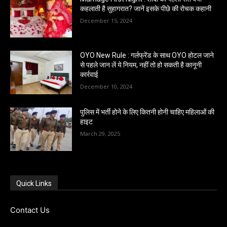
कहलाती है सुहागरात? जानें इसके पीछे की रोचक कहानी
December 15, 2024
OYO New Rule : गर्लफ्रेंड के साथ OYO होटल जाने
से पहले जान लें ये नियम, नहीं तो हो सकती है कानूनी
कार्रवाई
December 10, 2024
पुलिस में भर्ती होने के लिए कितनी होनी चाहिए महिलाओं की
हाइट
March 29, 2025
Quick Links
Contact Us