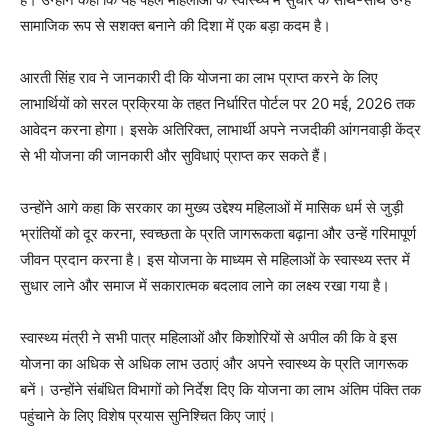
सामाजिक रूप से सशक्त बनाने की दिशा में एक बड़ा कदम है।
आरती सिंह राव ने जानकारी दी कि योजना का लाभ प्राप्त करने के लिए
लाभार्थियों को सरल प्रक्रिया के तहत निर्धारित पोर्टल पर 20 मई, 2026 तक
आवेदन करना होगा। इसके अतिरिक्त, लाभार्थी अपने नजदीकी आंगनवाड़ी केंद्र
से भी योजना की जानकारी और सुविधाएं प्राप्त कर सकते हैं।
उन्होंने आगे कहा कि सरकार का मुख्य उद्देश्य महिलाओं में मासिक धर्म से जुड़ी
भ्रांतियों को दूर करना, स्वच्छता के प्रति जागरूकता बढ़ाना और उन्हें गरिमापूर्ण
जीवन प्रदान करना है। इस योजना के माध्यम से महिलाओं के स्वास्थ्य स्तर में
सुधार लाने और समाज में सकारात्मक बदलाव लाने का लक्ष्य रखा गया है।
स्वास्थ्य मंत्री ने सभी पात्र महिलाओं और किशोरियों से अपील की कि वे इस
योजना का अधिक से अधिक लाभ उठाएं और अपने स्वास्थ्य के प्रति जागरूक
बनें। उन्होंने संबंधित विभागों को निर्देश दिए कि योजना का लाभ अंतिम पंक्ति तक
पहुंचाने के लिए विशेष प्रयास सुनिश्चित किए जाएं।