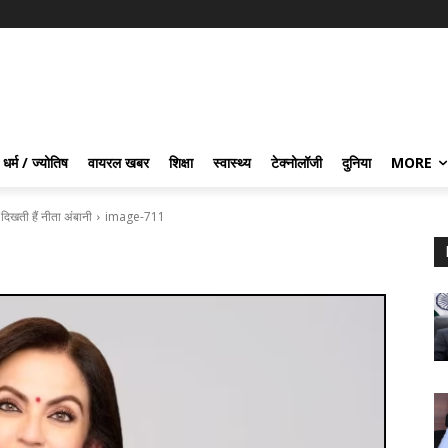
धर्म / ज्योतिष
वायरल खबर
शिक्षा
स्वास्थ्य
टेक्नोलॉजी
दुनिया
MORE
खती हैं नीता अंबानी
image-711