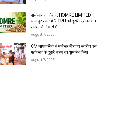
बायोमास कारोबार : HOMRE LIMITED
भरतपुर प्लांट में 2 TPH की दूसरी प्रोडक्शन
लाइन की तैयारी में
August 7, 2026
CM नायब सैनी ने मानेसर में राज्य स्तरीय वन
महोत्सव के दूसरे चरण का शुभारंभ किया
August 7, 2026