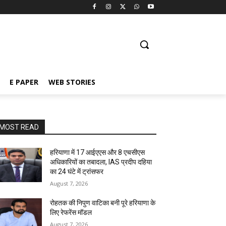
E PAPER
WEB STORIES
MOST READ
हरियाणा में 17 आईएएस और 8 एचसीएस
अधिकारियों का तबादला, IAS प्रदीप दहिया
का 24 घंटे में ट्रांसफर
August 7, 2026
रोहतक की निपुण वाटिका बनी पूरे हरियाणा के
लिए रेफरेंस मॉडल
August 7, 2026