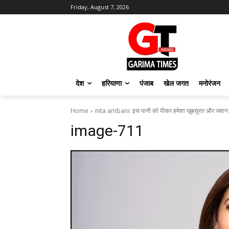
Friday, August 7, 2026
देश
हरियाणा
पंजाब
खेल जगत
मनोरंजन
Home
nita ambani: इस पानी को पीकर हमेशा खूबसूरत और जवान दि
image-711