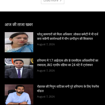
Load more
आज की ताजा खबर
घरेलू कामगारों को मिला अधिकार: लोकल कमेटी में भी दर्ज
करा सकेंगी कार्यस्थलों में यौन उत्पीड़न की शिकायत
August 7, 2026
हरियाणा में 17 आईएएस और 8 एचसीएस अधिकारियों का
तबादला, IAS प्रदीप दहिया का 24 घंटे में ट्रांसफर
August 7, 2026
रोहतक की निपुण वाटिका बनी पूरे हरियाणा के लिए रेफरेंस
मॉडल
August 7, 2026