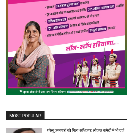
MOST POPULAR
घरेलू कामगारों को मिला अधिकार: लोकल कमेटी में भी दर्ज