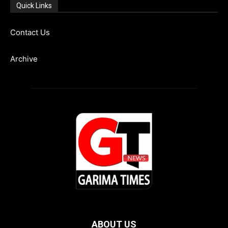
Quick Links
Contact Us
Archive
ABOUT US