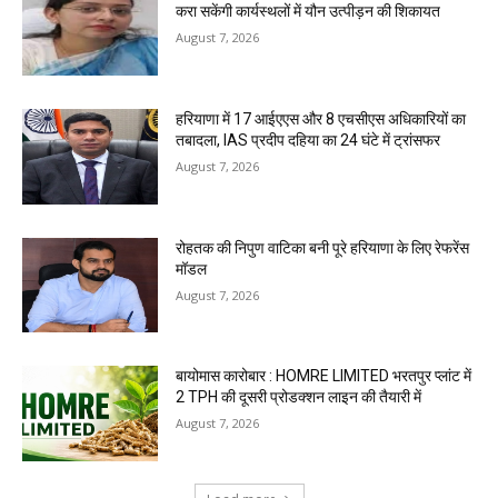
करा सकेंगी कार्यस्थलों में यौन उत्पीड़न की शिकायत
August 7, 2026
हरियाणा में 17 आईएएस और 8 एचसीएस अधिकारियों का
तबादला, IAS प्रदीप दहिया का 24 घंटे में ट्रांसफर
August 7, 2026
रोहतक की निपुण वाटिका बनी पूरे हरियाणा के लिए रेफरेंस
मॉडल
August 7, 2026
बायोमास कारोबार : HOMRE LIMITED भरतपुर प्लांट में
2 TPH की दूसरी प्रोडक्शन लाइन की तैयारी में
August 7, 2026