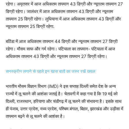
रहेगा। अमृतसर में आज अधिकतम तापमान 43 डिग्री और न्यूनतम तापमान 27
डिग्री रहेगा। जालंधर में आज अधिकतम तापमान 43 डिग्री और न्यूनतम
तापमान 25 डिग्री रहेगा। लुधियाना में आज अधिकतम तापमान 43 डिग्री और
न्यूनतम तापमान 25 डिग्री रहेगा.
बठिंडा में आज अधिकतम तापमान 44 डिग्री और न्यूनतम तापमान 27 डिग्री
रहेगा। मौसम साफ और गर्म रहेगा। पटियाला का तापमान- पटियाला में आज
अधिकतम तापमान 43 डिग्री और न्यूनतम तापमान 27 डिग्री रहेगा।
सनस्क्रीन लगाने से पहले इन खास बातों का जरुर रखें ख्याल
भारतीय मौसम विज्ञान विभाग (IMD) ने इस सप्ताह दिल्ली समेत देश के अन्य
राज्यों में लू चलने की आशंका जताई है। चेतावनी में कहा गया है कि 19 मई को
दिल्ली, राजस्थान, हरियाणा और चंडीगढ़ में लू चलने की संभावना है। इसके साथ
ही पंजाब, उत्तर प्रदेश, मध्य प्रदेश, पश्चिम बंगाल, बिहार, झारखंड और उड़ीसा में
तापमान बढ़ने से लू चलने की आशंका है।