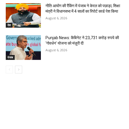
नीति आयोग की रैंकिंग में पंजाब ने केरल को पछाड़ा; शिक्षा
मंत्री ने विधानसभा में 4 सालों का रिपोर्ट कार्ड पेश किया
August 6, 2026
देश
Punjab News: कैबिनेट ने 23,731 करोड़ रुपये की
‘गोवर्धन’ योजना को मंज़ूरी दी
August 6, 2026
पंजाब