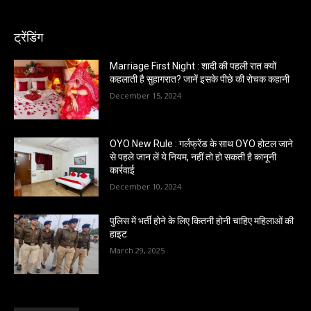
ट्रेंडिंग
Marriage First Night : शादी की पहली रात क्यों
कहलाती है सुहागरात? जानें इसके पीछे की रोचक कहानी
December 15, 2024
OYO New Rule : गर्लफ्रेंड के साथ OYO होटल जाने
से पहले जान लें ये नियम, नहीं तो हो सकती है कानूनी
कार्रवाई
December 10, 2024
पुलिस में भर्ती होने के लिए कितनी होनी चाहिए महिलाओं की
हाइट
March 29, 2025