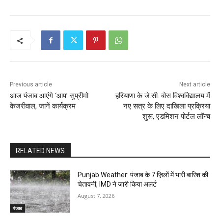
Previous article
Next article
आज पंजाब आएंगे ‘आप’ सुप्रीमो
हरियाणा के जे.सी. बोस विश्वविद्यालय में
केजरीवाल, जानें कार्यक्रम
नए सत्र के लिए दाखिला प्रक्रिया
शुरू, एडमिशन पोर्टल लॉन्च
RELATED NEWS
Punjab Weather: पंजाब के 7 ज़िलों में भारी बारिश की
चेतावनी, IMD ने जारी किया अलर्ट
August 7, 2026
पंजाब