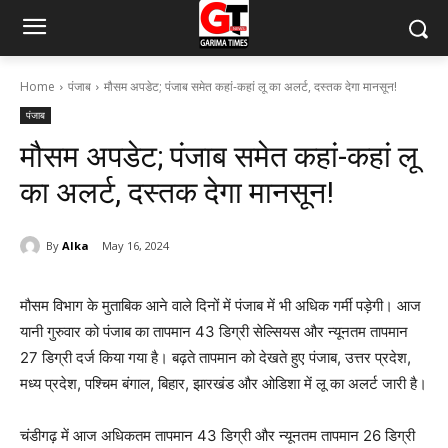
Home
पंजाब
मौसम अपडेट; पंजाब समेत कहां-कहां लू का अलर्ट, दस्तक देगा मानसून!
पंजाब
मौसम अपडेट; पंजाब समेत कहां-कहां लू
का अलर्ट, दस्तक देगा मानसून!
By
Alka
May 16, 2024
मौसम विभाग के मुताबिक आने वाले दिनों में पंजाब में भी अधिक गर्मी पड़ेगी। आज
यानी गुरुवार को पंजाब का तापमान 43 डिग्री सेल्सियस और न्यूनतम तापमान
27 डिग्री दर्ज किया गया है। बढ़ते तापमान को देखते हुए पंजाब, उत्तर प्रदेश,
मध्य प्रदेश, पश्चिम बंगाल, बिहार, झारखंड और ओडिशा में लू का अलर्ट जारी है।
चंडीगढ़ में आज अधिकतम तापमान 43 डिग्री और न्यूनतम तापमान 26 डिग्री