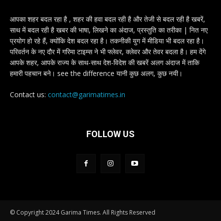
आपका शहर बदल रहा है , शहर की हवा बदल रही है और तेजी से बदल रही है खबरें,
साथ में बदल रही है खबर की भाषा, लिखने का अंदाज, प्रस्तुति का तरीका | नित नए
प्रयोग हो रहे हैं, क्योंकि देश बदल रहा है। तकनीकी युग में मीडिया भी बदल रहा है।
परिवर्तन के नए दौर में गरिमा टाइम्स ने भी फ्लेवर, क्लेवर और तेवर बदला है। हम देंगे
आपके शहर, आपके राज्य के साथ-साथ देश-विदेश की खबरें अलग अंदाज में ताकि
हमारी पहचान बने। see the difference यानी कुछ अलग, कुछ नयी।
Contact us:
contact@garimatimes.in
FOLLOW US
© Copyright 2024 Garima Times. All Rights Reserved