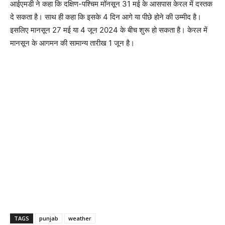
आईएमडी ने कहा कि दक्षिण-पश्चिम मॉनसून 31 मई के आसपास केरल में दस्तक
दे सकता है। साथ ही कहा कि इसके 4 दिन आगे या पीछे होने की उम्मीद है।
इसलिए मानसून 27 मई या 4 जून 2024 के बीच शुरू हो सकता है। केरल में
मानसून के आगमन की सामान्य तारीख 1 जून है।
TAGS
punjab
weather