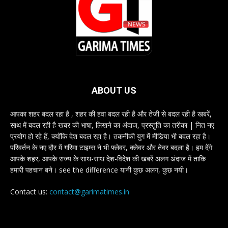
ABOUT US
आपका शहर बदल रहा है , शहर की हवा बदल रही है और तेजी से बदल रही है खबरें,
साथ में बदल रही है खबर की भाषा, लिखने का अंदाज, प्रस्तुति का तरीका | नित नए
प्रयोग हो रहे हैं, क्योंकि देश बदल रहा है। तकनीकी युग में मीडिया भी बदल रहा है।
परिवर्तन के नए दौर में गरिमा टाइम्स ने भी फ्लेवर, क्लेवर और तेवर बदला है। हम देंगे
आपके शहर, आपके राज्य के साथ-साथ देश-विदेश की खबरें अलग अंदाज में ताकि
हमारी पहचान बने। see the difference यानी कुछ अलग, कुछ नयी।
Contact us:
contact@garimatimes.in