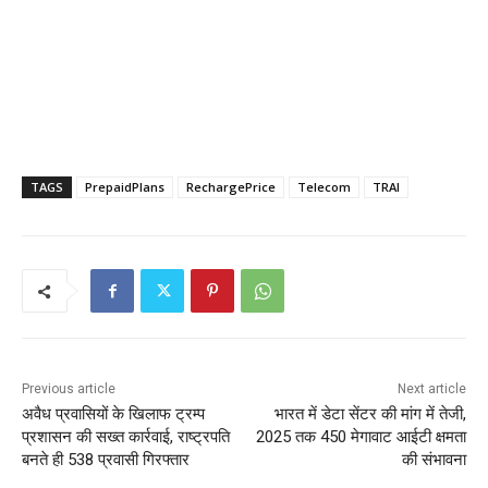
TAGS
PrepaidPlans
RechargePrice
Telecom
TRAI
Previous article
Next article
अवैध प्रवासियों के खिलाफ ट्रम्प
भारत में डेटा सेंटर की मांग में तेजी,
प्रशासन की सख्त कार्रवाई, राष्ट्रपति
2025 तक 450 मेगावाट आईटी क्षमता
बनते ही 538 प्रवासी गिरफ्तार
की संभावना