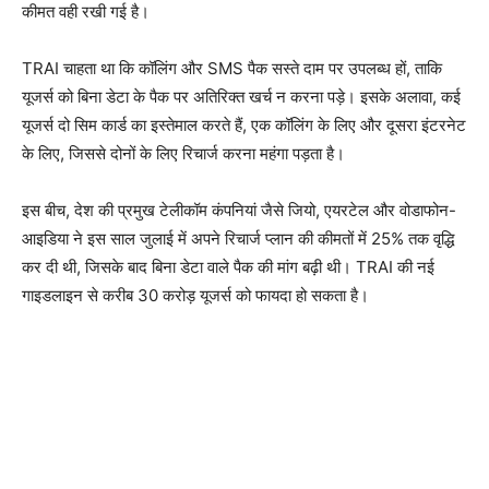
कीमत वही रखी गई है।
TRAI चाहता था कि कॉलिंग और SMS पैक सस्ते दाम पर उपलब्ध हों, ताकि
यूजर्स को बिना डेटा के पैक पर अतिरिक्त खर्च न करना पड़े। इसके अलावा, कई
यूजर्स दो सिम कार्ड का इस्तेमाल करते हैं, एक कॉलिंग के लिए और दूसरा इंटरनेट
के लिए, जिससे दोनों के लिए रिचार्ज करना महंगा पड़ता है।
इस बीच, देश की प्रमुख टेलीकॉम कंपनियां जैसे जियो, एयरटेल और वोडाफोन-
आइडिया ने इस साल जुलाई में अपने रिचार्ज प्लान की कीमतों में 25% तक वृद्धि
कर दी थी, जिसके बाद बिना डेटा वाले पैक की मांग बढ़ी थी। TRAI की नई
गाइडलाइन से करीब 30 करोड़ यूजर्स को फायदा हो सकता है।