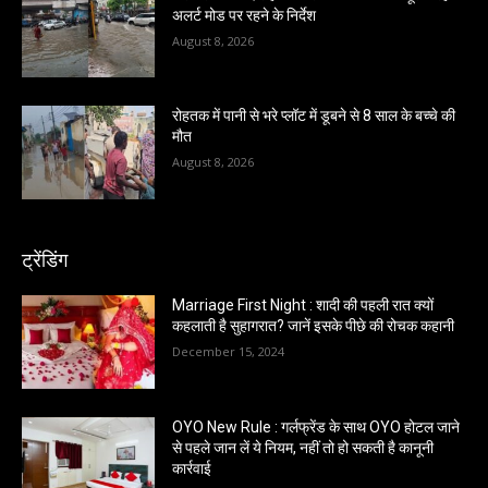
अलर्ट मोड पर रहने के निर्देश
August 8, 2026
रोहतक में पानी से भरे प्लॉट में डूबने से 8 साल के बच्चे की
मौत
August 8, 2026
ट्रेंडिंग
Marriage First Night : शादी की पहली रात क्यों
कहलाती है सुहागरात? जानें इसके पीछे की रोचक कहानी
December 15, 2024
OYO New Rule : गर्लफ्रेंड के साथ OYO होटल जाने
से पहले जान लें ये नियम, नहीं तो हो सकती है कानूनी
कार्रवाई