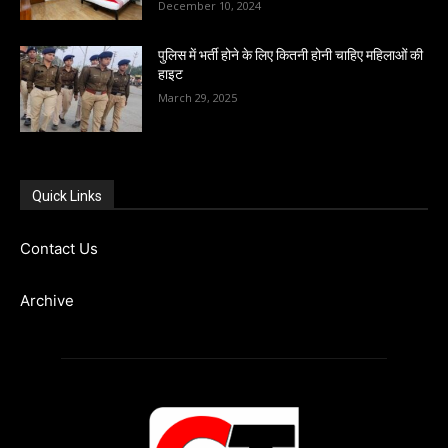
December 10, 2024
पुलिस में भर्ती होने के लिए कितनी होनी चाहिए महिलाओं की
हाइट
March 29, 2025
Quick Links
Contact Us
Archive