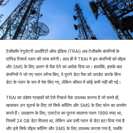
टेलीकॉम रेगुलेटरी अथॉरिटी ऑफ इंडिया (TRAI) अब टेलीकॉम कंपनियों के
प्रीपेड रिचार्ज प्लान की जांच करेगी। हाल ही में TRAI ने इन कंपनियों को वॉइस
और SMS के लिए अलग से पैक देने का आदेश दिया था। हालांकि, इसके बाद
कंपनियों ने जो नए प्लान लॉन्च किए, वे पुराने डेटा पैक को अपडेट करके बिना
डेटा के प्लान के रूप में पेश किए गए, लेकिन कीमत में कोई कमी नहीं की गई।
TRAI का उद्देश्य ग्राहकों को ऐसे रिचार्ज पैक उपलब्ध कराना है जो सस्ते हों,
खासकर उन यूजर्स के लिए जो सिर्फ कॉलिंग और SMS के लिए फोन का उपयोग
करते हैं। उदाहरण के लिए, एयरटेल का पुराना सालाना प्लान 1999 रुपए था,
जिसमें 24 GB डेटा मिलता था, लेकिन अब उसी प्लान से डेटा हटा दिया गया है
और इसे सिर्फ वॉइस कॉलिंग और SMS के लिए उपलब्ध कराया गया है, जबकि