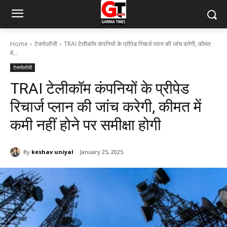
Home
टेक्नोलॉजी
TRAI टेलीकॉम कंपनियों के प्रीपेड रिचार्ज प्लान की जांच करेगी, कीमत
में...
टेक्नोलॉजी
TRAI टेलीकॉम कंपनियों के प्रीपेड
रिचार्ज प्लान की जांच करेगी, कीमत में
कमी नहीं होने पर समीक्षा होगी
By
keshav uniyal
January 25, 2025