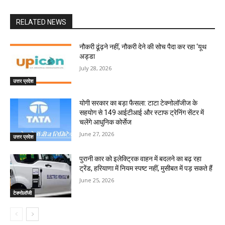
RELATED NEWS
नौकरी ढूंढ़ने नहीं, नौकरी देने की सोच पैदा कर रहा ‘यूथ
अड्डा
July 28, 2026
उत्तर प्रदेश
योगी सरकार का बड़ा फैसला: टाटा टेक्नोलॉजीज के
सहयोग से 149 आईटीआई और स्टाफ ट्रेनिंग सेंटर में
चलेंगे आधुनिक कोर्सेज
June 27, 2026
उत्तर प्रदेश
पुरानी कार को इलेक्ट्रिक वाहन में बदलने का बढ़ रहा
ट्रेंड, हरियाणा में नियम स्पष्ट नहीं, मुसीबत में पड़ सकते हैं
June 25, 2026
टेक्नोलॉजी