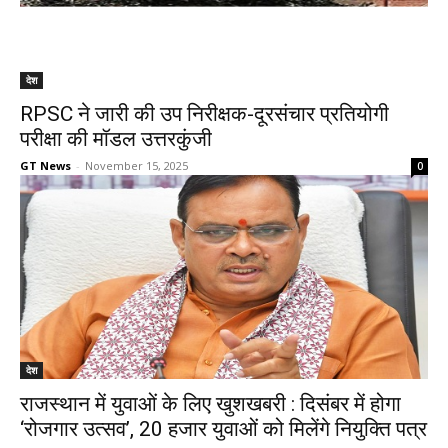
देश
RPSC ने जारी की उप निरीक्षक-दूरसंचार प्रतियोगी
परीक्षा की मॉडल उत्तरकुंजी
GT News
-
November 15, 2025
0
देश
राजस्थान में युवाओं के लिए खुशखबरी : दिसंबर में होगा
‘रोजगार उत्सव’, 20 हजार युवाओं को मिलेंगे नियुक्ति पत्र