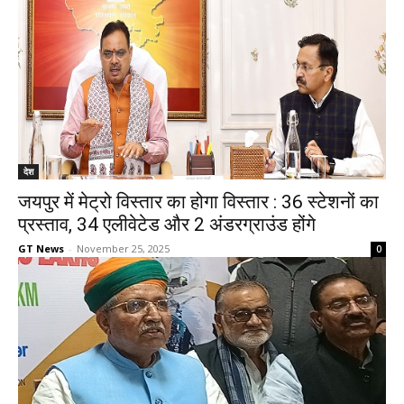
देश
जयपुर में मेट्रो विस्तार का होगा विस्तार : 36 स्टेशनों का
प्रस्ताव, 34 एलीवेटेड और 2 अंडरग्राउंड होंगे
GT News
-
November 25, 2025
0