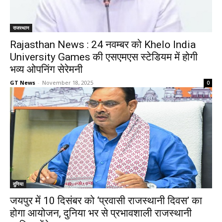
राजस्थान
Rajasthan News : 24 नवम्बर को Khelo India
University Games की एसएमएस स्टेडियम में होगी
भव्य ओपनिंग सेरेमनी
GT News
-
November 18, 2025
0
दुनिया
जयपुर में 10 दिसंबर को ‘प्रवासी राजस्थानी दिवस’ का
होगा आयोजन, दुनिया भर से प्रभावशाली राजस्थानी