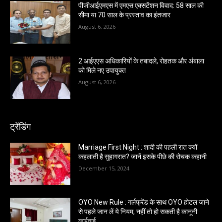
पीजीआईएमएस में एमएस एक्सटेंशन विवाद: 58 साल की
सीमा या 70 साल के प्रस्ताव का इंतजार
August 6, 2026
2 आईएएस अधिकारियों के तबादले, रोहतक और अंबाला
को मिले नए उपायुक्त
August 6, 2026
ट्रेंडिंग
Marriage First Night : शादी की पहली रात क्यों
कहलाती है सुहागरात? जानें इसके पीछे की रोचक कहानी
December 15, 2024
OYO New Rule : गर्लफ्रेंड के साथ OYO होटल जाने
से पहले जान लें ये नियम, नहीं तो हो सकती है कानूनी
कार्रवाई