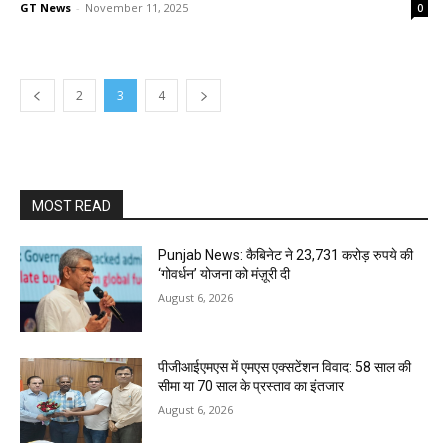
GT News
-
November 11, 2025
0
2
3
4
MOST READ
Punjab News: कैबिनेट ने 23,731 करोड़ रुपये की
‘गोवर्धन’ योजना को मंज़ूरी दी
August 6, 2026
पीजीआईएमएस में एमएस एक्सटेंशन विवाद: 58 साल की
सीमा या 70 साल के प्रस्ताव का इंतजार
August 6, 2026