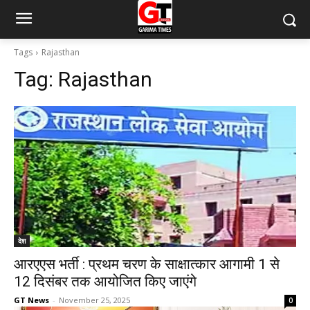
Tags
Rajasthan
Tag:
Rajasthan
देश
आरएएस भर्ती : प्रथम चरण के साक्षात्कार आगामी 1 से
12 दिसंबर तक आयोजित किए जाएंगे
GT News
-
November 25, 2025
0