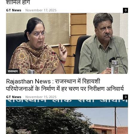
शामिल होंगे
GT News
-
November 17, 2025
0
राजस्थान
Rajasthan News : राजस्थान में रिहायशी
परियोजनाओं के निर्माण में हर चरण पर निरीक्षण अनिवार्य
GT News
-
November 15, 2025
0