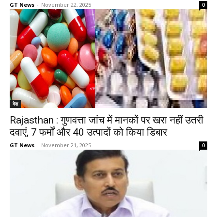
GT News
-
November 22, 2025
0
देश
Rajasthan : गुणवत्ता जांच में मानकों पर खरा नहीं उतरी
दवाएं, 7 फर्मों और 40 उत्पादों को किया डिबार
GT News
-
November 21, 2025
0