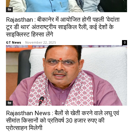
देश
Rajasthan : बीकानेर में आयोजित होगी पहली ‘वेदांता
टूर डी थार’ अंतराष्ट्रीय साइकिल रैली, कई देशों के
साइक्लिस्ट हिस्सा लेंगे
GT News
-
November 22, 2025
0
देश
Rajasthan News : बैलों से खेती करने वाले लघु एवं
सीमांत किसानों को प्रतिवर्ष 30 हजार रुपए की
प्रोत्साहन मिलेगी