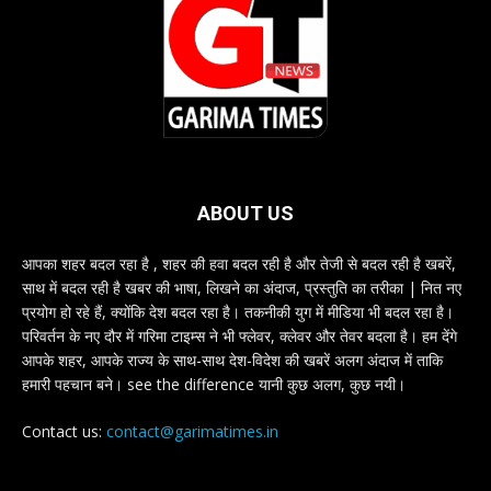
ABOUT US
आपका शहर बदल रहा है , शहर की हवा बदल रही है और तेजी से बदल रही है खबरें,
साथ में बदल रही है खबर की भाषा, लिखने का अंदाज, प्रस्तुति का तरीका | नित नए
प्रयोग हो रहे हैं, क्योंकि देश बदल रहा है। तकनीकी युग में मीडिया भी बदल रहा है।
परिवर्तन के नए दौर में गरिमा टाइम्स ने भी फ्लेवर, क्लेवर और तेवर बदला है। हम देंगे
आपके शहर, आपके राज्य के साथ-साथ देश-विदेश की खबरें अलग अंदाज में ताकि
हमारी पहचान बने। see the difference यानी कुछ अलग, कुछ नयी।
Contact us:
contact@garimatimes.in