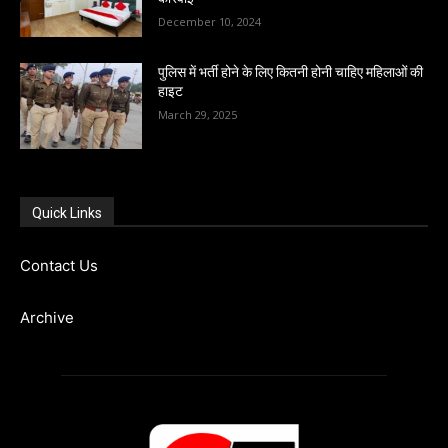
December 10, 2024
पुलिस में भर्ती होने के लिए कितनी होनी चाहिए महिलाओं की
हाइट
March 29, 2025
Quick Links
Contact Us
Archive