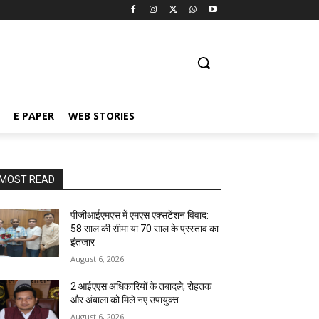
E PAPER
WEB STORIES
MOST READ
पीजीआईएमएस में एमएस एक्सटेंशन विवाद:
58 साल की सीमा या 70 साल के प्रस्ताव का
इंतजार
August 6, 2026
2 आईएएस अधिकारियों के तबादले, रोहतक
और अंबाला को मिले नए उपायुक्त
August 6, 2026