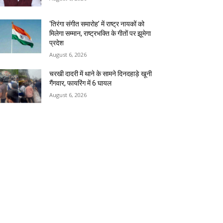
‘तिरंगा संगीत समारोह’ में राष्ट्र नायकों को
मिलेगा सम्मान, राष्ट्रभक्ति के गीतों पर झूमेगा
प्रदेश
August 6, 2026
चरखी दादरी में थाने के सामने दिनदहाड़े खूनी
गैंगवार, फायरिंग में 6 घायल
August 6, 2026