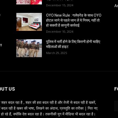
December 15, 2024
A
क
OYO New Rule : गर्लफ्रेंड के साथ OYO
होटल जाने से पहले जान लें ये नियम, नहीं तो
हो सकती है कानूनी कार्रवाई
December 10, 2024
पुलिस में भर्ती होने के लिए कितनी होनी चाहिए
गा
महिलाओं की हाइट
March 29, 2025
OUT US
F
शहर बदल रहा है , शहर की हवा बदल रही है और तेजी से बदल रही है खबरें,
ें बदल रही है खबर की भाषा, लिखने का अंदाज, प्रस्तुति का तरीका | नित नए
 हो रहे हैं, क्योंकि देश बदल रहा है। तकनीकी युग में मीडिया भी बदल रहा है।