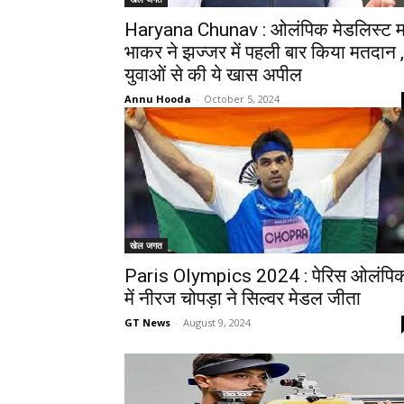
Haryana Chunav : ओलंपिक मेडलिस्ट म
भाकर ने झज्जर में पहली बार किया मतदान ,
युवाओं से की ये खास अपील
Annu Hooda
-
October 5, 2024
खेल जगत
Paris Olympics 2024 : पेरिस ओलंपि
में नीरज चोपड़ा ने सिल्वर मेडल जीता
GT News
-
August 9, 2024