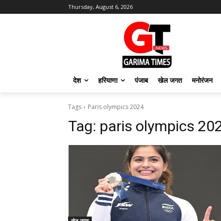
Thursday, August 6, 2026
देश
हरियाणा
पंजाब
खेल जगत
मनोरंजन
Tags
Paris olympics 2024
Tag:
paris olympics 20
खेल जगत