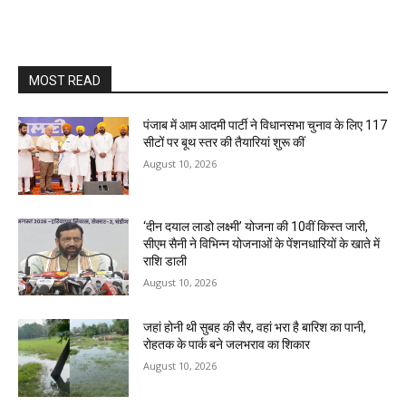
MOST READ
पंजाब में आम आदमी पार्टी ने विधानसभा चुनाव के लिए 117
सीटों पर बूथ स्तर की तैयारियां शुरू कीं
August 10, 2026
‘दीन दयाल लाडो लक्ष्मी’ योजना की 10वीं किस्त जारी,
सीएम सैनी ने विभिन्न योजनाओं के पेंशनधारियों के खाते में
राशि डाली
August 10, 2026
जहां होनी थी सुबह की सैर, वहां भरा है बारिश का पानी,
रोहतक के पार्क बने जलभराव का शिकार
August 10, 2026