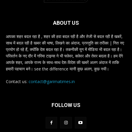
ABOUT US
आपका शहर बदल रहा है , शहर की हवा बदल रही है और तेजी से बदल रही है खबरें,
साथ में बदल रही है खबर की भाषा, लिखने का अंदाज, प्रस्तुति का तरीका | नित नए
प्रयोग हो रहे हैं, क्योंकि देश बदल रहा है। तकनीकी युग में मीडिया भी बदल रहा है।
परिवर्तन के नए दौर में गरिमा टाइम्स ने भी फ्लेवर, क्लेवर और तेवर बदला है। हम देंगे
आपके शहर, आपके राज्य के साथ-साथ देश-विदेश की खबरें अलग अंदाज में ताकि
हमारी पहचान बने। see the difference यानी कुछ अलग, कुछ नयी।
Contact us:
contact@garimatimes.in
FOLLOW US