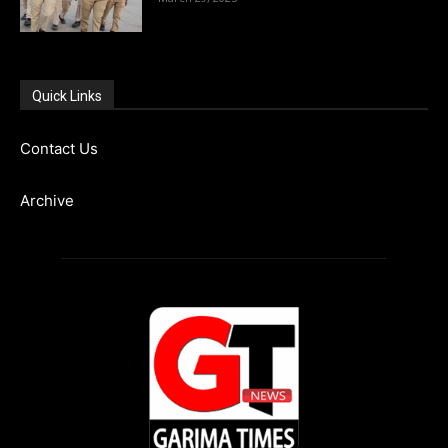
Quick Links
Contact Us
Archive