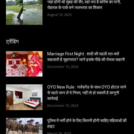
जहां होनी थी सुबह की सैर, वहां भरा है बारिश का पानी,
रोहतक के पार्क बने जलभराव का शिकार
August 10, 2026
ट्रेंडिंग
Marriage First Night : शादी की पहली रात क्यों
कहलाती है सुहागरात? जानें इसके पीछे की रोचक कहानी
December 15, 2024
OYO New Rule : गर्लफ्रेंड के साथ OYO होटल जाने
से पहले जान लें ये नियम, नहीं तो हो सकती है कानूनी
कार्रवाई
December 10, 2024
पुलिस में भर्ती होने के लिए कितनी होनी चाहिए महिलाओं की
हाइट
March 29, 2025