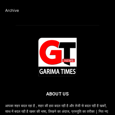
Archive
ABOUT US
आपका शहर बदल रहा है , शहर की हवा बदल रही है और तेजी से बदल रही है खबरें,
साथ में बदल रही है खबर की भाषा, लिखने का अंदाज, प्रस्तुति का तरीका | नित नए