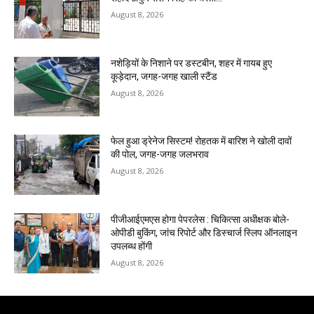
August 8, 2026
नशेड़ियों के निशाने पर डस्टबीन, शहर में गायब हुए
कूड़ेदान, जगह-जगह खाली स्टैंड
August 8, 2026
फेल हुआ ड्रेनेज सिस्टम! रोहतक में बारिश ने खोली दावों
की पोल, जगह-जगह जलभराव
August 8, 2026
पीजीआईएमएस होगा पेपरलेस : चिकित्सा अधीक्षक बोले-
ओपीडी बुकिंग, जांच रिपोर्ट और डिस्चार्ज स्लिप ऑनलाइन
उपलब्ध होंगी
August 8, 2026