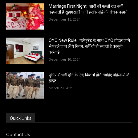
Marriage First Night : शादी की पहली रात क्यों
कहलाती है सुहागरात? जानें इसके पीछे की रोचक कहानी
December 15, 2024
OYO New Rule : गर्लफ्रेंड के साथ OYO होटल जाने
से पहले जान लें ये नियम, नहीं तो हो सकती है कानूनी
कार्रवाई
December 10, 2024
पुलिस में भर्ती होने के लिए कितनी होनी चाहिए महिलाओं की
हाइट
March 29, 2025
Quick Links
Contact Us