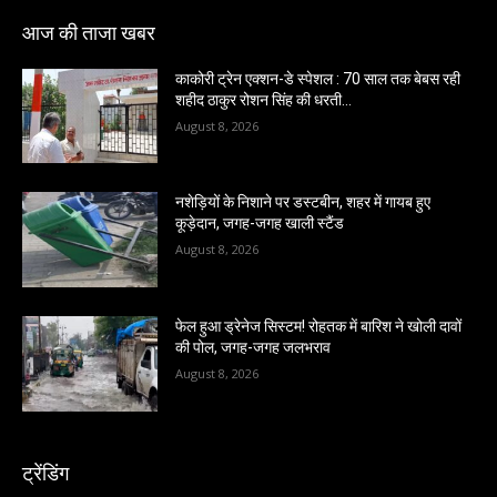
आज की ताजा खबर
काकोरी ट्रेन एक्शन-डे स्पेशल : 70 साल तक बेबस रही
शहीद ठाकुर रोशन सिंह की धरती…
August 8, 2026
नशेड़ियों के निशाने पर डस्टबीन, शहर में गायब हुए
कूड़ेदान, जगह-जगह खाली स्टैंड
August 8, 2026
फेल हुआ ड्रेनेज सिस्टम! रोहतक में बारिश ने खोली दावों
की पोल, जगह-जगह जलभराव
August 8, 2026
ट्रेंडिंग