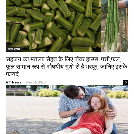
उत्तर प्रदेश
सहजन का मतलब सेहत के लिए पॉवर हाउस: पत्ती,फल,
फूल सामान रूप से औषधीय गुणों से हैं भरपूर, जानिए इसके
फायदे
GT News
-
May 26, 2025
0