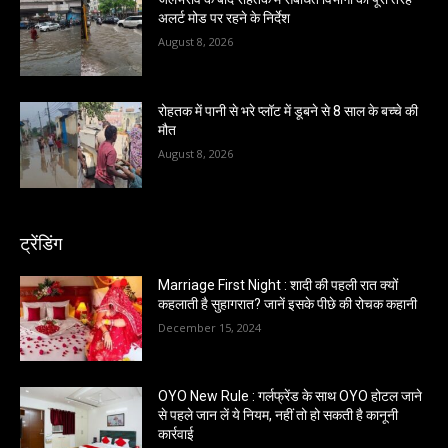
अलर्ट मोड पर रहने के निर्देश
August 8, 2026
रोहतक में पानी से भरे प्लॉट में डूबने से 8 साल के बच्चे की
मौत
August 8, 2026
ट्रेंडिंग
Marriage First Night : शादी की पहली रात क्यों
कहलाती है सुहागरात? जानें इसके पीछे की रोचक कहानी
December 15, 2024
OYO New Rule : गर्लफ्रेंड के साथ OYO होटल जाने
से पहले जान लें ये नियम, नहीं तो हो सकती है कानूनी
कार्रवाई