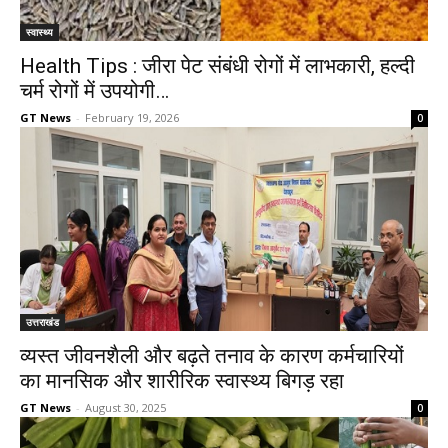
स्वास्थ्य
Health Tips : जीरा पेट संबंधी रोगों में लाभकारी, हल्दी
चर्म रोगों में उपयोगी…
GT News
-
February 19, 2026
0
उत्तराखंड
व्यस्त जीवनशैली और बढ़ते तनाव के कारण कर्मचारियों
का मानसिक और शारीरिक स्वास्थ्य बिगड़ रहा
GT News
-
August 30, 2025
0