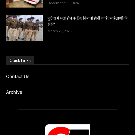
December 10, 2024
पुलिस में भर्ती होने के लिए कितनी होनी चाहिए महिलाओं की
हाइट
March 29, 2025
Quick Links
Contact Us
Archive