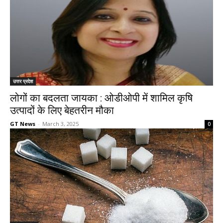
उत्तर प्रदेश
लोगों का बदलता जायका : ओडीओपी में शामिल कृषि
उत्पादों के लिए बेहतरीन मौका
GT News
-
March 3, 2025
0