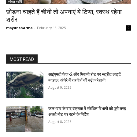
स्पेशल स्टोरी
छोड़ना चाहते हैं चीनी तो अपनाएं ये टिप्स, स्वस्थ रहेगा
शरीर
mayur sharma
-
February 18, 2025
0
MOST READ
आईएमटी फेज-2 और भिवानी रोड पर स्ट्रीट लाइटें
बदहाल, अंधेरे में राहगीरों की बढ़ी परेशानी
August 9, 2026
जलभराव के बाद रोहतक में संबंधित विभागों को पूरी तरह
अलर्ट मोड पर रहने के निर्देश
August 8, 2026