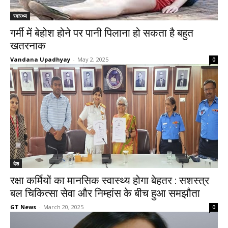
स्वास्थ्य
गर्मी में बेहोश होने पर पानी पिलाना हो सकता है बहुत
खतरनाक
Vandana Upadhyay
-
May 2, 2025
0
देश
रक्षा कर्मियों का मानसिक स्वास्थ्य होगा बेहतर : सशस्त्र
बल चिकित्सा सेवा और निम्हांस के बीच हुआ समझौता
GT News
-
March 20, 2025
0