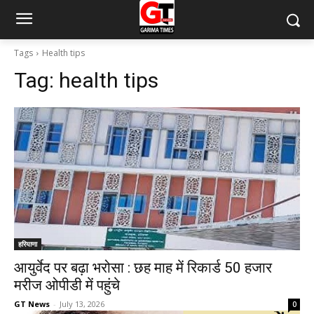
Tags
Health tips
Tag:
health tips
हरियाणा
आयुर्वेद पर बढ़ा भरोसा : छह माह में रिकार्ड 50 हजार
मरीज ओपीडी में पहुंचे
GT News
-
July 13, 2026
0