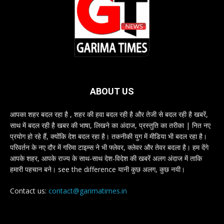
ABOUT US
आपका शहर बदल रहा है , शहर की हवा बदल रही है और तेजी से बदल रही है खबरें,
साथ में बदल रही है खबर की भाषा, लिखने का अंदाज, प्रस्तुति का तरीका | नित नए
प्रयोग हो रहे हैं, क्योंकि देश बदल रहा है। तकनीकी युग में मीडिया भी बदल रहा है।
परिवर्तन के नए दौर में गरिमा टाइम्स ने भी फ्लेवर, क्लेवर और तेवर बदला है। हम देंगे
आपके शहर, आपके राज्य के साथ-साथ देश-विदेश की खबरें अलग अंदाज में ताकि
हमारी पहचान बने। see the difference यानी कुछ अलग, कुछ नयी।
Contact us:
contact@garimatimes.in