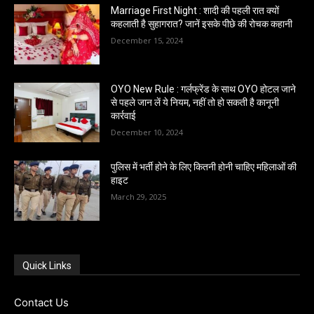
Marriage First Night : शादी की पहली रात क्यों
कहलाती है सुहागरात? जानें इसके पीछे की रोचक कहानी
December 15, 2024
OYO New Rule : गर्लफ्रेंड के साथ OYO होटल जाने
से पहले जान लें ये नियम, नहीं तो हो सकती है कानूनी
कार्रवाई
December 10, 2024
पुलिस में भर्ती होने के लिए कितनी होनी चाहिए महिलाओं की
हाइट
March 29, 2025
Quick Links
Contact Us