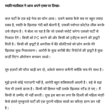
स्वाति मालीवाल ने आज अपने एक्स पर लिखा-
कल पार्टी के एक बड़े नेता का फोन आया। उसने बताया कैसे सब पर बहुत ज़्यादा
दबाव है, स्वाति के ख़िलाफ़ गंदी बातें बोलनी हैं, उसकी पर्सनल फ़ोटोज़ लीक करके
उसे तोड़ना है। ये बोला जा रहा है कि जो उसको सपोर्ट करेगा उसको पार्टी से
निकाल देंगे। किसी को PC करने की और किसी को ट्वीट्स करने की ड्यूटी
मिली है। किसी की ड्यूटी है अमरीका में बैठे वॉलंटियर्स को फ़ोन करके मेरे
ख़िलाफ़ कुछ निकलवाना। आरोपी के कुछ करीबी बीट रिपोर्टर्स की ड्यूटी है कुछ
फ़र्ज़ी स्टिंग ऑपरेशन बनाकर लाओ।
तुम हज़ारों की फौज खड़ी कर दो, अकेले सामना करूँगी क्योंकि सच मेरे साथ है।
मुझे इनसे कोई नाराज़गी नहीं है, आरोपी बहुत शक्तिशाली आदमी है। बड़े से बड़ा
नेता भी उससे डरता है। किसी की हिम्मत नहीं उसके ख़िलाफ़ स्टैंड ले पाए। मैं
किसी से उम्मीद भी नहीं करती। दुख इस बात का लगा कि दिल्ली की महिला मंत्री
कैसे हंसते मुस्कुराते पार्टी की एक पुरानी महिला साथी का चरित्र हरण कर रही
है।