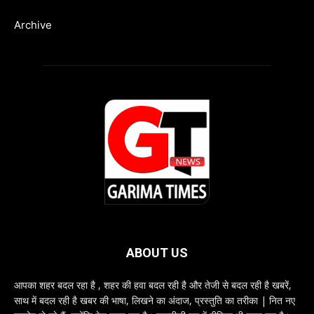
Archive
ABOUT US
आपका शहर बदल रहा है , शहर की हवा बदल रही है और तेजी से बदल रही है खबरें,
साथ में बदल रही है खबर की भाषा, लिखने का अंदाज, प्रस्तुति का तरीका | नित नए