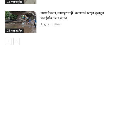
GT एक्सक्लूसिव
समय निकला, काम पूरा नहीं : बरसात में अधूरा सुखपुरा
फ्लाईओवर बना खतरा
August 5, 2026
GT एक्सक्लूसिव