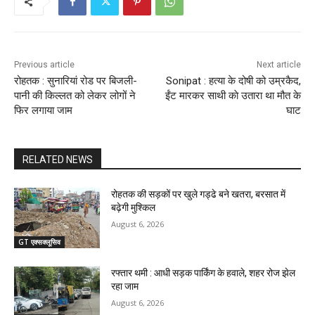
Previous article
Next article
रोहतक : सुनारियां रोड पर बिजली-
Sonipat : हत्या के दोषी को उम्रकैद,
पानी की किल्लत को लेकर लोगों ने
ईंट मारकर साथी काे उतारा था मौत के
फिर लगाया जाम
घाट
RELATED NEWS
रोहतक की सड़कों पर खुले गड्ढे बने खतरा, बरसात में
बढ़ेगी मुश्किल
August 6, 2026
GT एक्सक्लूसिव
रफ्तार थमी : आधी सड़क पार्किंग के हवाले, शहर रोज झेल
रहा जाम
August 6, 2026