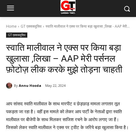
Home
GT एक्सक्लूसिव
स्वाति मालीवाल ने एक्स पर किया बड़ा खुलासा ,लिखा - AAP मेरी...
GT एक्सक्लूसिव
स्वाति मालीवाल ने एक्स पर किया बड़ा
खुलासा ,लिखा – AAP मेरी पर्सनल
फ़ोटोज़ लीक करके मुझे तोड़ना चाहती
By
Annu Hooda
May 22, 2024
आप सांसद स्वाति मालीवाल के साथ मारपीट व छेड़छाड़ मामला लगातार तूल
पकड़ता जा रहा है। वहीं इस मामले को लेकर आप पार्टी के नेताओं द्वारा स्वाति
मालीवाल पर बीजेपी के साथ मिलकर साजिश रचने के आरोप लगाए जा हैं।
जिसको लेकर स्वाति मालीवाल ने एक्स पर ट्वीट के जरिये बड़ा खुलासा किया है।