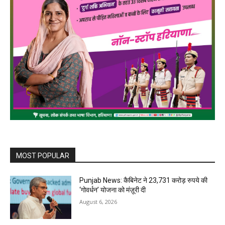
MOST POPULAR
Punjab News: कैबिनेट ने 23,731 करोड़ रुपये की
‘गोवर्धन’ योजना को मंज़ूरी दी
August 6, 2026