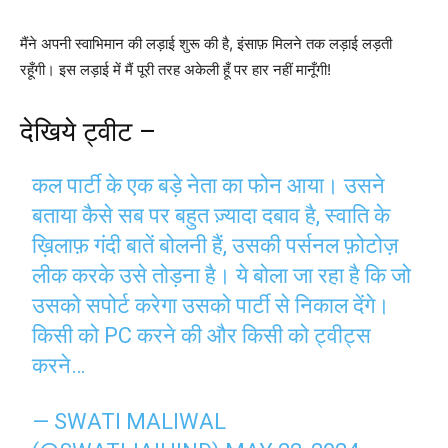
मैंने अपनी स्वाभिमान की लड़ाई शुरू की है, इंसाफ़ मिलने तक लड़ाई लड़ती
रहूँगी। इस लड़ाई में मैं पूरी तरह अकेली हूँ पर हार नहीं मानूँगी!
देखिये ट्वीट –
कल पार्टी के एक बड़े नेता का फोन आया। उसने
बताया कैसे सब पर बहुत ज़्यादा दबाव है, स्वाति के
ख़िलाफ़ गंदी बातें बोलनी हैं, उसकी पर्सनल फ़ोटोज़
लीक करके उसे तोड़ना है। ये बोला जा रहा है कि जो
उसको सपोर्ट करेगा उसको पार्टी से निकाल देंगे।
किसी को PC करने की और किसी को ट्वीट्स
करने…
— SWATI MALIWAL