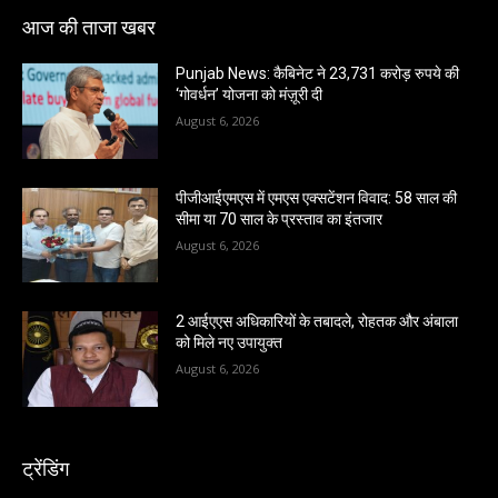
आज की ताजा खबर
Punjab News: कैबिनेट ने 23,731 करोड़ रुपये की
‘गोवर्धन’ योजना को मंज़ूरी दी
August 6, 2026
पीजीआईएमएस में एमएस एक्सटेंशन विवाद: 58 साल की
सीमा या 70 साल के प्रस्ताव का इंतजार
August 6, 2026
2 आईएएस अधिकारियों के तबादले, रोहतक और अंबाला
को मिले नए उपायुक्त
August 6, 2026
ट्रेंडिंग