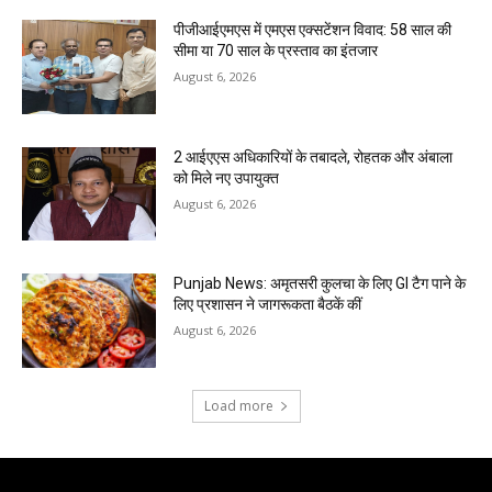
पीजीआईएमएस में एमएस एक्सटेंशन विवाद: 58 साल की
सीमा या 70 साल के प्रस्ताव का इंतजार
August 6, 2026
2 आईएएस अधिकारियों के तबादले, रोहतक और अंबाला
को मिले नए उपायुक्त
August 6, 2026
Punjab News: अमृतसरी कुलचा के लिए GI टैग पाने के
लिए प्रशासन ने जागरूकता बैठकें कीं
August 6, 2026
Load more