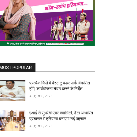
MOST POPULAR
प्रत्येक जिले में वेस्ट टू वंडर पार्क विकसित
होंगे, कार्ययोजना तैयार करने के निर्देश
August 6, 2026
एआई से सुधरेगी एयर क्वालिटी, डेटा आधारित
प्रशासन में हरियाणा बनाएगा नई पहचान
August 6, 2026