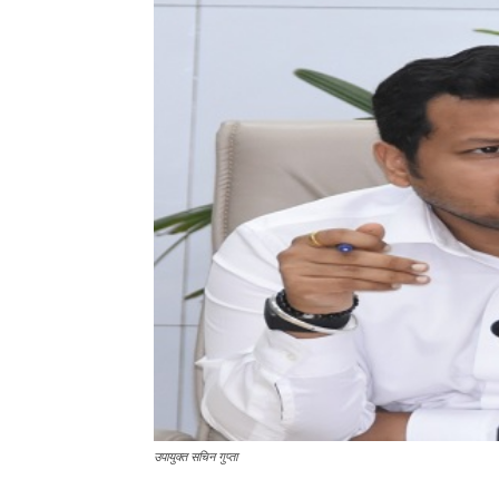
उपायुक्त सचिन गुप्ता