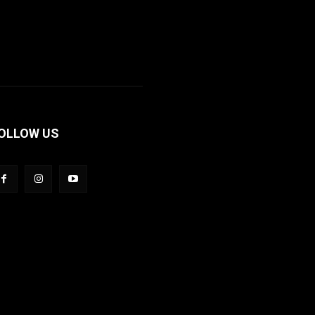
OLLOW US