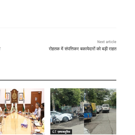
Next article
ी
रोहतक में संपत्तिकर बकायेदारों को बड़ी राहत
GT एक्सक्लूसिव