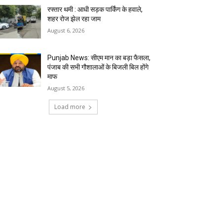
रफ्तार थमी : आधी सड़क पार्किंग के हवाले,
शहर रोज झेल रहा जाम
August 6, 2026
Punjab News: सीएम मान का बड़ा फैसला,
पंजाब की सभी गौशालाओं के बिजली बिल होंगे
माफ
August 5, 2026
Load more