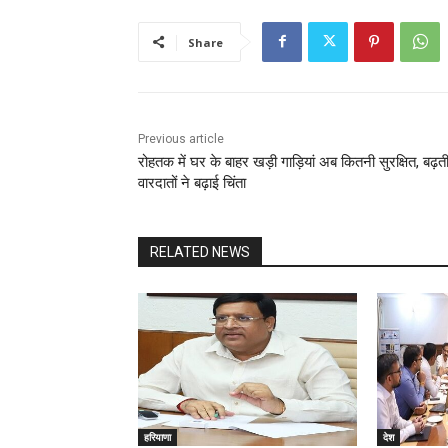
Share
Previous article
रोहतक में घर के बाहर खड़ी गाड़ियां अब कितनी सुरक्षित, बढ़त
वारदातों ने बढ़ाई चिंता
RELATED NEWS
हरियाणा
देश