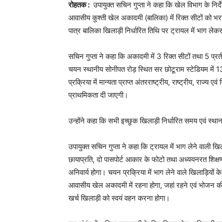
रोहतक :
उपायुक्त सचिन गुप्ता ने कहा कि खेल विभाग के निर्
आवासीय कुश्ती खेल अकादमी (बालिका) में रिक्त सीटों को 
पात्र बालिका खिलाड़ी निर्धारित तिथि पर ट्रायल में भाग ले
सचिन गुप्ता ने कहा कि अकादमी में 3 रिक्त सीटों तथा 5 प्रती
चयन स्थानीय सोनीपत रोड़ स्थित सर छोटूराम स्टेडियम में
प्रक्रिया में मान्यता प्राप्त अंतरराष्ट्रीय, राष्ट्रीय, राज्य 
प्राथमिकता दी जाएगी।
उन्होंने कहा कि सभी इच्छुक खिलाड़ी निर्धारित समय एवं 
उपायुक्त सचिन गुप्ता ने कहा कि ट्रायल में भाग लेने वाली ख
छायाप्रति, दो पासपोर्ट आकार के फोटो तथा अध्ययनरत शिक्
अनिवार्य होगा। चयन प्रक्रिया में भाग लेने वाले खिलाड़ियों 
आवासीय खेल अकादमी में रहना होगा, जहां रहने एवं भोजन की
खर्च खिलाड़ी को स्वयं वहन करना होगा।