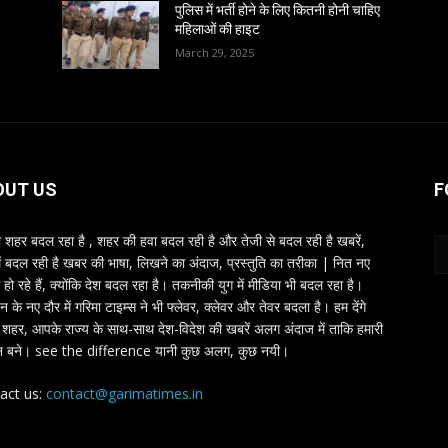
पुलिस में भर्ती होने के लिए कितनी होनी चाहिए
महिलाओं की हाइट
March 29, 2025
OUT US
F
शहर बदल रहा है , शहर की हवा बदल रही है और तेजी से बदल रही है खबरें,
ें बदल रही है खबर की भाषा, लिखने का अंदाज, प्रस्तुति का तरीका | नित नए
 हो रहे हैं, क्योंकि देश बदल रहा है। तकनीकी युग में मीडिया भी बदल रहा है।
तन के नए दौर में गरिमा टाइम्स ने भी फ्लेवर, क्लेवर और तेवर बदला है। हम देंगे
शहर, आपके राज्य के साथ-साथ देश-विदेश की खबरें अलग अंदाज में ताकि हमारी
 बने। see the difference यानी कुछ अलग, कुछ नयी।
act us:
contact@garimatimes.in