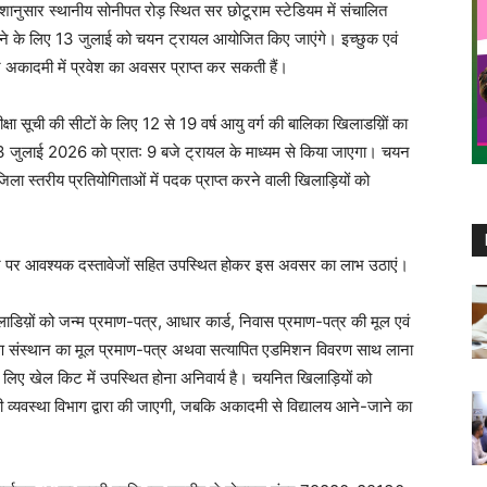
देशानुसार स्थानीय सोनीपत रोड़ स्थित सर छोटूराम स्टेडियम में संचालित
भरने के लिए 13 जुलाई को चयन ट्रायल आयोजित किए जाएंगे। इच्छुक एवं
कर अकादमी में प्रवेश का अवसर प्राप्त कर सकती हैं।
क्षा सूची की सीटों के लिए 12 से 19 वर्ष आयु वर्ग की बालिका खिलाडय़िों का
 13 जुलाई 2026 को प्रात: 9 बजे ट्रायल के माध्यम से किया जाएगा। चयन
एवं जिला स्तरीय प्रतियोगिताओं में पदक प्राप्त करने वाली खिलाड़ियों को
स्थान पर आवश्यक दस्तावेजों सहित उपस्थित होकर इस अवसर का लाभ उठाएं।
िलाडिय़ों को जन्म प्रमाण-पत्र, आधार कार्ड, निवास प्रमाण-पत्र की मूल एवं
षण संस्थान का मूल प्रमाण-पत्र अथवा सत्यापित एडमिशन विवरण साथ लाना
के लिए खेल किट में उपस्थित होना अनिवार्य है। चयनित खिलाड़ियों को
 व्यवस्था विभाग द्वारा की जाएगी, जबकि अकादमी से विद्यालय आने-जाने का