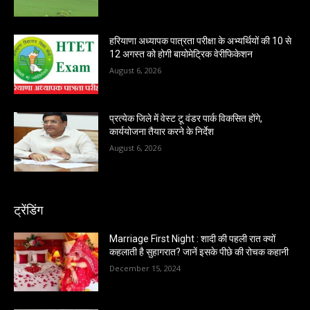
हरियाणा अध्यापक पात्रता परीक्षा के अभ्यर्थियों की 10 से
12 अगस्त को होगी बायोमेट्रिक वेरीफिकेशन
August 6, 2026
प्रत्येक जिले में वेस्ट टू वंडर पार्क विकसित होंगे,
कार्ययोजना तैयार करने के निर्देश
August 6, 2026
ट्रेंडिंग
Marriage First Night : शादी की पहली रात क्यों
कहलाती है सुहागरात? जानें इसके पीछे की रोचक कहानी
December 15, 2024