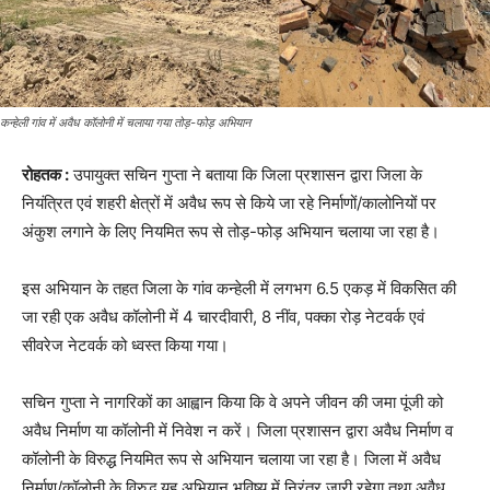
कन्हेली गांव में अवैध कॉलोनी में चलाया गया तोड़-फोड़ अभियान
रोहतक :
उपायुक्त सचिन गुप्ता ने बताया कि जिला प्रशासन द्वारा जिला के
नियंत्रित एवं शहरी क्षेत्रों में अवैध रूप से किये जा रहे निर्माणों/कालोनियों पर
अंकुश लगाने के लिए नियमित रूप से तोड़-फोड़ अभियान चलाया जा रहा है।
इस अभियान के तहत जिला के गांव कन्हेली में लगभग 6.5 एकड़ में विकसित की
जा रही एक अवैध कॉलोनी में 4 चारदीवारी, 8 नींव, पक्का रोड़ नेटवर्क एवं
सीवरेज नेटवर्क को ध्वस्त किया गया।
सचिन गुप्ता ने नागरिकों का आह्वान किया कि वे अपने जीवन की जमा पूंजी को
अवैध निर्माण या कॉलोनी में निवेश न करें। जिला प्रशासन द्वारा अवैध निर्माण व
कॉलोनी के विरुद्ध नियमित रूप से अभियान चलाया जा रहा है। जिला में अवैध
निर्माण/कॉलोनी के विरुद्ध यह अभियान भविष्य में निरंतर जारी रहेगा तथा अवैध