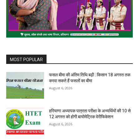
MOST POPULAR
फसल बीमा की अंतिम तिथि बढ़ी : किसान 18 अगस्त तक
करवा सकते हैं फसलों का बीमा
August 6, 2026
हरियाणा अध्यापक पात्रता परीक्षा के अभ्यर्थियों की 10 से
12 अगस्त को होगी बायोमेट्रिक वेरीफिकेशन
August 6, 2026