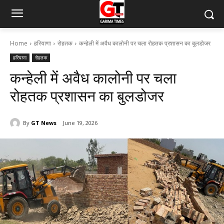
Home
हरियाणा
रोहतक
कन्हेली में अवैध कालोनी पर चला रोहतक प्रशासन का बुलडोजर
हरियाणा
रोहतक
कन्हेली में अवैध कालोनी पर चला
रोहतक प्रशासन का बुलडोजर
By
GT News
June 19, 2026