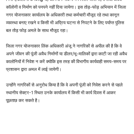
कॉलोनी व निर्माण को पनपने नहीं दिया जायेगा। इस तोड़-फोड़ अभियान में जिला
नगर योजनाकार कार्यालय के अधिकारी तथा कर्मचारी मौजूद रहे तथा कानून
व्यवस्था बनाए रखने व किसी भी अप्रिय घटना से निपटने के लिए पर्याप्त पुलिस
बल तोड़ फोड़ अमले के साथ मौजूद रहा।
जिला नगर योजनाकार लिंक अधिकारी अंजू ने नागरिकों से अपील की है कि वे
अपने जीवन की पूंजी अवैध निर्माणों या डीलर/भू-मालिकों द्वारा काटी जा रही अवैध
कालोनियों में निवेश न करें क्योकि इस तरह की विभागीय कार्यवाही समय-समय पर
प्रशासन द्वारा अमल में लाई जायेगी।
उन्होंने नागरिकों से अनुरोध किया है कि वे अपनी पूंजी को निवेश करने से पहले
स्थानीय सेक्टर-1 स्थित उनके कार्यालय में किसी भी कार्य दिवस में आकर
पूछताछ कर सकते है।