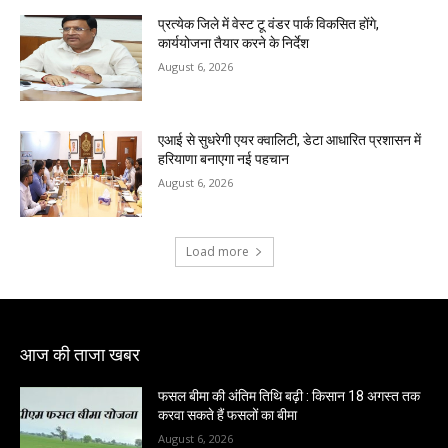
प्रत्येक जिले में वेस्ट टू वंडर पार्क विकसित होंगे,
कार्ययोजना तैयार करने के निर्देश
August 6, 2026
एआई से सुधरेगी एयर क्वालिटी, डेटा आधारित प्रशासन में
हरियाणा बनाएगा नई पहचान
August 6, 2026
Load more
आज की ताजा खबर
फसल बीमा की अंतिम तिथि बढ़ी : किसान 18 अगस्त तक
करवा सकते हैं फसलों का बीमा
August 6, 2026