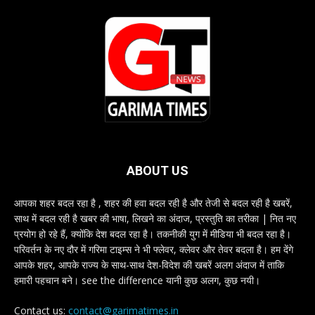
ABOUT US
आपका शहर बदल रहा है , शहर की हवा बदल रही है और तेजी से बदल रही है खबरें,
साथ में बदल रही है खबर की भाषा, लिखने का अंदाज, प्रस्तुति का तरीका | नित नए
प्रयोग हो रहे हैं, क्योंकि देश बदल रहा है। तकनीकी युग में मीडिया भी बदल रहा है।
परिवर्तन के नए दौर में गरिमा टाइम्स ने भी फ्लेवर, क्लेवर और तेवर बदला है। हम देंगे
आपके शहर, आपके राज्य के साथ-साथ देश-विदेश की खबरें अलग अंदाज में ताकि
हमारी पहचान बने। see the difference यानी कुछ अलग, कुछ नयी।
Contact us:
contact@garimatimes.in