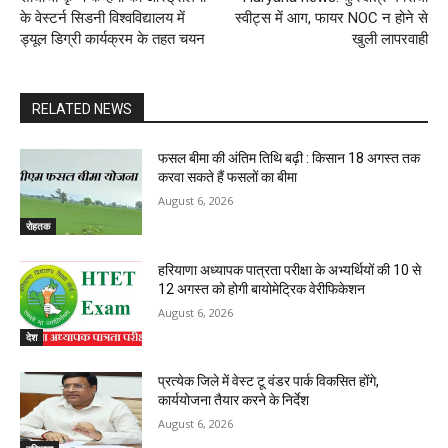
के वेस्टर्न सिडनी विश्वविद्यालय में
स्वीट्स में आग, फायर NOC न होने से
ड्यूल डिग्री कार्यक्रम के तहत चयन
खुली लापरवाही
RELATED NEWS
फसल बीमा की अंतिम तिथि बढ़ी : किसान 18 अगस्त तक
करवा सकते हैं फसलों का बीमा
August 6, 2026
रोहतक
हरियाणा अध्यापक पात्रता परीक्षा के अभ्यर्थियों की 10 से
12 अगस्त को होगी बायोमेट्रिक वेरीफिकेशन
August 6, 2026
देश
प्रत्येक जिले में वेस्ट टू वंडर पार्क विकसित होंगे,
कार्ययोजना तैयार करने के निर्देश
August 6, 2026