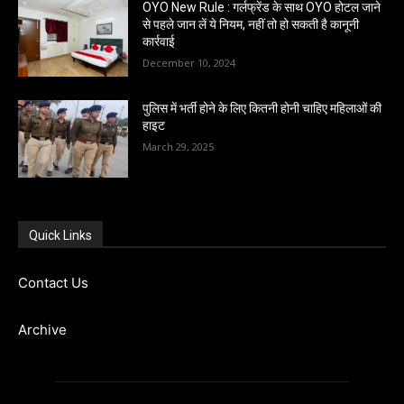
OYO New Rule : गर्लफ्रेंड के साथ OYO होटल जाने
से पहले जान लें ये नियम, नहीं तो हो सकती है कानूनी
कार्रवाई
December 10, 2024
पुलिस में भर्ती होने के लिए कितनी होनी चाहिए महिलाओं की
हाइट
March 29, 2025
Quick Links
Contact Us
Archive