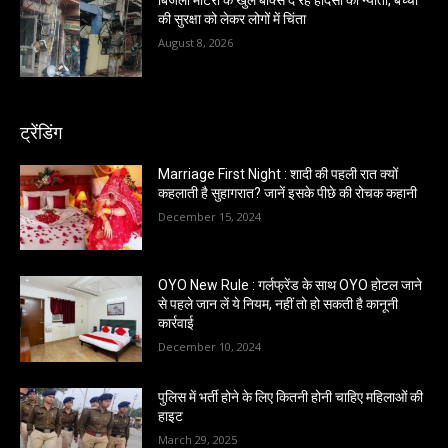
बिजली मीटरों के खुले बॉक्स दे रहे हादसों को न्योता, बच्चों
की सुरक्षा को लेकर लोगों में चिंता
August 8, 2026
ट्रेंडिंग
Marriage First Night : शादी की पहली रात क्यों
कहलाती है सुहागरात? जानें इसके पीछे की रोचक कहानी
December 15, 2024
OYO New Rule : गर्लफ्रेंड के साथ OYO होटल जाने
से पहले जान लें ये नियम, नहीं तो हो सकती है कानूनी
कार्रवाई
December 10, 2024
पुलिस में भर्ती होने के लिए कितनी होनी चाहिए महिलाओं की
हाइट
March 29, 2025