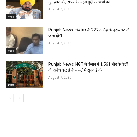
मुलाक़ात की, राज्य के अहम मुद्दों पर चर्चा की
August 7, 2026
पंजाब
Punjab News: चंडीगढ़ के ₹227 करोड़ के प्रोजेक्ट की
जांच होगी
August 7, 2026
पंजाब
Punjab News: NGT ने पंजाब में 1,561 खैर के पेड़ों
की अवैध कटाई के मामले में सुनवाई की
August 7, 2026
पंजाब