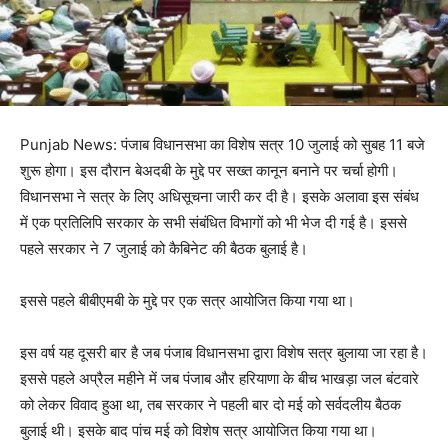
Punjab News: पंजाब विधानसभा का विशेष सत्र 10 जुलाई को सुबह 11 बजे
शुरू होगा। इस दौरान बेअदबी के मुद्दे पर सख्त कानून बनाने पर चर्चा होगी।
विधानसभा ने सत्र के लिए अधिसूचना जारी कर दी है। इसके अलावा इस संबंध
में एक प्रतिलिपि सरकार के सभी संबंधित विभागों को भी भेज दी गई है। इससे
पहले सरकार ने 7 जुलाई को कैबिनेट की बैठक बुलाई है।
इससे पहले बीबीएमबी के मुद्दे पर एक सत्र आयोजित किया गया था।
इस वर्ष यह दूसरी बार है जब पंजाब विधानसभा द्वारा विशेष सत्र बुलाया जा रहा है।
इससे पहले अप्रैल महीने में जब पंजाब और हरियाणा के बीच भाखड़ा जल बंटवारे
को लेकर विवाद हुआ था, तब सरकार ने पहली बार दो मई को सर्वदलीय बैठक
बुलाई थी। इसके बाद पांच मई को विशेष सत्र आयोजित किया गया था।