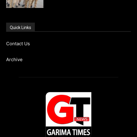
Quick Links
Contact Us
Archive