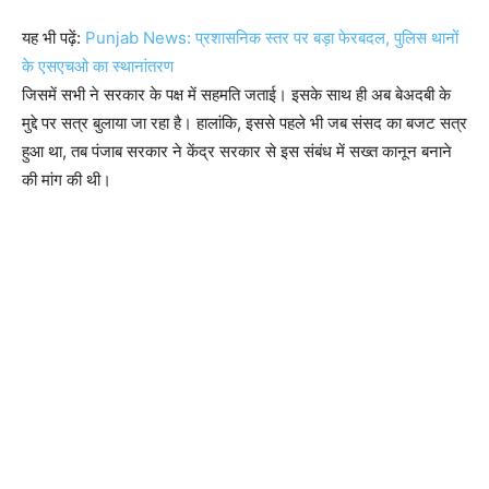
यह भी पढ़ें:
Punjab News: प्रशासनिक स्तर पर बड़ा फेरबदल, पुलिस थानों
के एसएचओ का स्थानांतरण
जिसमें सभी ने सरकार के पक्ष में सहमति जताई। इसके साथ ही अब बेअदबी के
मुद्दे पर सत्र बुलाया जा रहा है। हालांकि, इससे पहले भी जब संसद का बजट सत्र
हुआ था, तब पंजाब सरकार ने केंद्र सरकार से इस संबंध में सख्त कानून बनाने
की मांग की थी।