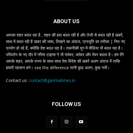
ABOUT US
आपका शहर बदल रहा है , शहर की हवा बदल रही है और तेजी से बदल रही है खबरें,
साथ में बदल रही है खबर की भाषा, लिखने का अंदाज, प्रस्तुति का तरीका | नित नए
प्रयोग हो रहे हैं, क्योंकि देश बदल रहा है। तकनीकी युग में मीडिया भी बदल रहा है।
परिवर्तन के नए दौर में गरिमा टाइम्स ने भी फ्लेवर, क्लेवर और तेवर बदला है। हम देंगे
आपके शहर, आपके राज्य के साथ-साथ देश-विदेश की खबरें अलग अंदाज में ताकि
हमारी पहचान बने। see the difference यानी कुछ अलग, कुछ नयी।
Contact us:
contact@garimatimes.in
FOLLOW US