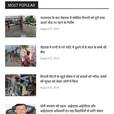
MOST POPULAR
जलभराव के बाद रोहतक में संबंधित विभागों को पूरी तरह
अलर्ट मोड पर रहने के निर्देश
August 8, 2026
रोहतक में पानी से भरे प्लॉट में डूबने से 8 साल के बच्चे की
मौत
August 8, 2026
बिजली मीटरों के खुले बॉक्स दे रहे हादसों को न्योता, बच्चों
की सुरक्षा को लेकर लोगों में चिंता
August 8, 2026
योगी सरकार की पहलः आईएएस-आईपीएस और
आईएफएस अधिकारी हर माह विद्यार्थियों से करेंगे संवाद