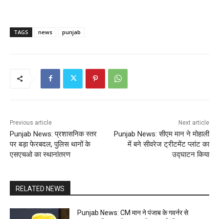
TAGS
news
punjab
Previous article
Next article
Punjab News: प्रशासनिक स्तर
Punjab News: सीएम मान ने मोहाली
पर बड़ा फेरबदल, पुलिस थानों के
में बने सीवरेज ट्रीटमेंट प्लांट का
एसएचओ का स्थानांतरण
उद्घाटन किया
RELATED NEWS
Punjab News: CM मान ने पंजाब के गवर्नर से