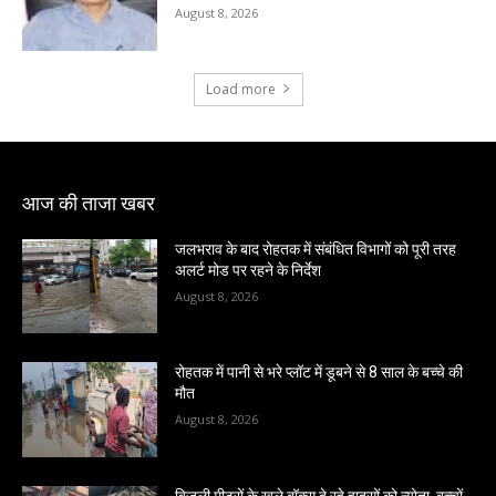
August 8, 2026
Load more
आज की ताजा खबर
जलभराव के बाद रोहतक में संबंधित विभागों को पूरी तरह
अलर्ट मोड पर रहने के निर्देश
August 8, 2026
रोहतक में पानी से भरे प्लॉट में डूबने से 8 साल के बच्चे की
मौत
August 8, 2026