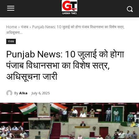
Home
पंजाब
Punjab News: 10 जुलाई को होगा पंजाब विधानसभा का विशेष सत्र,
अधिसूचना...
पंजाब
Punjab News: 10 जुलाई को होगा
पंजाब विधानसभा का विशेष सत्र,
अधिसूचना जारी
By
Alka
July 6, 2025