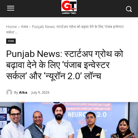
Home
पंजाब
Punjab News: स्टार्टअप ग्रोथ को बढ़ावा देने के लिए 'पंजाब इन्वेस्टर
सर्कल'...
पंजाब
Punjab News: स्टार्टअप ग्रोथ को
बढ़ावा देने के लिए ‘पंजाब इन्वेस्टर
सर्कल’ और ‘न्यूरॉन 2.0’ लॉन्च
By
Alka
July 9, 2026