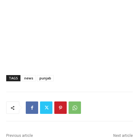
TAGS
news
punjab
Previous article
Next article