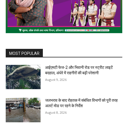
MOST POPULAR
आईएमटी फेज-2 और भिवानी रोड पर स्ट्रीट लाइटें
बदहाल, अंधेरे में राहगीरों की बढ़ी परेशानी
August 9, 2026
जलभराव के बाद रोहतक में संबंधित विभागों को पूरी तरह
अलर्ट मोड पर रहने के निर्देश
August 8, 2026