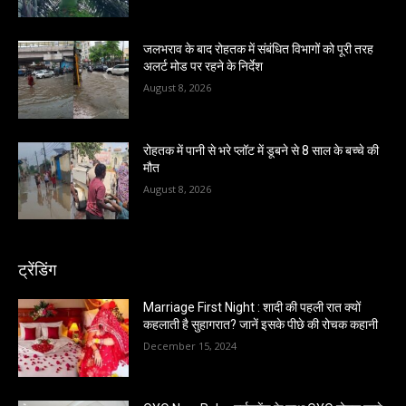
जलभराव के बाद रोहतक में संबंधित विभागों को पूरी तरह
अलर्ट मोड पर रहने के निर्देश
August 8, 2026
रोहतक में पानी से भरे प्लॉट में डूबने से 8 साल के बच्चे की
मौत
August 8, 2026
ट्रेंडिंग
Marriage First Night : शादी की पहली रात क्यों
कहलाती है सुहागरात? जानें इसके पीछे की रोचक कहानी
December 15, 2024