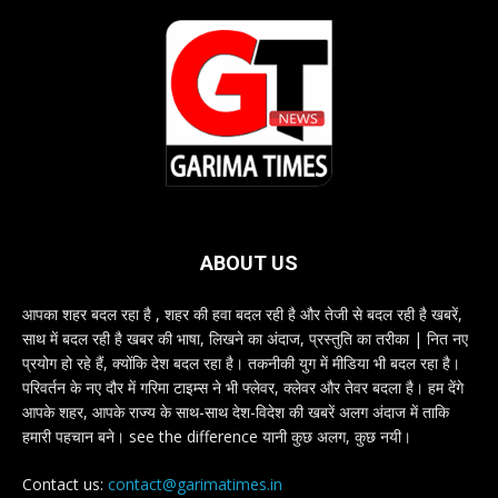
ABOUT US
आपका शहर बदल रहा है , शहर की हवा बदल रही है और तेजी से बदल रही है खबरें,
साथ में बदल रही है खबर की भाषा, लिखने का अंदाज, प्रस्तुति का तरीका | नित नए
प्रयोग हो रहे हैं, क्योंकि देश बदल रहा है। तकनीकी युग में मीडिया भी बदल रहा है।
परिवर्तन के नए दौर में गरिमा टाइम्स ने भी फ्लेवर, क्लेवर और तेवर बदला है। हम देंगे
आपके शहर, आपके राज्य के साथ-साथ देश-विदेश की खबरें अलग अंदाज में ताकि
हमारी पहचान बने। see the difference यानी कुछ अलग, कुछ नयी।
Contact us:
contact@garimatimes.in