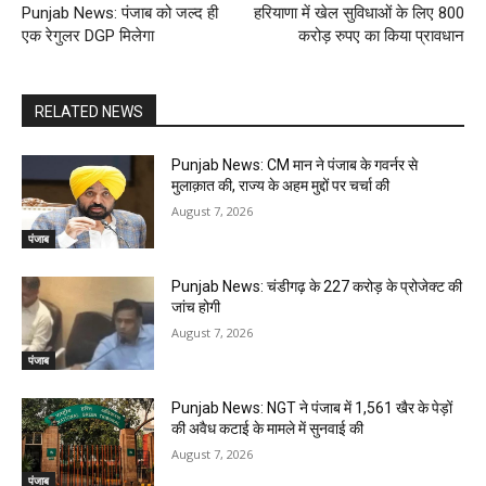
Punjab News: पंजाब को जल्द ही
हरियाणा में खेल सुविधाओं के लिए 800
एक रेगुलर DGP मिलेगा
करोड़ रुपए का किया प्रावधान
RELATED NEWS
Punjab News: CM मान ने पंजाब के गवर्नर से
मुलाक़ात की, राज्य के अहम मुद्दों पर चर्चा की
August 7, 2026
पंजाब
Punjab News: चंडीगढ़ के ₹227 करोड़ के प्रोजेक्ट की
जांच होगी
August 7, 2026
पंजाब
Punjab News: NGT ने पंजाब में 1,561 खैर के पेड़ों
की अवैध कटाई के मामले में सुनवाई की
August 7, 2026
पंजाब