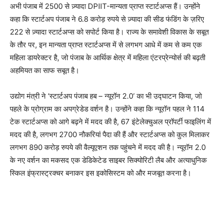
अभी पंजाब में 2500 से ज़्यादा DPIIT-मान्यता प्राप्त स्टार्टअप्स हैं। उन्होंने
कहा कि स्टार्टअप पंजाब ने 6.8 करोड़ रुपये से ज़्यादा की सीड फंडिंग के ज़रिए
222 से ज़्यादा स्टार्टअप्स को सपोर्ट किया है। राज्य के समावेशी विकास के सबूत
के तौर पर, इन मान्यता प्राप्त स्टार्टअप्स में से लगभग आधे में कम से कम एक
महिला डायरेक्टर है, जो पंजाब के आर्थिक क्षेत्र में महिला एंटरप्रेन्योर्स की बढ़ती
अहमियत का साफ सबूत है।
उद्योग मंत्री ने ‘स्टार्टअप पंजाब हब – न्यूरॉन 2.0’ का भी उद्घाटन किया, जो
पहले के प्रोग्राम का अपग्रेडेड वर्शन है। उन्होंने कहा कि न्यूरॉन पहल ने 114
टेक स्टार्टअप्स को आगे बढ़ने में मदद की है, 67 इंटेलेक्चुअल प्रॉपर्टी फाइलिंग में
मदद की है, लगभग 2700 नौकरियां पैदा की हैं और स्टार्टअप्स को कुल मिलाकर
लगभग 890 करोड़ रुपये की वैल्यूएशन तक पहुंचने में मदद की है। न्यूरॉन 2.0
के नए वर्शन का मकसद एक डेडिकेटेड साइबर सिक्योरिटी लैब और अत्याधुनिक
स्किल इंफ्रास्ट्रक्चर बनाकर इस इकोसिस्टम को और मजबूत करना है।