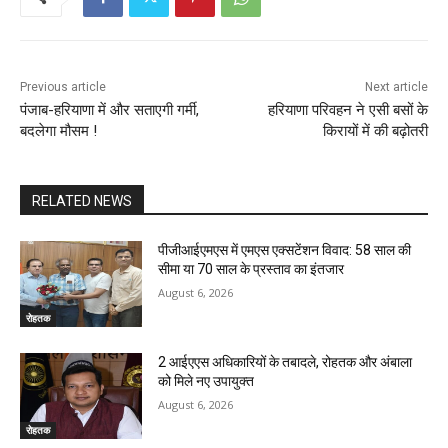
Previous article
Next article
पंजाब-हरियाणा में और सताएगी गर्मी,
हरियाणा परिवहन ने एसी बसों के
बदलेगा मौसम !
किरायों में की बढ़ोतरी
RELATED NEWS
पीजीआईएमएस में एमएस एक्सटेंशन विवाद: 58 साल की
सीमा या 70 साल के प्रस्ताव का इंतजार
August 6, 2026
रोहतक
2 आईएएस अधिकारियों के तबादले, रोहतक और अंबाला
को मिले नए उपायुक्त
August 6, 2026
रोहतक