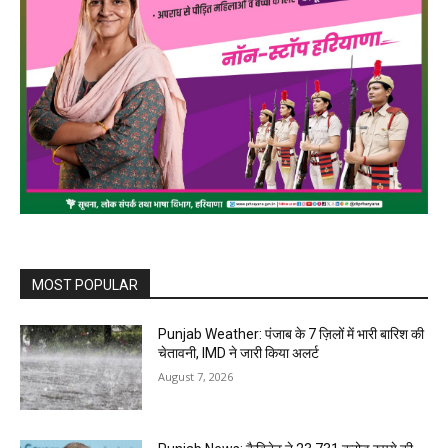
MOST POPULAR
Punjab Weather: पंजाब के 7 ज़िलों में भारी बारिश की
चेतावनी, IMD ने जारी किया अलर्ट
August 7, 2026