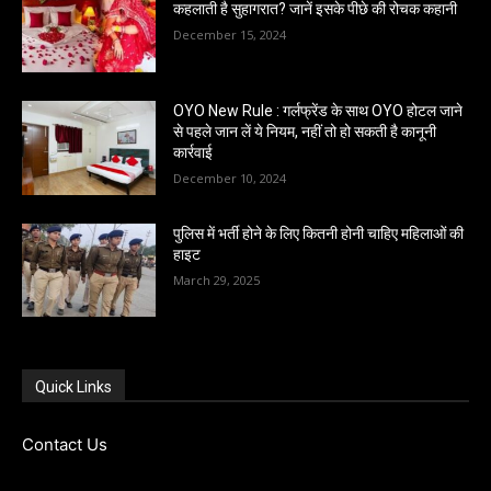
कहलाती है सुहागरात? जानें इसके पीछे की रोचक कहानी
December 15, 2024
OYO New Rule : गर्लफ्रेंड के साथ OYO होटल जाने
से पहले जान लें ये नियम, नहीं तो हो सकती है कानूनी
कार्रवाई
December 10, 2024
पुलिस में भर्ती होने के लिए कितनी होनी चाहिए महिलाओं की
हाइट
March 29, 2025
Quick Links
Contact Us