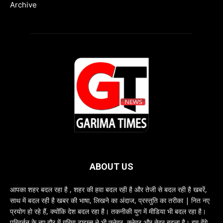
Archive
ABOUT US
आपका शहर बदल रहा है , शहर की हवा बदल रही है और तेजी से बदल रही है खबरें,
साथ में बदल रही है खबर की भाषा, लिखने का अंदाज, प्रस्तुति का तरीका | नित नए
प्रयोग हो रहे हैं, क्योंकि देश बदल रहा है। तकनीकी युग में मीडिया भी बदल रहा है।
परिवर्तन के नए दौर में गरिमा टाइम्स ने भी फ्लेवर, क्लेवर और तेवर बदला है। हम देंगे