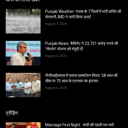
Punjab Weather: पंजाब के 7 ज़िलों में भारी बारिश की
चेतावनी, IMD ने जारी किया अलर्ट
August 7, 2026
Punjab News: कैबिनेट ने 23,731 करोड़ रुपये की
‘गोवर्धन’ योजना को मंज़ूरी दी
August 6, 2026
पीजीआईएमएस में एमएस एक्सटेंशन विवाद: 58 साल की
सीमा या 70 साल के प्रस्ताव का इंतजार
August 6, 2026
ट्रेंडिंग
Marriage First Night : शादी की पहली रात क्यों