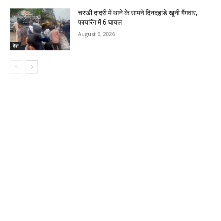
चरखी दादरी में थाने के सामने दिनदहाड़े खूनी गैंगवार,
फायरिंग में 6 घायल
August 6, 2026
देश