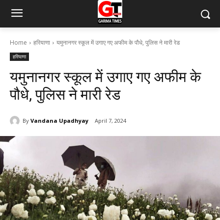
Home
हरियाणा
यमुनानगर स्कूल में उगाए गए अफीम के पौधे, पुलिस ने मारी रेड
हरियाणा
यमुनानगर स्कूल में उगाए गए अफीम के
पौधे, पुलिस ने मारी रेड
By
Vandana Upadhyay
April 7, 2024