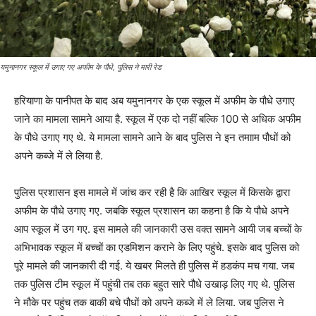
यमुनानगर स्कूल में उगाए गए अफीम के पौधे, पुलिस ने मारी रेड
हरियाणा के पानीपत के बाद अब यमुनानगर के एक स्कूल में अफीम के पौधे उगाए
जाने का मामला सामने आया है. स्कूल में एक दो नहीं बल्कि 100 से अधिक अफीम
के पौधे उगाए गए थे. ये मामला सामने आने के बाद पुलिस ने इन तमााम पौधों को
अपने कब्जे में ले लिया है.
पुलिस प्रशासन इस मामले में जांच कर रही है कि आखिर स्कूल में किसके द्वारा
अफीम के पौधे उगाए गए. जबकि स्कूल प्रशासन का कहना है कि ये पौधे अपने
आप स्कूल में उग गए. इस मामले की जानकारी उस वक्त सामने आयी जब बच्चों के
अभिभावक स्कूल में बच्चों का एडमिशन कराने के लिए पहुंचे. इसके बाद पुलिस को
पूरे मामले की जानकारी दी गई. ये खबर मिलते ही पुलिस में हडकंप मच गया. जब
तक पुलिस टीम स्कूल में पहुंची तब तक बहुत सारे पौधे उखाड़ लिए गए थे. पुलिस
ने मौके पर पहुंच तक बाकी बचे पौधों को अपने कब्जे में ले लिया. जब पुलिस ने