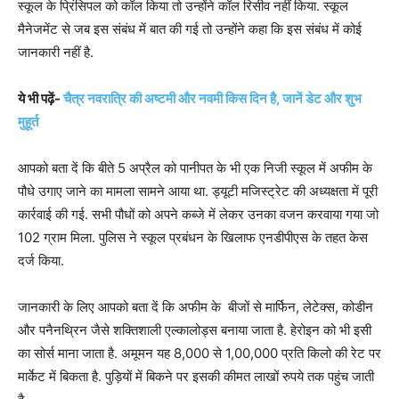
स्कूल के प्रिंसिपल को कॉल किया तो उन्होंने कॉल रिसीव नहीं किया. स्कूल
मैनेजमेंट से जब इस संबंध में बात की गई तो उन्होंने कहा कि इस संबंध में कोई
जानकारी नहीं है.
ये भी पढ़ें-
चैत्र नवरात्रि की अष्टमी और नवमी किस दिन है, जानें डेट और शुभ
मुहूर्त
आपको बता दें कि बीते 5 अप्रैल को पानीपत के भी एक निजी स्कूल में अफीम के
पौधे उगाए जाने का मामला सामने आया था. ड्यूटी मजिस्ट्रेट की अध्यक्षता में पूरी
कार्रवाई की गई. सभी पौधों को अपने कब्जे में लेकर उनका वजन करवाया गया जो
102 ग्राम मिला. पुलिस ने स्कूल प्रबंधन के खिलाफ एनडीपीएस के तहत केस
दर्ज किया.
जानकारी के लिए आपको बता दें कि अफीम के बीजों से मार्फिन, लेटेक्स, कोडीन
और पनैनथ्रिन जैसे शक्तिशाली एल्कालोड्स बनाया जाता है. हेरोइन को भी इसी
का सोर्स माना जाता है. अमूमन यह 8,000 से 1,00,000 प्रति किलो की रेट पर
मार्केट में बिकता है. पुड़ियों में बिकने पर इसकी कीमत लाखों रुपये तक पहुंच जाती