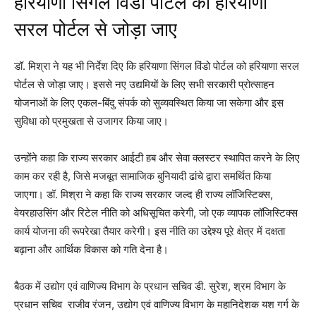
हरियाणा सिंगल विंडो पोर्टल को हरियाणा
सरल पोर्टल से जोड़ा जाए
डॉ. मिश्रा ने यह भी निर्देश दिए कि हरियाणा सिंगल विंडो पोर्टल को हरियाणा सरल
पोर्टल से जोड़ा जाए। इससे नए उद्यमियों के लिए सभी सरकारी प्रोत्साहन
योजनाओं के लिए एकल-बिंदु संपर्क को सुव्यवस्थित किया जा सकेगा और इस
सुविधा को प्रमुखता से उजागर किया जाए।
उन्होंने कहा कि राज्य सरकार आईटी हब और सेवा क्लस्टर स्थापित करने के लिए
काम कर रही है, जिसे मजबूत सामाजिक बुनियादी ढांचे द्वारा समर्थित किया
जाएगा। डॉ. मिश्रा ने कहा कि राज्य सरकार जल्द ही राज्य लॉजिस्टिक्स,
वेयरहाउसिंग और रिटेल नीति को अधिसूचित करेगी, जो एक व्यापक लॉजिस्टिक्स
कार्य योजना की रूपरेखा तैयार करेगी। इस नीति का उद्देश्य पूरे क्षेत्र में दक्षता
बढ़ाना और आर्थिक विकास को गति देना है।
बैठक में उद्योग एवं वाणिज्य विभाग के प्रधान सचिव डी. सुरेश, श्रम विभाग के
प्रधान सचिव राजीव रंजन, उद्योग एवं वाणिज्य विभाग के महानिदेशक यश गर्ग के