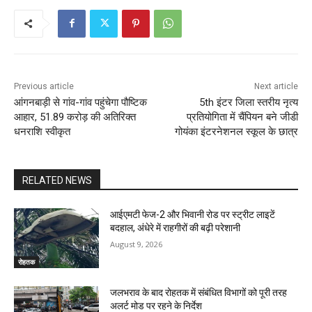
Previous article
Next article
आंगनबाड़ी से गांव-गांव पहुंचेगा पौष्टिक
5th इंटर जिला स्तरीय नृत्य
आहार, 51.89 करोड़ की अतिरिक्त
प्रतियोगिता में चैंपियन बने जीडी
धनराशि स्वीकृत
गोयंका इंटरनेशनल स्कूल के छात्र
RELATED NEWS
आईएमटी फेज-2 और भिवानी रोड पर स्ट्रीट लाइटें
बदहाल, अंधेरे में राहगीरों की बढ़ी परेशानी
August 9, 2026
रोहतक
जलभराव के बाद रोहतक में संबंधित विभागों को पूरी तरह
अलर्ट मोड पर रहने के निर्देश