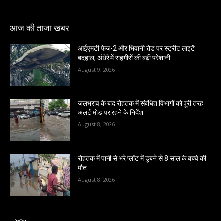
आज की ताजा खबर
आईएमटी फेज-2 और भिवानी रोड पर स्ट्रीट लाइटें
बदहाल, अंधेरे में राहगीरों की बढ़ी परेशानी
August 9, 2026
जलभराव के बाद रोहतक में संबंधित विभागों को पूरी तरह
अलर्ट मोड पर रहने के निर्देश
August 8, 2026
रोहतक में पानी से भरे प्लॉट में डूबने से 8 साल के बच्चे की
मौत
August 8, 2026