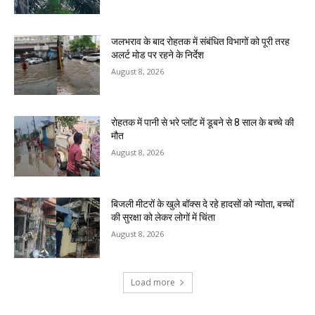
जलभराव के बाद रोहतक में संबंधित विभागों को पूरी तरह
अलर्ट मोड पर रहने के निर्देश
August 8, 2026
रोहतक में पानी से भरे प्लॉट में डूबने से 8 साल के बच्चे की
मौत
August 8, 2026
बिजली मीटरों के खुले बॉक्स दे रहे हादसों को न्योता, बच्चों
की सुरक्षा को लेकर लोगों में चिंता
August 8, 2026
Load more