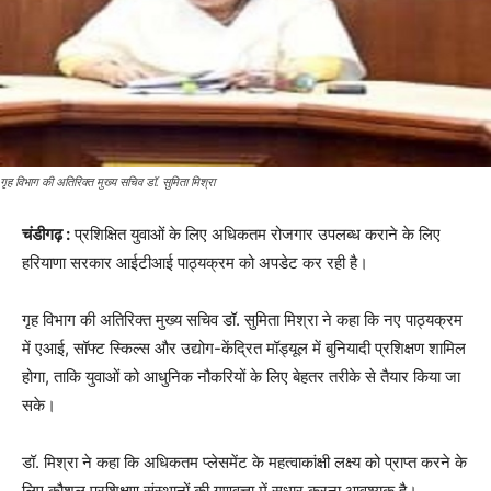
गृह विभाग की अतिरिक्त मुख्य सचिव डॉ. सुमिता मिश्रा
चंडीगढ़ :
प्रशिक्षित युवाओं के लिए अधिकतम रोजगार उपलब्ध कराने के लिए
हरियाणा सरकार आईटीआई पाठ्यक्रम को अपडेट कर रही है।
गृह विभाग की अतिरिक्त मुख्य सचिव डॉ. सुमिता मिश्रा ने कहा कि नए पाठ्यक्रम
में एआई, सॉफ्ट स्किल्स और उद्योग-केंद्रित मॉड्यूल में बुनियादी प्रशिक्षण शामिल
होगा, ताकि युवाओं को आधुनिक नौकरियों के लिए बेहतर तरीके से तैयार किया जा
सके।
डॉ. मिश्रा ने कहा कि अधिकतम प्लेसमेंट के महत्वाकांक्षी लक्ष्य को प्राप्त करने के
लिए कौशल प्रशिक्षण संस्थानों की गुणवत्ता में सुधार करना आवश्यक है।