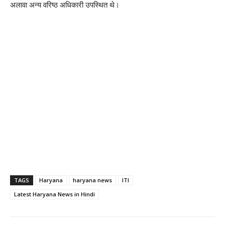
अलावा अन्य वरिष्ठ अधिकारी उपस्थित थे।
TAGS
Haryana
haryana news
ITI
Latest Haryana News in Hindi