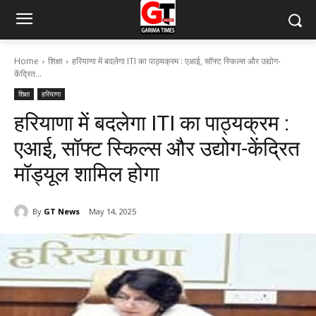
Home
शिक्षा
हरियाणा में बदलेगा ITI का पाठ्यक्रम : एआई, सॉफ्ट स्किल्स और उद्योग-
केंद्रित...
शिक्षा
हरियाणा
हरियाणा में बदलेगा ITI का पाठ्यक्रम :
एआई, सॉफ्ट स्किल्स और उद्योग-केंद्रित
मॉड्यूल शामिल होगा
By
GT News
May 14, 2025