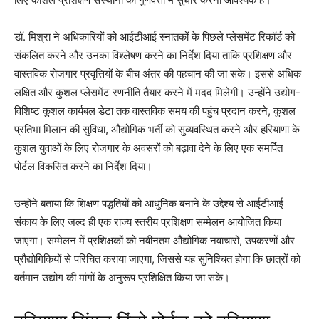
डॉ. मिश्रा ने अधिकारियों को आईटीआई स्नातकों के पिछले प्लेसमेंट रिकॉर्ड को
संकलित करने और उनका विश्लेषण करने का निर्देश दिया ताकि प्रशिक्षण और
वास्तविक रोजगार प्रवृत्तियों के बीच अंतर की पहचान की जा सके। इससे अधिक
लक्षित और कुशल प्लेसमेंट रणनीति तैयार करने में मदद मिलेगी। उन्होंने उद्योग-
विशिष्ट कुशल कार्यबल डेटा तक वास्तविक समय की पहुंच प्रदान करने, कुशल
प्रतिभा मिलान की सुविधा, औद्योगिक भर्ती को सुव्यवस्थित करने और हरियाणा के
कुशल युवाओं के लिए रोजगार के अवसरों को बढ़ावा देने के लिए एक समर्पित
पोर्टल विकसित करने का निर्देश दिया।
उन्होंने बताया कि शिक्षण पद्धतियों को आधुनिक बनाने के उद्देश्य से आईटीआई
संकाय के लिए जल्द ही एक राज्य स्तरीय प्रशिक्षण सम्मेलन आयोजित किया
जाएगा। सम्मेलन में प्रशिक्षकों को नवीनतम औद्योगिक नवाचारों, उपकरणों और
प्रौद्योगिकियों से परिचित कराया जाएगा, जिससे यह सुनिश्चित होगा कि छात्रों को
वर्तमान उद्योग की मांगों के अनुरूप प्रशिक्षित किया जा सके।