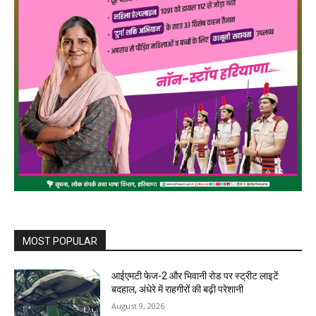
MOST POPULAR
आईएमटी फेज-2 और भिवानी रोड पर स्ट्रीट लाइटें
बदहाल, अंधेरे में राहगीरों की बढ़ी परेशानी
August 9, 2026