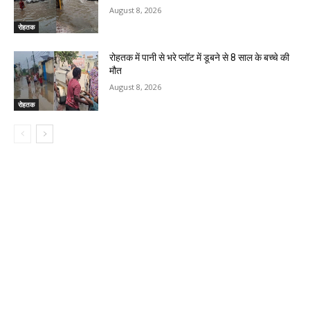
August 8, 2026
रोहतक
रोहतक में पानी से भरे प्लॉट में डूबने से 8 साल के बच्चे की
मौत
August 8, 2026
रोहतक