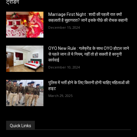
ट्रेंडिंग
Marriage First Night : शादी की पहली रात क्यों
कहलाती है सुहागरात? जानें इसके पीछे की रोचक कहानी
December 15, 2024
OYO New Rule : गर्लफ्रेंड के साथ OYO होटल जाने
से पहले जान लें ये नियम, नहीं तो हो सकती है कानूनी
कार्रवाई
December 10, 2024
पुलिस में भर्ती होने के लिए कितनी होनी चाहिए महिलाओं की
हाइट
March 29, 2025
Quick Links