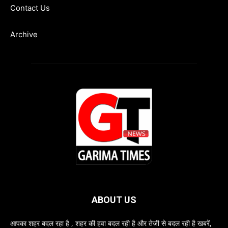
Contact Us
Archive
ABOUT US
आपका शहर बदल रहा है , शहर की हवा बदल रही है और तेजी से बदल रही है खबरें,