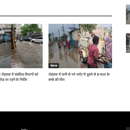
रोहतक
रोहतक में संबंधित विभागों को
रोहतक में पानी से भरे प्लॉट में डूबने से 8 साल के
ोड पर रहने के निर्देश
बच्चे की मौत