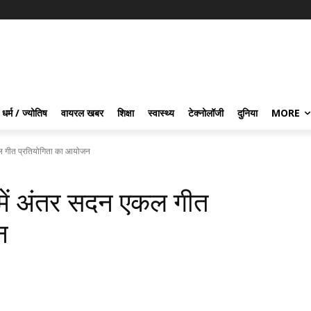
धर्म / ज्योतिष
वायरल खबर
शिक्षा
स्वास्थ्य
टेक्नोलॉजी
दुनिया
MORE
कल गीत प्रतियोगिता का आयोजन
 में अंतर सदन एकल गीत
न