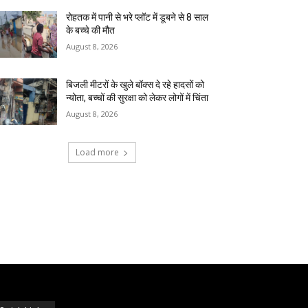
रोहतक में पानी से भरे प्लॉट में डूबने से 8 साल
के बच्चे की मौत
August 8, 2026
बिजली मीटरों के खुले बॉक्स दे रहे हादसों को
न्योता, बच्चों की सुरक्षा को लेकर लोगों में चिंता
August 8, 2026
Load more