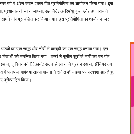
ियर वर्ग में अंतर सदन एकल गीत प्रतियोगिता का आयोजन किया गया। इस
 प्रधानाचार्या सान्या मायना, सह निदेशक हिमांशु गुप्ता और उप प्राचार्य
के सामने दीप प्रज्वलित कर किया गया। इस प्रतियोगिता का आयोजन चार
ी से आठवीं का एक समूह और नौवीं से बारहवीं का एक समूह बनाया गया। इस
 विद्यार्थी को चयनित किया गया। बच्चों ने सुरीले सुरों से सभी का मन मोह
्थान, जूनियर वर्ग विवेकानंद सदन से आन्या ने प्रथम स्थान, सीनियर वर्ग
 में प्राचार्या महोदया सान्या मायना ने संगीत की महिमा पर प्रकाश डालते हुए
िए प्रोत्साहित किया।