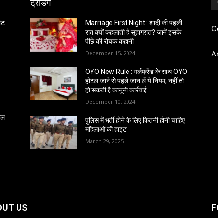
ट्रेंडिंग
ीट
Marriage First Night : शादी की पहली
C
रात क्यों कहलाती है सुहागरात? जानें इसके
पीछे की रोचक कहानी
December 15, 2024
A
OYO New Rule : गर्लफ्रेंड के साथ OYO
होटल जाने से पहले जान लें ये नियम, नहीं तो
हो सकती है कानूनी कार्रवाई
December 10, 2024
साल
पुलिस में भर्ती होने के लिए कितनी होनी चाहिए
महिलाओं की हाइट
March 29, 2025
OUT US
F