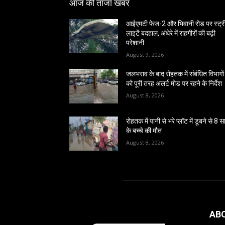
आज की ताजा खबर
आईएमटी फेज-2 और भिवानी रोड पर स्ट्र
लाइटें बदहाल, अंधेरे में राहगीरों की बढ़ी
परेशानी
August 9, 2026
जलभराव के बाद रोहतक में संबंधित विभागों
को पूरी तरह अलर्ट मोड पर रहने के निर्देश
August 8, 2026
रोहतक में पानी से भरे प्लॉट में डूबने से 8 
के बच्चे की मौत
August 8, 2026
AB