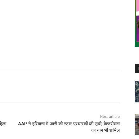
Next article
हिला
AAP ने हरियाणा में जारी की स्टार प्रचारकों की सूची, केजरीवाल
का नाम भी शामिल