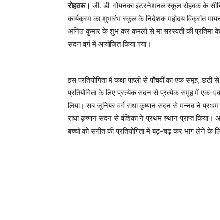
रोहतक।
जी. डी. गोयनका इंटरनेशनल स्कूल रोहतक के सीन
कार्यक्रम का शुभारंभ स्कूल के निदेशक महोदय विक्रांत मायना,
अनिल कुमार के शुभ कर कमलों से मां सरस्वती की प्रतिमा 
सदन वर्ग में आयोजित किया गया।
इस प्रतियोगिता में कक्षा पहली से पाँचवीं का एक समूह, छठ
प्रतियोगिता के लिए प्रत्येक सदन से प्रत्येक समूह में एक-एक
लिया। सब जूनियर वर्ग राधा कृष्णन सदन से मन्नत ने प्रथम स
राधा कृष्णन सदन से वंशिका ने प्रथम स्थान प्राप्त किया। अंत
बच्चों को संगीत की प्रतियोगिता में बढ़-चढ़ कर भाग लेने के ल