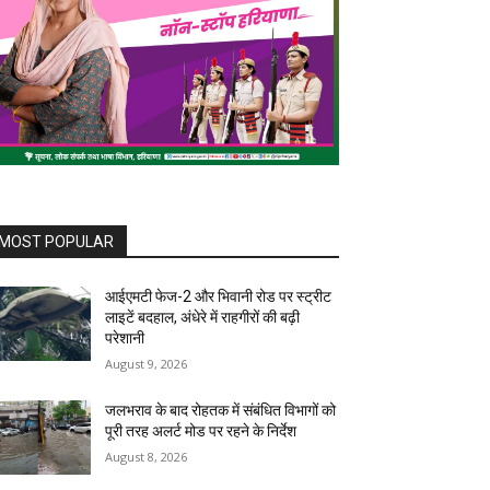
MOST POPULAR
आईएमटी फेज-2 और भिवानी रोड पर स्ट्रीट
लाइटें बदहाल, अंधेरे में राहगीरों की बढ़ी
परेशानी
August 9, 2026
जलभराव के बाद रोहतक में संबंधित विभागों को
पूरी तरह अलर्ट मोड पर रहने के निर्देश
August 8, 2026