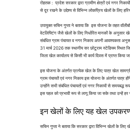
रोहतक : प्रदेश सरकार द्वारा ग्रामीण क्षेत्रों एवं नगर निकायो
से दूर रखने के उद्देश्य से विभिन्न लोकप्रिय खेलों के 
उपायुक्त सचिन गुप्ता ने बताया कि इस योजना के तहत वॉलीबॉल,
वेटलिफ्टिंग जैसे खेलों के लिए निर्धारित मानकों के अनुसार
संबंधित ग्राम पंचायत व नगर निकाय अपनी आवश्यकता अनुसार, 
31 मार्च 2026 तक स्थानीय सर छोटूराम स्टेडियम स्थित जिला ख
जिला खेल कार्यालय से किसी भी कार्य दिवस में प्राप्त किया 
इस योजना के अंतर्गत प्रत्येक खेल के लिए पात्र खेल सामग्री
ग्राम पंचायतें एवं नगर निकाय इस योजना के अंतर्गत पात्र होंगे, 
उन्होंने सभी संबंधित पंचायतों एवं नगर निकायों से समयबद्ध रू
इस पहल को प्रभावी रूप से लागू किया जा सके तथा उन्हें हर
इन खेलों के लिए यह खेल उपकरण 
सचिन गुप्ता ने बताया कि सरकार द्वारा विभिन्न खेलों के लिए