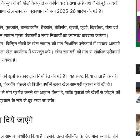
ं के युवाओं को खेलों के प्रति आकर्षित करने तथा उन्हें नशे जैसी बुरी आदतों
लिए हरियाणा खेल उपकरण प्रावधान योजना 2025-26 आरंभ की गई है।
 फुटबॉल, बास्केटबॉल, हैंडबॉल, बॉक्सिंग, कुश्ती, जूडो, क्रिकेट, योगा एवं
 खेल सामान ग्राम पंचायतों व नगर निकायों को उपलब्ध करवाया जायेगा।
चिन्हित खेलों के खेल सामान की मांग निर्धारित प्रोफार्मा में भरकर आगामी
ेल कार्यालय में प्रस्तुत करें। खेल सामग्री की मांग से संबंधित प्रोफार्मा
जा सकता है।
 की सूची सरकार द्वारा निर्धारित की गई है। यह स्पष्ट किया जाता है कि वही
जिन्होंने पिछले दो वित्तीय वर्षों में उक्त खेल सामग्री प्राप्त नहीं की हो।
प से मांग प्रेषित करने का आह्वान किया है, ताकि युवाओं को खेलों से जोड़ने की
 प्रकार के नशे से दूर रखा जा सके।
दिये जाएंगे
 खेल सामान निर्धारित किया है। इसके तहत वॉलीबॉल के लिए पोल स्थापित होने