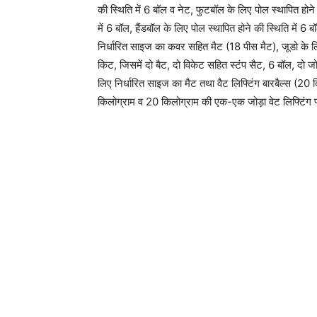
की स्थिति में 6 बॉल व नेट, फुटबॉल के लिए पोल स्थापित होने 
में 6 बॉल, हैंडबॉल के लिए पोल स्थापित होने की स्थिति में 6 ब
निर्धारित साइज का कवर सहित मैट (18 पीस मैट), जूडो के 
किट, जिसमें दो बैट, दो विकेट सहित स्टंप सैट, 6 बॉल, दो जोड
लिए निर्धारित साइज का मैट तथा वैट लिफ्टिंग बारबैल्स (20
किलोग्राम व 20 किलोग्राम की एक-एक जोड़ा वेट लिफ्टिंग 