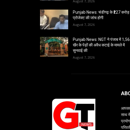
August 7, 2026
Punjab News: चंडीगढ़ के ₹227 करोड़ 
प्रोजेक्ट की जांच होगी
August 7, 2026
Punjab News: NGT ने पंजाब में 1,5
खैर के पेड़ों की अवैध कटाई के मामले में
सुनवाई की
August 7, 2026
AB
आपका 
साथ म
प्रयोग
परिवर्