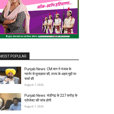
MOST POPULAR
Punjab News: CM मान ने पंजाब के
गवर्नर से मुलाक़ात की, राज्य के अहम मुद्दों पर
चर्चा की
August 7, 2026
Punjab News: चंडीगढ़ के ₹227 करोड़ के
प्रोजेक्ट की जांच होगी
August 7, 2026