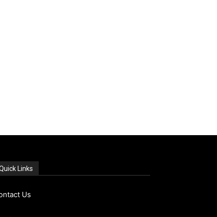
Quick Links
ontact Us