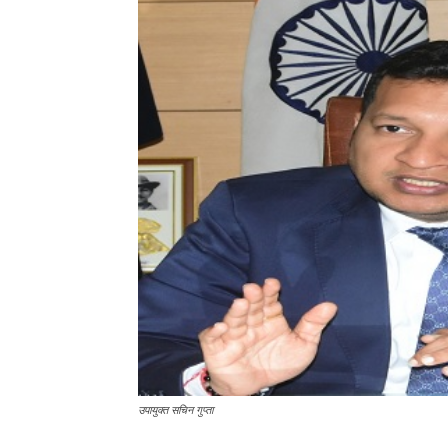
उपायुक्त सचिन गुप्ता