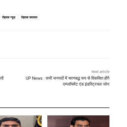
रोहतक न्यूज़
रोहतक समाचार
Next article
तों
UP News : सभी जनपदों में चरणबद्ध रूप से विकसित होंगे
एम्प्लॉयमेंट एंड इंडस्ट्रियल जोन