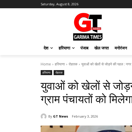
Saturday, August 8, 2026
देश
हरियाणा
पंजाब
खेल जगत
मनोरंजन
Home
हरियाणा
रोहतक
युवाओं को खेलों से जोड़ने की पहल : नगर न
हरियाणा
रोहतक
युवाओं को खेलों से जोड
ग्राम पंचायतों को मिले
By
GT News
February 3, 2026