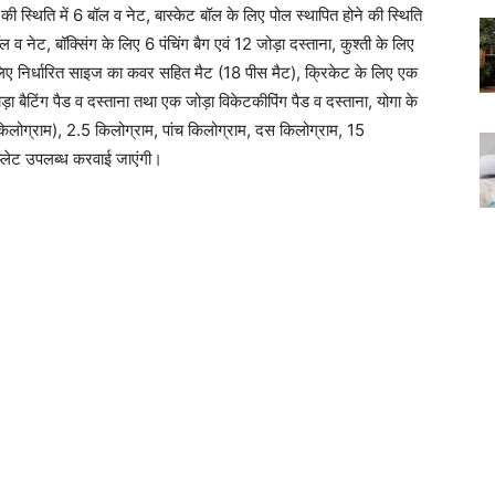
की स्थिति में 6 बॉल व नेट, बास्केट बॉल के लिए पोल स्थापित होने की स्थिति
ॉल व नेट, बॉक्सिंग के लिए 6 पंचिंग बैग एवं 12 जोड़ा दस्ताना, कुश्ती के लिए
लिए निर्धारित साइज का कवर सहित मैट (18 पीस मैट), क्रिकेट के लिए एक
़ा बैटिंग पैड व दस्ताना तथा एक जोड़ा विकेटकीपिंग पैड व दस्ताना, योगा के
 किलोग्राम), 2.5 किलोग्राम, पांच किलोग्राम, दस किलोग्राम, 15
प्लेट उपलब्ध करवाई जाएंगी।