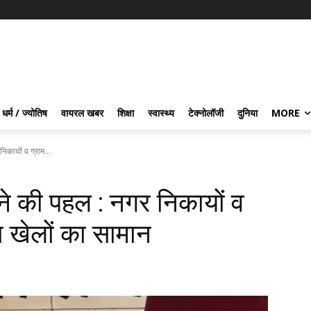
धर्म / ज्योतिष
वायरल खबर
शिक्षा
स्वास्थ्य
टेक्नोलॉजी
दुनिया
MORE
िकायों व ग्राम...
़ने की पहल : नगर निकायों व
गा खेलों का सामान