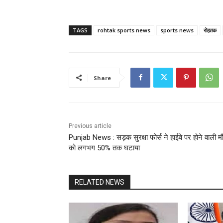
TAGS
rohtak sports news
sports news
रोहतक
Share
Previous article
Punjab News : सड़क सुरक्षा फोर्स ने हाईवे पर होने वाली मौ
को लगभग 50% तक घटाया
RELATED NEWS