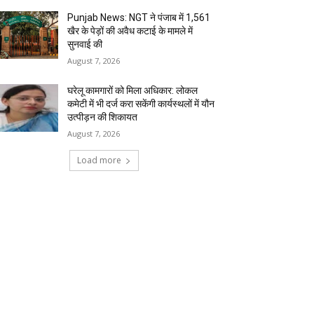
Punjab News: NGT ने पंजाब में 1,561
खैर के पेड़ों की अवैध कटाई के मामले में
सुनवाई की
August 7, 2026
घरेलू कामगारों को मिला अधिकार: लोकल
कमेटी में भी दर्ज करा सकेंगी कार्यस्थलों में यौन
उत्पीड़न की शिकायत
August 7, 2026
Load more