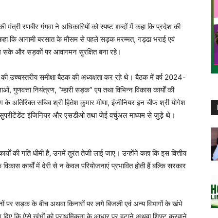
की मंत्री रणबीर गंगवा ने अधिकारियों को स्पष्ट शब्दों में कहा कि प्रदेश की
े कहा कि आगामी बरसात के मौसम से पहले सड़क मरम्मत, गड्ढा भराई एवं
मिल सके और सड़कों पर आवागमन सुरक्षित बना रहे।
 की उच्चस्तरीय समीक्षा बैठक की अध्यक्षता कर रहे थे। बैठक में वर्ष 2024-
, गुणवत्ता नियंत्रण, “म्हारी सड़क” एप तथा विभिन्न विकास कार्यों की
ग के अतिरिक्त सचिव श्री हितेश कुमार मीणा, इंजीनियर इन चीफ श्री योगेश
ुपरीटेंडेंट इंजिनियर और एसडीओ तथा जेई वर्चुअल माध्यम से जुड़े थे।
कार्यों की गति धीमी है, उनमें तुरंत तेजी लाई जाए। उन्होंने कहा कि इस वित्तीय
कि विकास कार्यों में देरी से न केवल परियोजनाएं प्रभावित होती हैं बल्कि सरकार
थानों पर सड़क के बीच अथवा किनारों पर लगे बिजली एवं अन्य विभागों के खंभे
र्देश दिए कि ऐसे खंभों को प्राथमिकता के आधार पर हटाने अथवा शिफ्ट करवाने