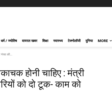
धर्म / ज्योतिष
वायरल खबर
शिक्षा
स्वास्थ्य
टेक्नोलॉजी
दुनिया
MORE
 गंगवा की...
काचक होनी चाहिए : मंत्री
ियों को दो टूक- काम को