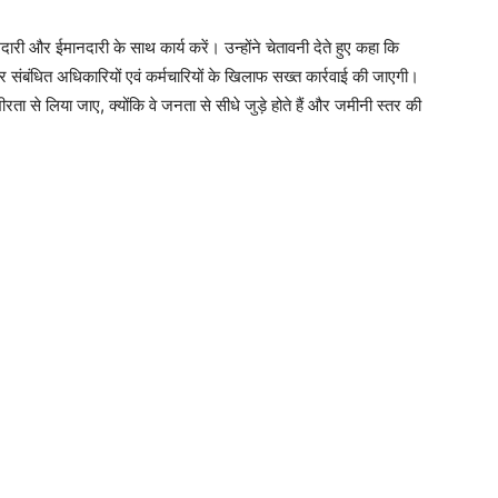
मेदारी और ईमानदारी के साथ कार्य करें। उन्होंने चेतावनी देते हुए कहा कि
े पर संबंधित अधिकारियों एवं कर्मचारियों के खिलाफ सख्त कार्रवाई की जाएगी।
भीरता से लिया जाए, क्योंकि वे जनता से सीधे जुड़े होते हैं और जमीनी स्तर की