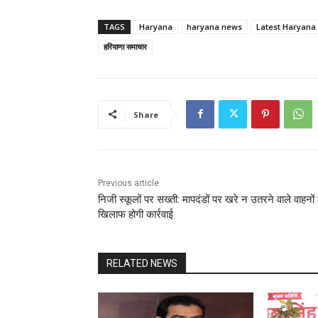
TAGS
Haryana
haryana news
Latest Haryana 
हरियाणा समाचार
Share
Previous article
निजी स्कूलों पर सख्ती: मापदंडों पर खरे न उतरने वाले वाहनों 
खिलाफ होगी कार्रवाई
RELATED NEWS