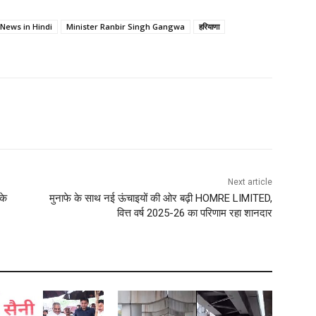
News in Hindi
Minister Ranbir Singh Gangwa
हरियाणा
Next article
के
मुनाफे के साथ नई ऊंचाइयों की ओर बढ़ी HOMRE LIMITED,
वित्त वर्ष 2025-26 का परिणाम रहा शानदार