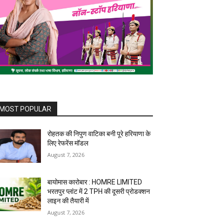
MOST POPULAR
रोहतक की निपुण वाटिका बनी पूरे हरियाणा के
लिए रेफरेंस मॉडल
August 7, 2026
बायोमास कारोबार : HOMRE LIMITED
भरतपुर प्लांट में 2 TPH की दूसरी प्रोडक्शन
लाइन की तैयारी में
August 7, 2026