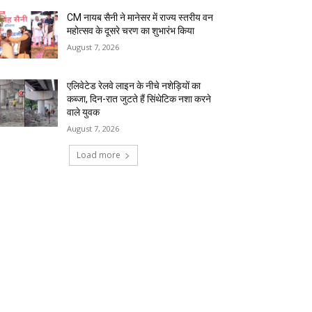
CM नायब सैनी ने मानेसर में राज्य स्तरीय वन
महोत्सव के दूसरे चरण का शुभारंभ किया
August 7, 2026
एलिवेटेड रेलवे लाइन के नीचे नशेड़ियों का
कब्जा, दिन-रात जुटते हैं सिंथेटिक नशा करने
वाले युवक
August 7, 2026
Load more