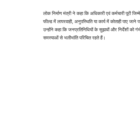
लोक निर्माण मंत्री ने कहा कि अधिकारी एवं कर्मचारी पूरी जिम्
फील्ड में लापरवाही, अनुपस्थिति या कार्य में कोताही पाए जान
उन्होंने कहा कि जनप्रतिनिधियों के सुझावों और निर्देशों को गं
समस्याओं से भलीभांति परिचित रहते हैं।