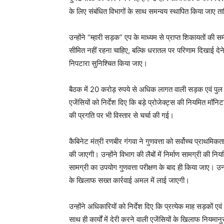
के लिए संबंधित विभागों के साथ समन्वय स्थापित किया जाए 
उन्होंने “म्हारी सड़क” एप के माध्यम से प्राप्त शिकायतों 
सीमित नहीं रहना चाहिए, बल्कि धरातल पर परिणाम दिखाई देने 
निपटारा सुनिश्चित किया जाए।
बैठक में 20 करोड़ रुपये से अधिक लागत वाली सड़क एवं पुल प
एजेंसियों को निर्देश दिए कि बड़े प्रोजेक्ट्स की नियमित मॉ
की प्रगति पर भी विस्तार से चर्चा की गई।
कैबिनेट मंत्री रणबीर गंगवा ने गुणवत्ता को सर्वोच्च प्राथमिकता 
की जाएगी। उन्होंने विभाग की लैबों में निर्माण सामग्री की न
सामग्री का उपयोग गुणवत्ता परीक्षण के बाद ही किया जाए। उन्हो
के खिलाफ सख्त कार्रवाई अमल में लाई जाएगी।
उन्होंने अधिकारियों को निर्देश दिए कि प्रत्येक माह सड़कों 
साथ ही कार्यों में देरी करने वाली एजेंसियों के खिलाफ नियमा