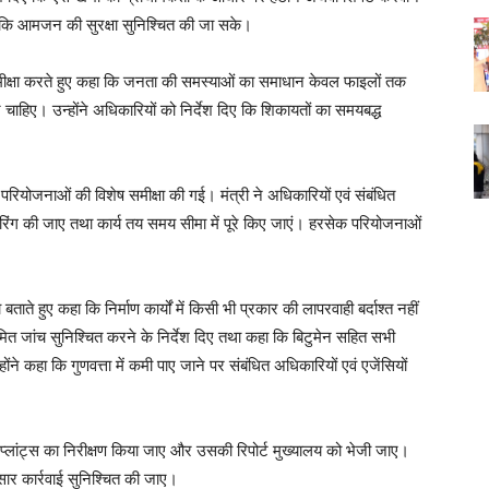
ताकि आमजन की सुरक्षा सुनिश्चित की जा सके।
की समीक्षा करते हुए कहा कि जनता की समस्याओं का समाधान केवल फाइलों तक
चाहिए। उन्होंने अधिकारियों को निर्देश दिए कि शिकायतों का समयबद्ध
रियोजनाओं की विशेष समीक्षा की गई। मंत्री ने अधिकारियों एवं संबंधित
निटरिंग की जाए तथा कार्य तय समय सीमा में पूरे किए जाएं। हरसेक परियोजनाओं
बताते हुए कहा कि निर्माण कार्यों में किसी भी प्रकार की लापरवाही बर्दाश्त नहीं
ियमित जांच सुनिश्चित करने के निर्देश दिए तथा कहा कि बिटुमेन सहित सभी
ंने कहा कि गुणवत्ता में कमी पाए जाने पर संबंधित अधिकारियों एवं एजेंसियों
एवं प्लांट्स का निरीक्षण किया जाए और उसकी रिपोर्ट मुख्यालय को भेजी जाए।
नुसार कार्रवाई सुनिश्चित की जाए।