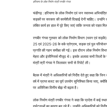
हरियाणा के लोक निर्माण मंत्री रणबीर गंगवा
चंडीगढ़ : हरियाणा के लोक निर्माण एवं जन स्वास्थ्य अभियांत्रि
सड़कों पर सरकार की कार्यशैली दिखाई देनी चाहिए। उन्होंन
लंबित कार्य हर हाल में पूरे किए जाएं ताकि जनता को राहत 
रणबीर गंगवा गुरुवार को लोक निर्माण विभाग (भवन एवं सड़कें)
25 एवं 2025-26 के वर्क प्रोग्राम, सड़क एवं पुल परियोजनाओं
प्रगति की गहन समीक्षा की गई। इस दौरान लोक निर्माण विभा
मेहरा और इंजीनियर्स मौजूद थे। इसके अलावा सभी जिलों के स
मंत्री श्री गंगवा ने जिलावार सभी से रिपोर्ट ली।
बैठक में मंत्री ने अधिकारियों को निर्देश देते हुए कहा कि जिन 
वर्ष में प्राप्त बजट का पूर्ण उपयोग सुनिश्चित किया जाए, क्यों
पर अतिरिक्त वित्तीय बोझ भी बढ़ता है।
लोक निर्माण मंत्री रणबीर गंगवा ने कहा कि प्रदेश में कई स्
दुर्घटनाओं का कारण बन रहे हैं। उन्होंने अधिकारियों को नि