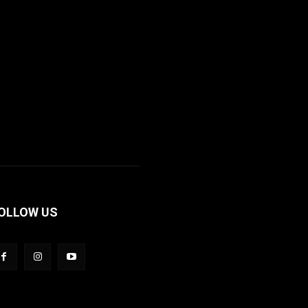
OLLOW US