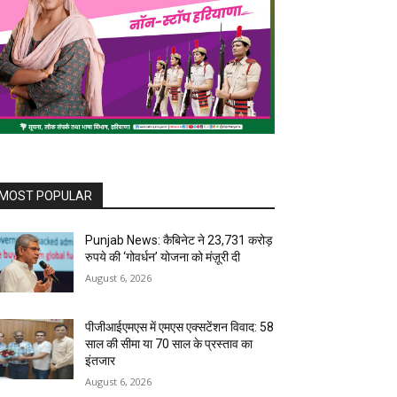
MOST POPULAR
Punjab News: कैबिनेट ने 23,731 करोड़
रुपये की ‘गोवर्धन’ योजना को मंज़ूरी दी
August 6, 2026
पीजीआईएमएस में एमएस एक्सटेंशन विवाद: 58
साल की सीमा या 70 साल के प्रस्ताव का
इंतजार
August 6, 2026