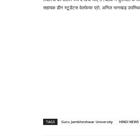
सहायक डीन स्टूडेंटस वेलफेयर प्रो. अनिल भानखड़ उपस्थि
TAGS
Guru Jambheshwar University
HINDI NEWS