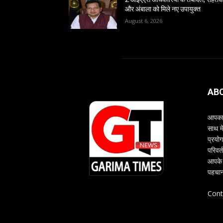
और अंबाला को मिले नए उपायुक्त
August 6, 2026
AB
आपका 
साथ म
प्रयोग
परिवर्
आपके 
पहचान
Cont