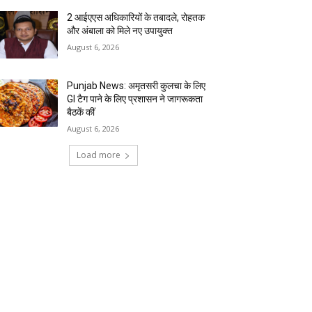
2 आईएएस अधिकारियों के तबादले, रोहतक
और अंबाला को मिले नए उपायुक्त
August 6, 2026
Punjab News: अमृतसरी कुलचा के लिए
GI टैग पाने के लिए प्रशासन ने जागरूकता
बैठकें कीं
August 6, 2026
Load more