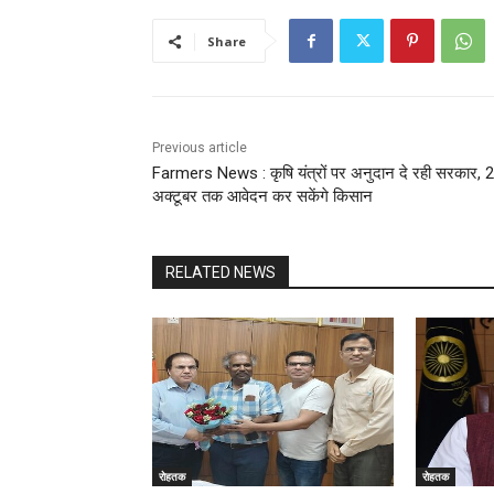
Share
Previous article
Farmers News : कृषि यंत्रों पर अनुदान दे रही सरकार, 
अक्टूबर तक आवेदन कर सकेंगे किसान
RELATED NEWS
रोहतक
रोहतक