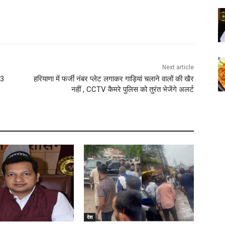
Next article
23
हरियाणा में फर्जी नंबर प्लेट लगाकर गाड़ियां चलाने वालों की खैर
नहीं , CCTV कैमरे पुलिस को तुरंत भेजेंगे अलर्ट
देश