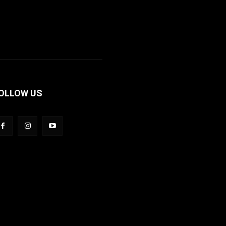
OLLOW US